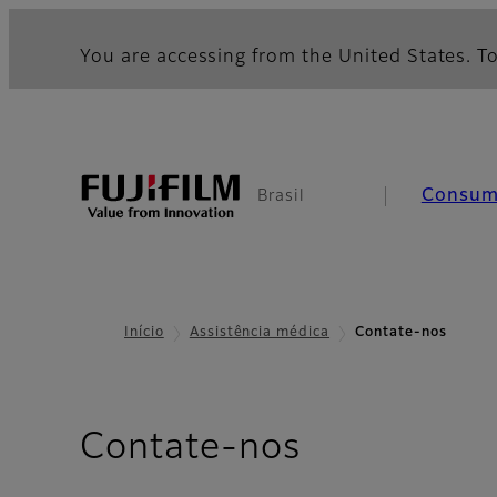
You are accessing from the United States. To
Consum
Brasil
Início
Assistência médica
Contate-nos
Contate-nos