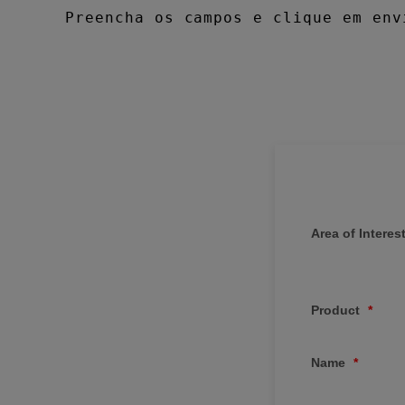
Preencha os campos e clique em env