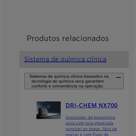
Produtos relacionados
Sistema de química clínica
Sistemas de química clínica baseados na
tecnologia de química seca garantem
conforto e conveniência na operação.
DRI-CHEM NX700
Analisador de bioquímica
seca com tela integrada
sensível ao toque, fácil de
operar e com fluxo de