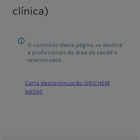
clínica)
O conteúdo desta página se destina
a profissionais da área da saúde e
relacionados.
Carta descontinuação DRICHEM
NX500