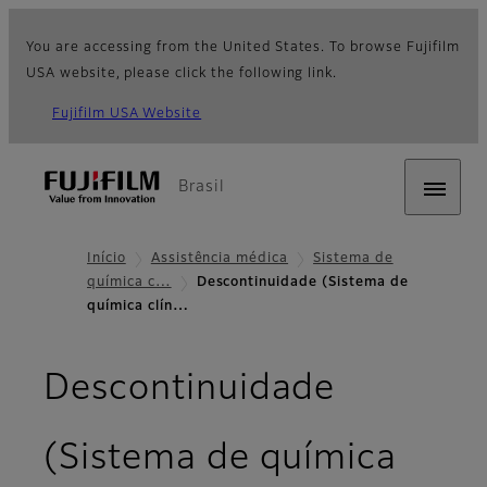
You are accessing from the United States. To browse Fujifilm
USA website, please click the following link.
Fujifilm USA Website
Brasil
Início
Assistência médica
Sistema de
química c…
Descontinuidade (Sistema de
química clín…
Descontinuidade
(Sistema de química