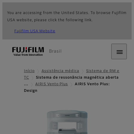
You are accessing from the United States. To browse Fujifilm
USA website, please click the following link.
Fujifilm USA Website
Brasil
Início
Assistência médica
Sistema de RM e
TC
Sistema de ressonância magnética aberta
…
AIRIS Vento Plus
AIRIS Vento Plus:
Design