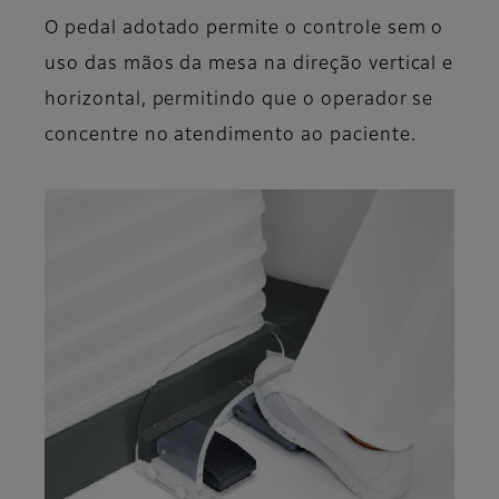
O pedal adotado permite o controle sem o
uso das mãos da mesa na direção vertical e
horizontal, permitindo que o operador se
concentre no atendimento ao paciente.