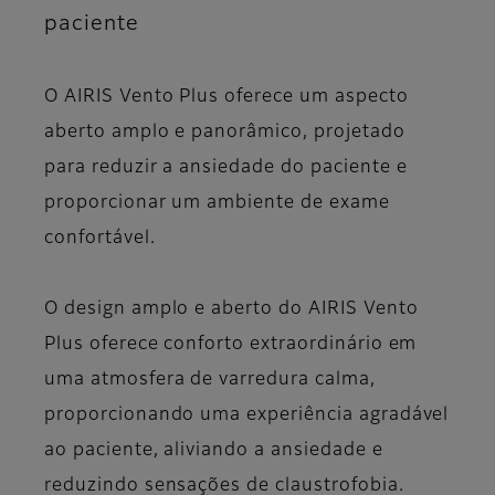
paciente
O AIRIS Vento Plus oferece um aspecto
aberto amplo e panorâmico, projetado
para reduzir a ansiedade do paciente e
proporcionar um ambiente de exame
confortável.
O design amplo e aberto do AIRIS Vento
Plus oferece conforto extraordinário em
uma atmosfera de varredura calma,
proporcionando uma experiência agradável
ao paciente, aliviando a ansiedade e
reduzindo sensações de claustrofobia.