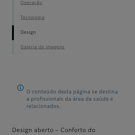
Operação
Tecnologia
Design
Galeria de imagens
O conteúdo desta página se destina
a profissionais da área da saúde e
relacionados.
Design aberto – Conforto do