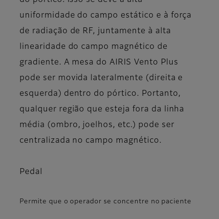
do pórtico. Isso se deve à alta
uniformidade do campo estático e à força
de radiação de RF, juntamente à alta
linearidade do campo magnético de
gradiente. A mesa do AIRIS Vento Plus
pode ser movida lateralmente (direita e
esquerda) dentro do pórtico. Portanto,
qualquer região que esteja fora da linha
média (ombro, joelhos, etc.) pode ser
centralizada no campo magnético.
Pedal
Permite que o operador se concentre no paciente