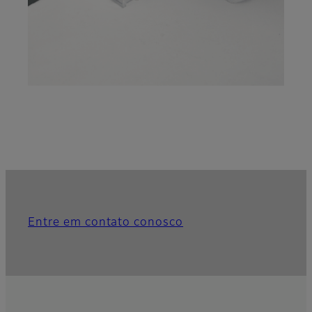
Entre em contato conosco