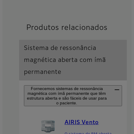
Produtos relacionados
Sistema de ressonância
magnética aberta com ímã
permanente
Fornecemos sistemas de ressonância
magnética com ímã permanente que têm
estrutura aberta e são fáceis de usar para
o paciente.
AIRIS Vento