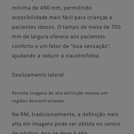
mínima de 490 mm, permitindo
acessibilidade mais fácil para crianças e
pacientes idosos. O tampo de mesa de 700
mm de largura oferece aos pacientes
conforto e um fator de “boa sensação”,
ajudando a reduzir a claustrofobia.
Deslizamento lateral
Permite imagens de alta definição mesmo em
regiões descentralizadas
Na RM, tradicionalmente, a definição mais
alta em imagens pode ser obtida no centro