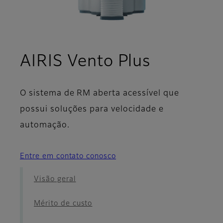
- Design
AIRIS Vento Plus
O sistema de RM aberta acessível que
possui soluções para velocidade e
automação.
Entre em contato conosco
Visão geral
Mérito de custo