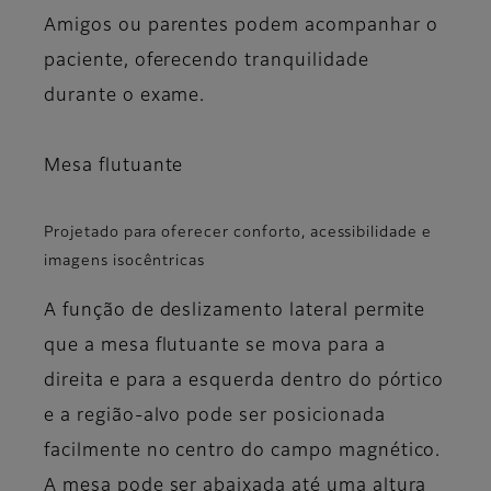
Amigos ou parentes podem acompanhar o
paciente, oferecendo tranquilidade
durante o exame.
Mesa flutuante
Projetado para oferecer conforto, acessibilidade e
imagens isocêntricas
A função de deslizamento lateral permite
que a mesa flutuante se mova para a
direita e para a esquerda dentro do pórtico
e a região-alvo pode ser posicionada
facilmente no centro do campo magnético.
A mesa pode ser abaixada até uma altura