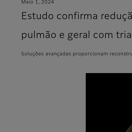
Maio 1, 2024
Estudo confirma reduçã
pulmão e geral com tr
Soluções avançadas proporcionam reconstr