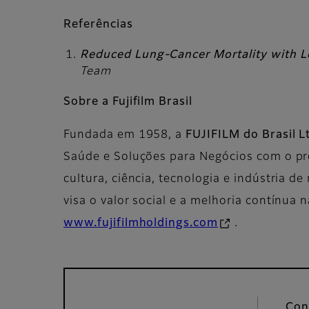
Referências
Reduced Lung-Cancer Mortality with
Team
Sobre a Fujifilm Brasil
Fundada em 1958, a
FUJIFILM do Brasil L
Saúde e Soluções para Negócios com o pr
cultura, ciência, tecnologia e indústria 
visa o valor social e a melhoria contínua 
www.fujifilmholdings.com
.
Con