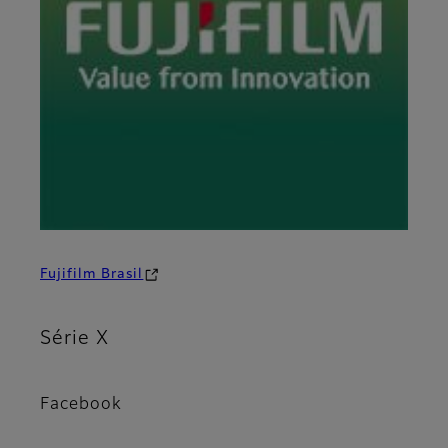
Fujifilm Brasil
Série X
Facebook