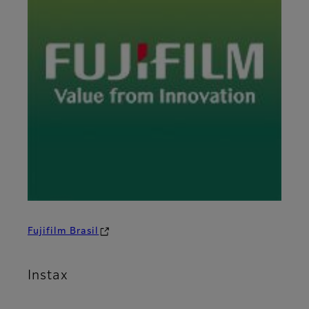
Fujifilm Brasil
Instax