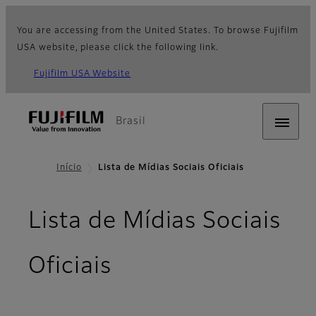
You are accessing from the United States. To browse Fujifilm
USA website, please click the following link.
Fujifilm USA Website
Brasil
Início
Lista de Mídias Sociais Oficiais
Lista de Mídias Sociais
Oficiais