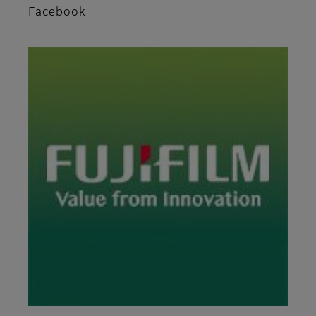
Facebook