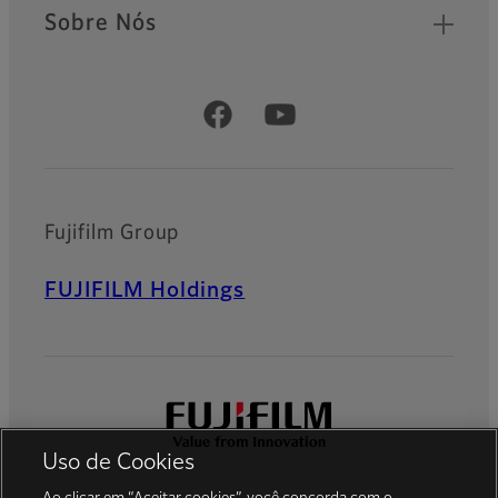
Sobre Nós
Official Social Media Accounts
Fujifilm Group
FUJIFILM Holdings
Uso de Cookies