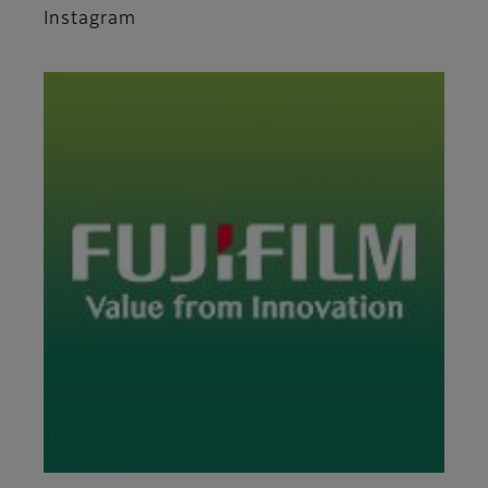
Instagram