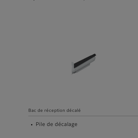
Bac de réception décalé
Pile de décalage