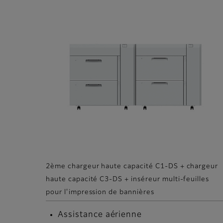
2ème chargeur haute capacité C1-DS + chargeur
haute capacité C3-DS + inséreur multi-feuilles
pour l'impression de bannières
Assistance aérienne