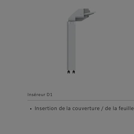
Inséreur D1
Insertion de la couverture / de la feuill