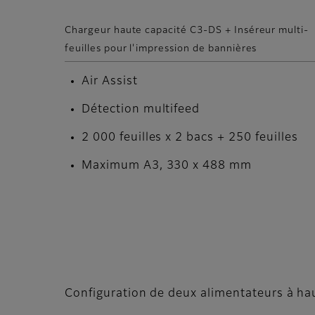
Chargeur haute capacité C3-DS + Inséreur multi-
feuilles pour l'impression de bannières
Air Assist
Détection multifeed
2 000 feuilles x 2 bacs + 250 feuilles
Maximum A3, 330 x 488 mm
Configuration de deux alimentateurs à ha