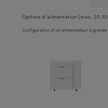
Options d'alimentation (max. 10 300
Configuration d'un alimentateur à grande