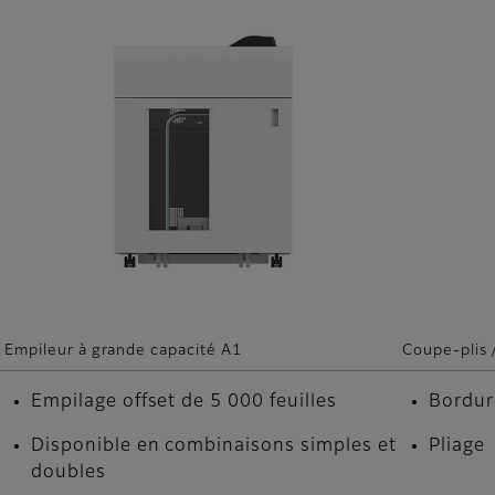
Empileur à grande capacité A1
Coupe-plis 
e
Empilage offset de 5 000 feuilles
Bordur
Disponible en combinaisons simples et
Pliage
doubles