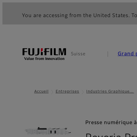
You are accessing from the United States. To
Grand 
Suisse
Accueil
Entreprises
Industries Graphique…
Presse numérique à