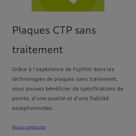
Plaques CTP sans
traitement
Grâce à l’expérience de Fujifilm dans les
technologies de plaques sans traitement,
vous pouvez bénéficier de spécifications de
pointe, d’une qualité et d’une fiabilité
exceptionnelles.
Nous contacter