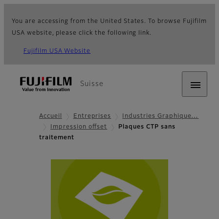
You are accessing from the United States. To browse Fujifilm
USA website, please click the following link.
Fujifilm USA Website
Suisse
Accueil
Entreprises
Industries Graphique…
Impression offset
Plaques CTP sans
traitement