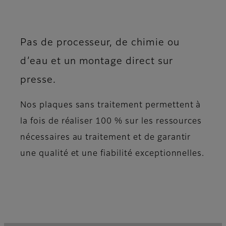
Pas de processeur, de chimie ou
d’eau et un montage direct sur
presse.
Nos plaques sans traitement permettent à
la fois de réaliser 100 % sur les ressources
nécessaires au traitement et de garantir
une qualité et une fiabilité exceptionnelles.