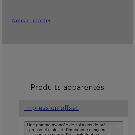
Nous contacter
Produits apparentés
Impression offset
Une gamme avancée de solutions de pré-
presse et d’atelier d’imprimerie conçues
pour maximiser l’efficacité tout en