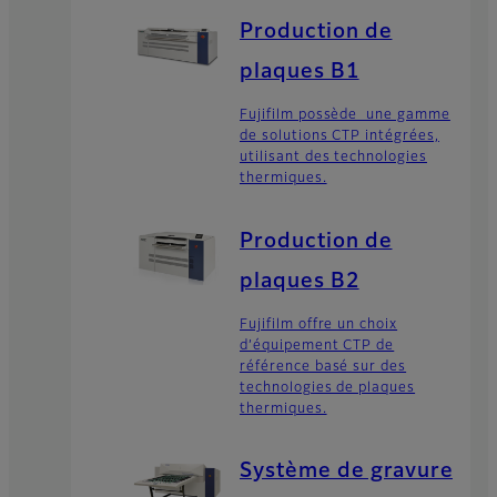
Production de
plaques B1
Fujifilm possède une gamme
de solutions CTP intégrées,
utilisant des technologies
thermiques.
Production de
plaques B2
Fujifilm offre un choix
d’équipement CTP de
référence basé sur des
technologies de plaques
thermiques.
Système de gravure