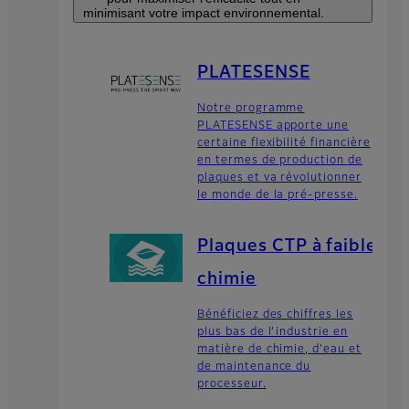
minimisant votre impact environnemental.
PLATESENSE
Notre programme
PLATESENSE apporte une
certaine flexibilité financière
en termes de production de
plaques et va révolutionner
le monde de la pré-presse.
Plaques CTP à faible
chimie
Bénéficiez des chiffres les
plus bas de l’industrie en
matière de chimie, d’eau et
de maintenance du
processeur.