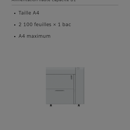
Alimentation haute capacité B1
Taille A4
2 100 feuilles × 1 bac
A4 maximum