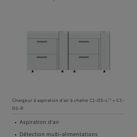
*2
Chargeur à aspiration d’air à chaîne C1-DS-L
+ C1-
DS-R
Aspiration d’air
Détection multi-alimentations