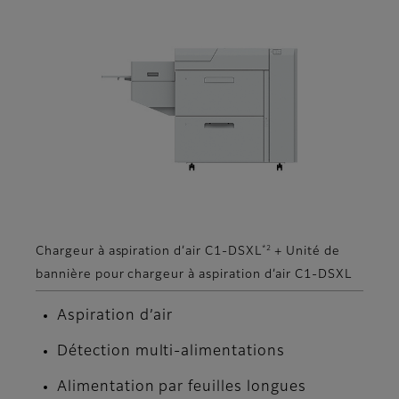
*2
Chargeur à aspiration d’air C1-DSXL
+ Unité de
bannière pour chargeur à aspiration d’air C1-DSXL
Aspiration d’air
Détection multi-alimentations
Alimentation par feuilles longues