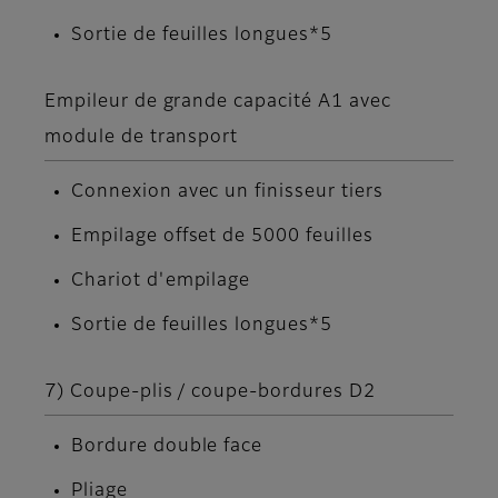
Sortie de feuilles longues*5
Empileur de grande capacité A1 avec
module de transport
Connexion avec un finisseur tiers
Empilage offset de 5000 feuilles
Chariot d'empilage
Sortie de feuilles longues*5
7) Coupe-plis / coupe-bordures D2
Bordure double face
Pliage