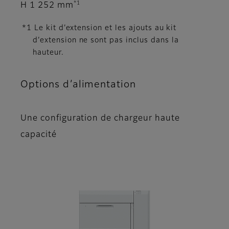
*1
H 1 252 mm
*1 Le kit d’extension et les ajouts au kit
d’extension ne sont pas inclus dans la
hauteur.
Options d’alimentation
Une configuration de chargeur haute
capacité