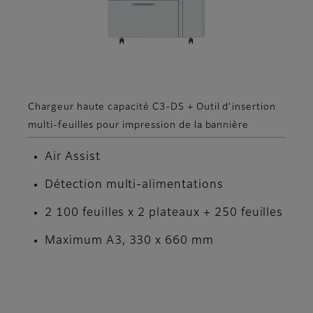
Chargeur haute capacité C3-DS + Outil d’insertion
multi-feuilles pour impression de la bannière
Air Assist
Détection multi-alimentations
2 100 feuilles x 2 plateaux + 250 feuilles
Maximum A3, 330 x 660 mm