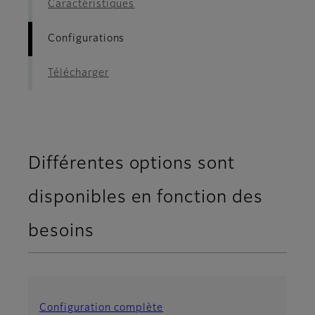
Caractéristiques
Configurations
Télécharger
Différentes options sont
disponibles en fonction des
besoins
Configuration complète