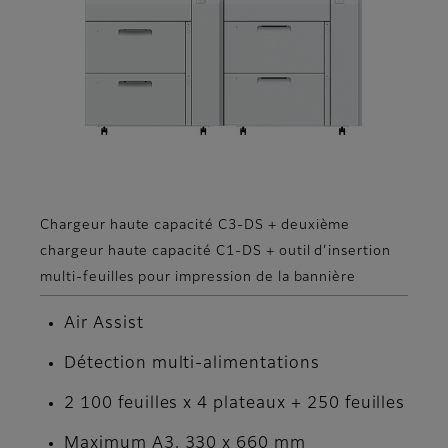
Chargeur haute capacité C3-DS + deuxième
chargeur haute capacité C1-DS + outil d’insertion
multi-feuilles pour impression de la bannière
Air Assist
Détection multi-alimentations
2 100 feuilles x 4 plateaux + 250 feuilles
Maximum A3, 330 x 660 mm