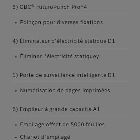
3) GBC® FuturoPunch Pro*4
Poinçon pour diverses fixations
4) Éliminateur d'électricité statique D1
Éliminer l'électricité statiquey
5) Porte de surveillance intelligente D1
Numérisation de pages imprimées
6) Empileur à grande capacité A1
Empilage offset de 5000 feuilles
Chariot d'empilage