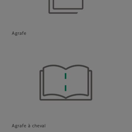
Agrafe
Agrafe à cheval