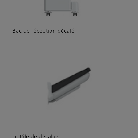
Bac de réception décalé
Pile de décalage