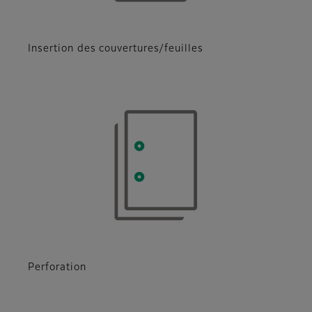
Insertion des couvertures/feuilles
Perforation