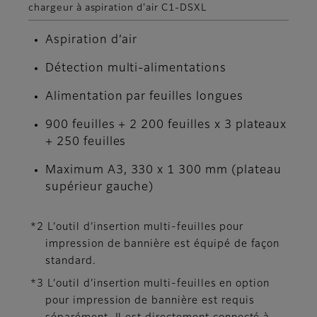
chargeur à aspiration d’air C1-DSXL
Aspiration d’air
Détection multi-alimentations
Alimentation par feuilles longues
900 feuilles + 2 200 feuilles x 3 plateaux
+ 250 feuilles
Maximum A3, 330 x 1 300 mm (plateau
supérieur gauche)
*2 L’outil d’insertion multi-feuilles pour
impression de bannière est équipé de façon
standard.
*3 L’outil d’insertion multi-feuilles en option
pour impression de bannière est requis