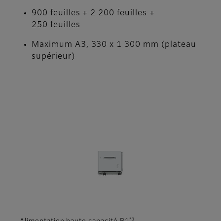
900 feuilles + 2 200 feuilles +
250 feuilles
Maximum A3, 330 x 1 300 mm (plateau
supérieur)
*3