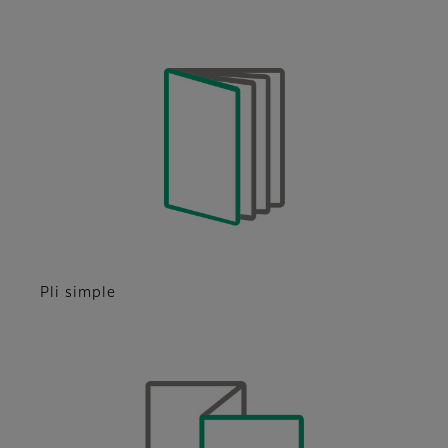
Pli simple