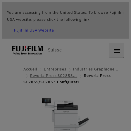
You are accessing from the United States. To browse Fujifilm
USA website, please click the following link.
Fujifilm USA Website
Suisse
Accueil
Entreprises
Industries Graphique…
Revoria Press SC285S…
Revoria Press
SC285S/SC285 : Configurati…