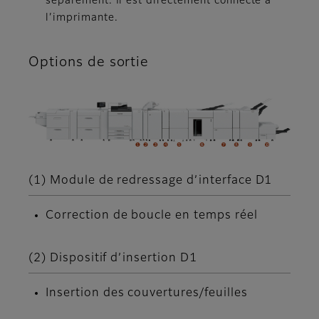
séparément. Il est directement connecté à
l’imprimante.
Options de sortie
(1) Module de redressage d’interface D1
Correction de boucle en temps réel
(2) Dispositif d’insertion D1
Insertion des couvertures/feuilles