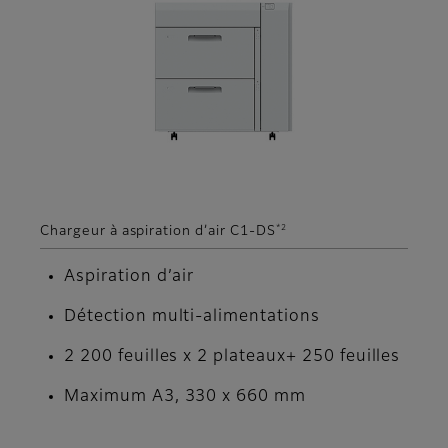
*2
Chargeur à aspiration d’air C1-DS
Aspiration d’air
Détection multi-alimentations
2 200 feuilles x 2 plateaux+ 250 feuilles
Maximum A3, 330 x 660 mm