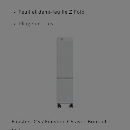
Feuillet demi-feuille Z Fold
Pliage en trois
Finisher-C5 / Finisher-C5 avec Booklet