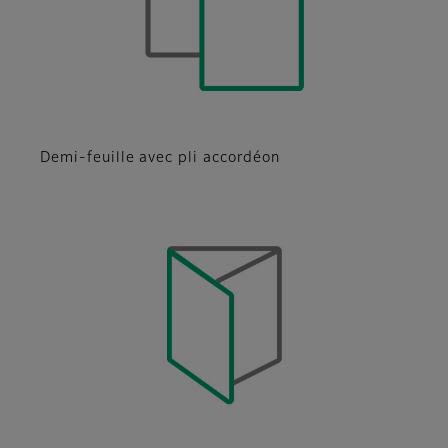
Demi-feuille avec pli accordéon