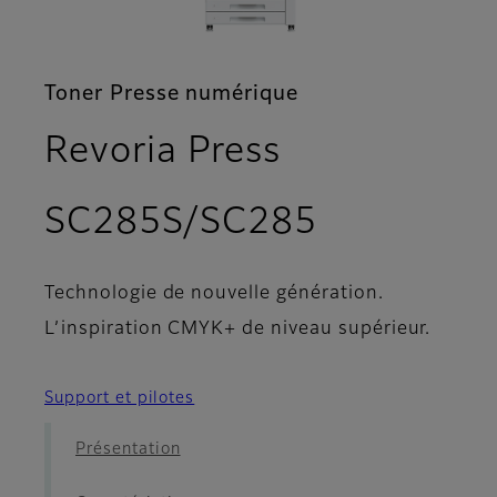
Toner Presse numérique
Revoria Press
- Configur
SC285S/SC285
Technologie de nouvelle génération.
L’inspiration CMYK+ de niveau supérieur.
Support et pilotes
Présentation