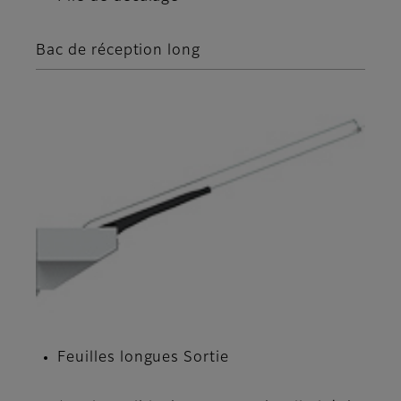
Bac de réception long
Feuilles longues Sortie