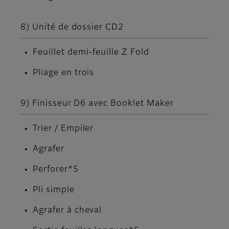
8) Unité de dossier CD2
Feuillet demi-feuille Z Fold
Pliage en trois
9) Finisseur D6 avec Booklet Maker
Trier / Empiler
Agrafer
Perforer*5
Pli simple
Agrafer à cheval