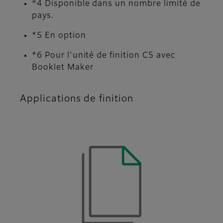
*4 Disponible dans un nombre limité de
pays.
*5 En option
*6 Pour l'unité de finition C5 avec
Booklet Maker
Applications de finition