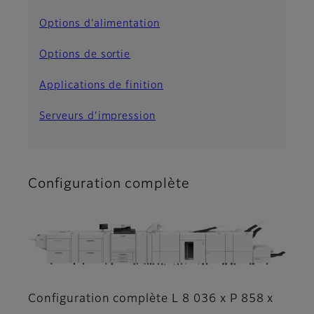
Options d’alimentation
Options de sortie
Applications de finition
Serveurs d’impression
Configuration complète
Configuration complète L 8 036 x P 858 x