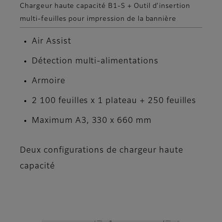
Chargeur haute capacité B1-S + Outil d’insertion
multi-feuilles pour impression de la bannière
Air Assist
Détection multi-alimentations
Armoire
2 100 feuilles x 1 plateau + 250 feuilles
Maximum A3, 330 x 660 mm
Deux configurations de chargeur haute
capacité