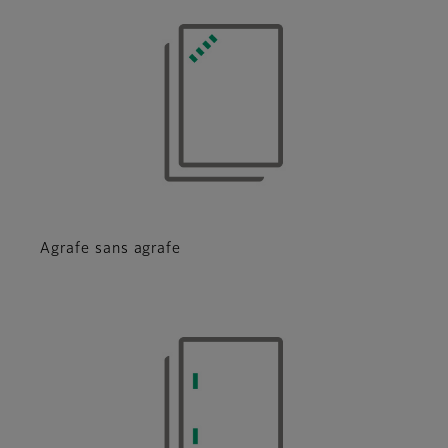
Agrafe sans agrafe