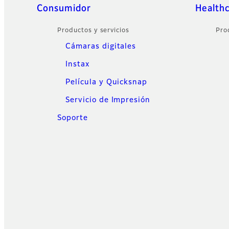
Sitemap
Consumidor
Health
Productos y servicios
Pro
Cámaras digitales
Instax
Película y Quicksnap
Servicio de Impresión
Soporte