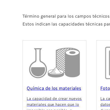
Término general para los campos técnicos
Estos indican las capacidades técnicas par
Química de los materiales
Foto
La capacidad de crear nuevos
La c
materiales que hacen que lo
datos