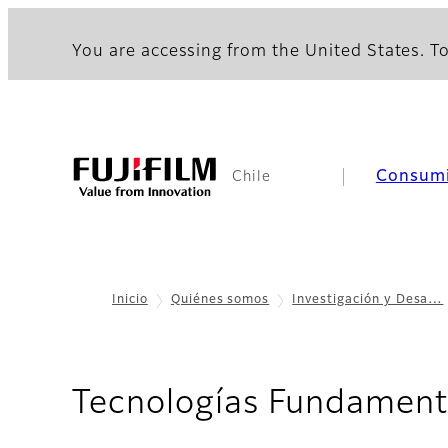
You are accessing from the United States. To
Consum
Chile
Inicio
Quiénes somos
Investigación y Desa…
Tecnologías Fundament