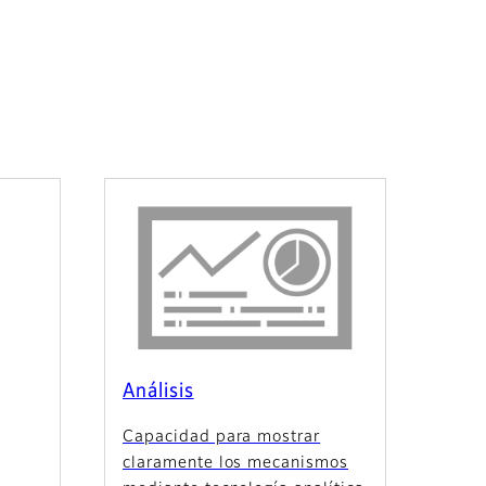
Análisis
Capacidad para mostrar
claramente los mecanismos