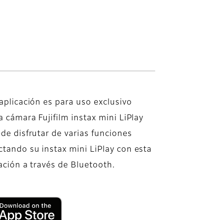
aplicación es para uso exclusivo
a cámara Fujifilm instax mini LiPlay
de disfrutar de varias funciones
tando su instax mini LiPlay con esta
ación a través de Bluetooth.