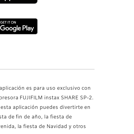
aplicación es para uso exclusivo con
mpresora FUJIFILM instax SHARE SP-2.
esta aplicación puedes divertirte en
esta de fin de año, la fiesta de
enida, la fiesta de Navidad y otros