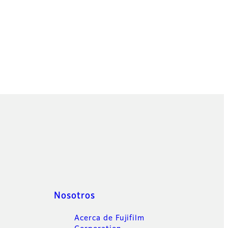
Nosotros
Acerca de Fujifilm