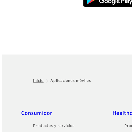
Inicio
Aplicaciones móviles
Footer
Sitemap
Consumidor
Health
Productos y servicios
Pro