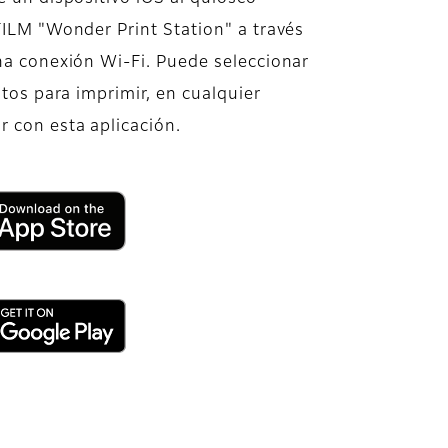
ILM "Wonder Print Station" a través
na conexión Wi-Fi. Puede seleccionar
otos para imprimir, en cualquier
 con esta aplicación.