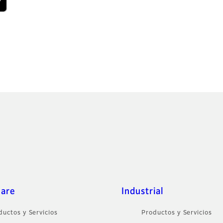
care
Industrial
ductos y Servicios
Productos y Servicios