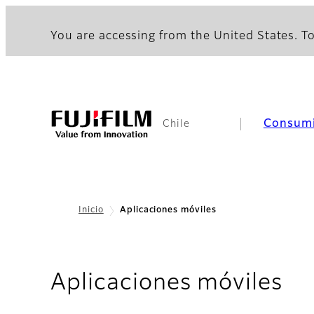
You are accessing from the United States. To
Consum
Chile
Inicio
Aplicaciones móviles
Aplicaciones móviles