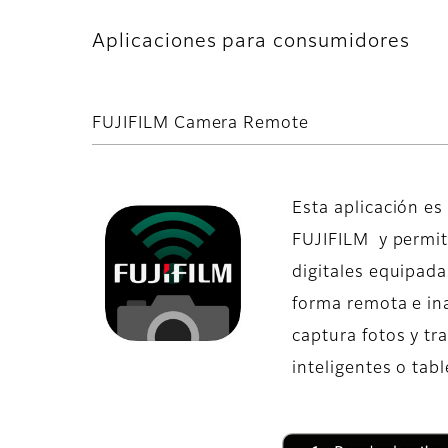
Aplicaciones para consumidores
FUJIFILM Camera Remote
Esta aplicación e
FUJIFILM y permit
digitales equipada
forma remota e in
captura fotos y tra
inteligentes o tabl