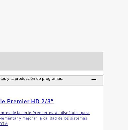
ortes y la producción de programas.
ie Premier HD 2/3”
lentes de la serie Premier están diseñados para
lementar y mejorar la calidad de los sistemas
DTV.