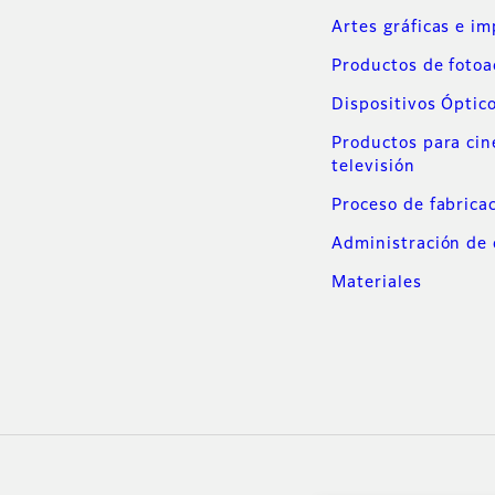
Artes gráficas e i
Productos de foto
Dispositivos Óptic
Productos para cin
televisión
Proceso de fabrica
Administración de 
Materiales