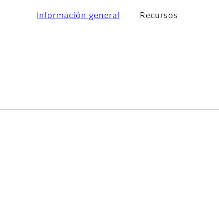
Información general
Recursos