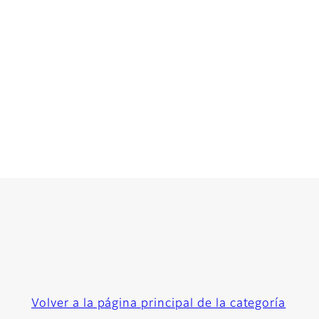
Volver a la página principal de la categoría