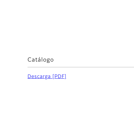
Catálogo
Descarga
[PDF]