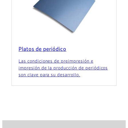
Platos de periódico
Las condiciones de preimpresión e
impresión de la producción de periódicos
son clave para su desarrollo.