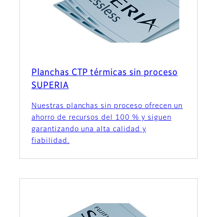
Planchas CTP térmicas sin proceso
SUPERIA
Nuestras planchas sin proceso ofrecen un
ahorro de recursos del 100 % y siguen
garantizando una alta calidad y
fiabilidad.