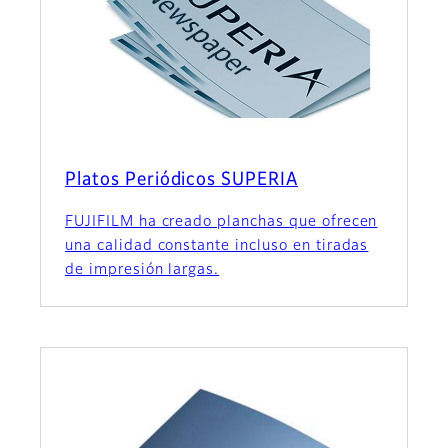
Platos Periódicos SUPERIA
FUJIFILM ha creado planchas que ofrecen
una calidad constante incluso en tiradas
de impresión largas.