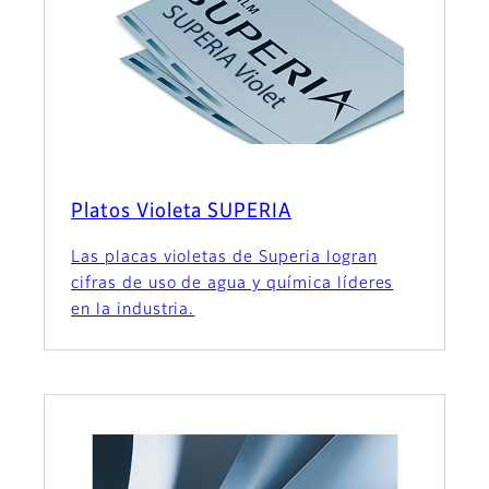
Platos Violeta SUPERIA
Las placas violetas de Superia logran
cifras de uso de agua y química líderes
en la industria.