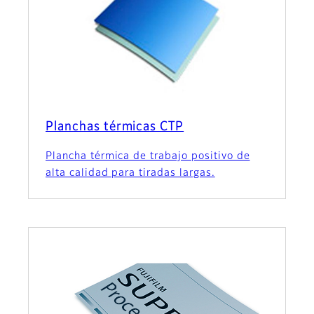
Planchas térmicas CTP
Plancha térmica de trabajo positivo de
alta calidad para tiradas largas.