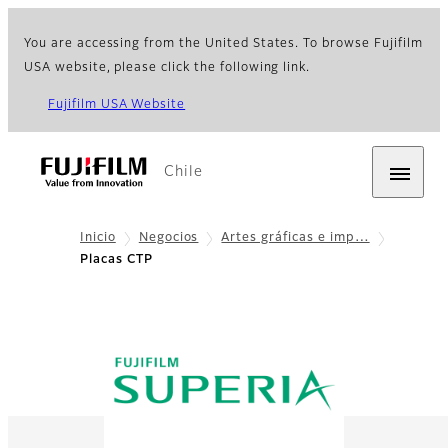
You are accessing from the United States. To browse Fujifilm
USA website, please click the following link.
Fujifilm USA Website
Chile
Inicio
Negocios
Artes gráficas e imp…
Placas CTP