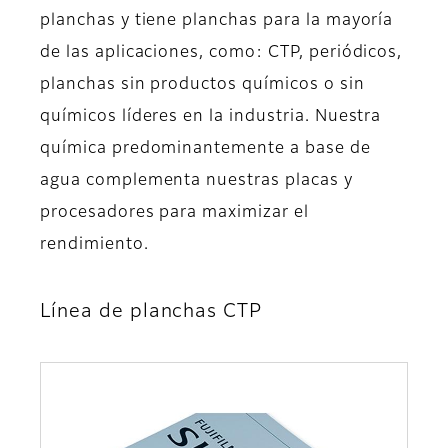
planchas y tiene planchas para la mayoría
de las aplicaciones, como: CTP, periódicos,
planchas sin productos químicos o sin
químicos líderes en la industria. Nuestra
química predominantemente a base de
agua complementa nuestras placas y
procesadores para maximizar el
rendimiento.
Línea de planchas CTP