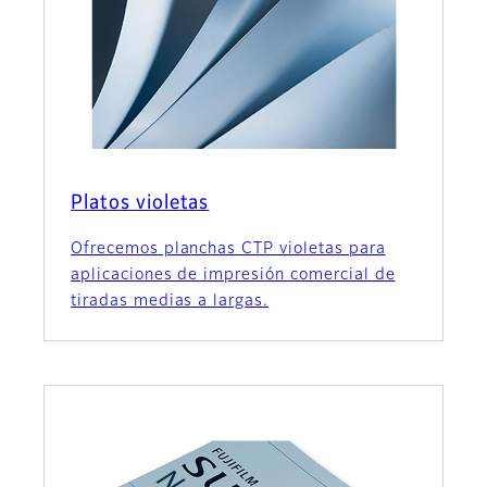
Platos violetas
Ofrecemos planchas CTP violetas para
aplicaciones de impresión comercial de
tiradas medias a largas.