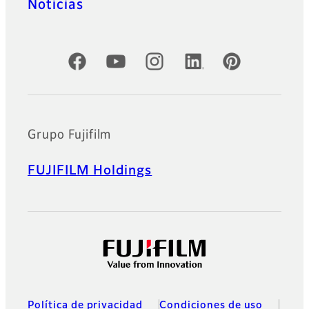
Noticias
Cuentas oficiales de redes sociales
Grupo Fujifilm
FUJIFILM Holdings
Política de privacidad
Condiciones de uso