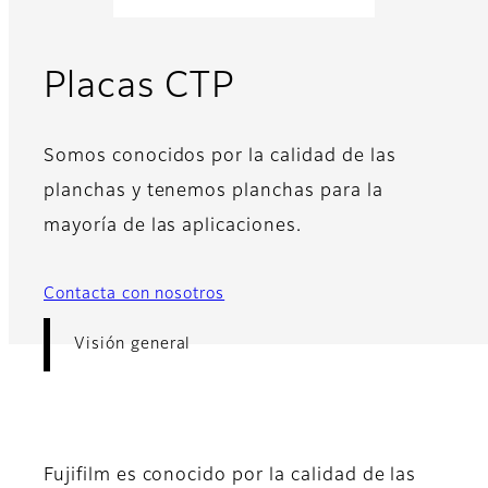
- Visión genera
Placas CTP
Somos conocidos por la calidad de las
planchas y tenemos planchas para la
mayoría de las aplicaciones.
Contacta con nosotros
Visión general
Fujifilm es conocido por la calidad de las