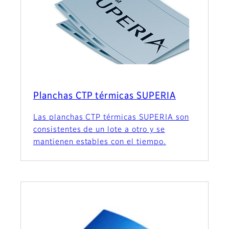
Planchas CTP térmicas SUPERIA
Las planchas CTP térmicas SUPERIA son
consistentes de un lote a otro y se
mantienen estables con el tiempo.