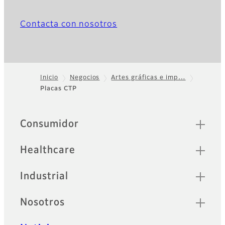
Contacta con nosotros
Inicio
Negocios
Artes gráficas e imp…
Placas CTP
Footer
Sitemap
Consumidor
Healthcare
Industrial
Nosotros