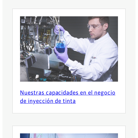
Nuestras capacidades en el negocio
de inyección de tinta