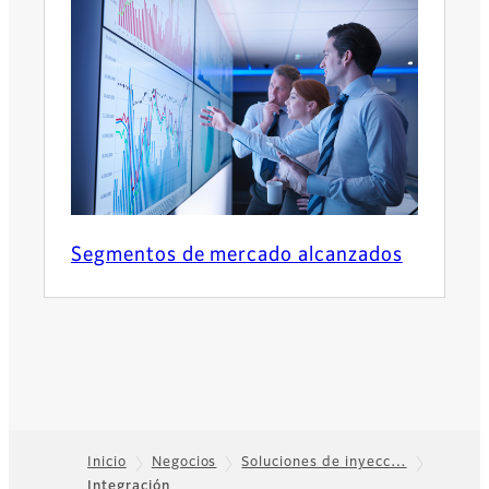
Segmentos de mercado alcanzados
Inicio
Negocios
Soluciones de inyecc…
Integración