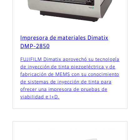
Impresora de materiales Dimatix
DMP-2850
FUJIFILM Dimatix aprovechó su tecnología
de inyección de tinta piezoeléctrica y de
fabricación de MEMS con su conocimiento
de sistemas de inyección de tinta para
ofrecer una impresora de pruebas de
viabilidad e I+D.