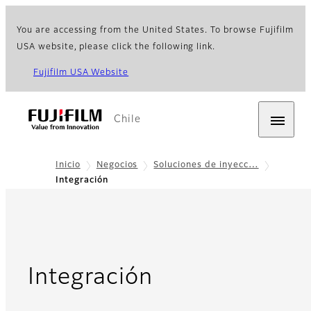
You are accessing from the United States. To browse Fujifilm
USA website, please click the following link.
Fujifilm USA Website
Chile
Inicio
Negocios
Soluciones de inyecc…
Integración
Integración