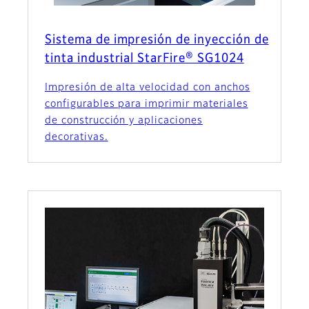
Sistema de impresión de inyección de
tinta industrial StarFire® SG1024
Impresión de alta velocidad con anchos
configurables para imprimir materiales
de construcción y aplicaciones
decorativas.