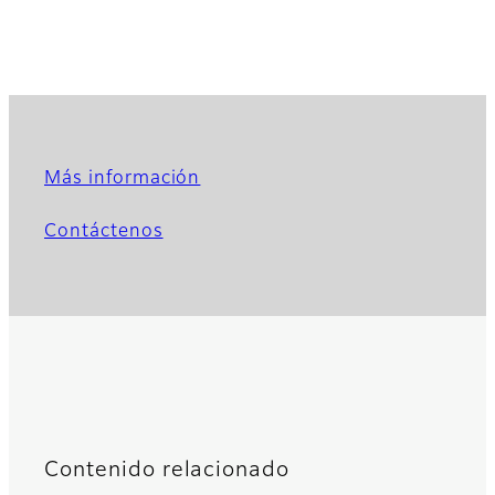
Más información
Contáctenos
Contenido relacionado