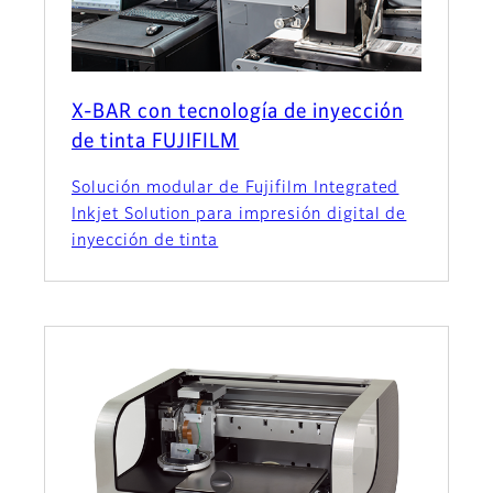
X-BAR con tecnología de inyección
de tinta FUJIFILM
Solución modular de Fujifilm Integrated
Inkjet Solution para impresión digital de
inyección de tinta