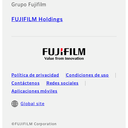
Grupo Fujifilm
FUJIFILM Holdings
Política de privacidad
Condiciones de uso
Contáctenos
Redes sociales
Aplicaciones móviles
Global site
©FUJIFILM Corporation