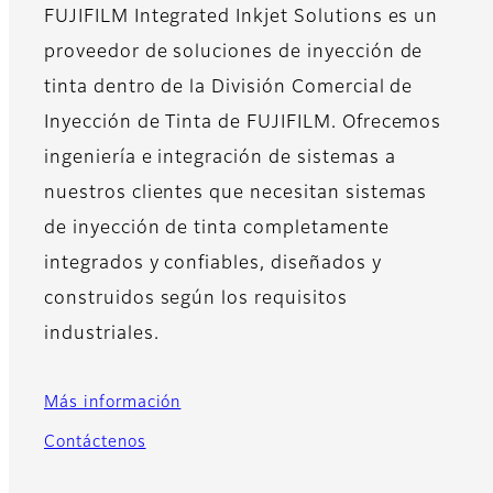
FUJIFILM Integrated Inkjet Solutions es un
proveedor de soluciones de inyección de
tinta dentro de la División Comercial de
Inyección de Tinta de FUJIFILM. Ofrecemos
ingeniería e integración de sistemas a
nuestros clientes que necesitan sistemas
de inyección de tinta completamente
integrados y confiables, diseñados y
construidos según los requisitos
industriales.
Más información
Contáctenos