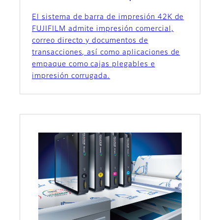
El sistema de barra de impresión 42K de
FUJIFILM admite impresión comercial,
correo directo y documentos de
transacciones, así como aplicaciones de
empaque como cajas plegables e
impresión corrugada.