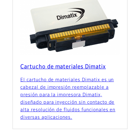
Cartucho de materiales Dimatix
El cartucho de materiales Dimatix es un
cabezal de impresión reemplazable a
presión para la impresora Dimatix,
diseñado para inyección sin contacto de
alta resolución de fluidos funcionales en
diversas aplicaciones.