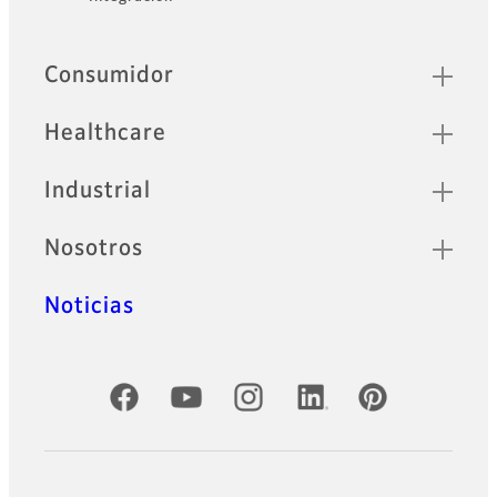
Footer
Sitemap
Consumidor
Healthcare
Industrial
Nosotros
Noticias
Cuentas oficiales de redes sociales