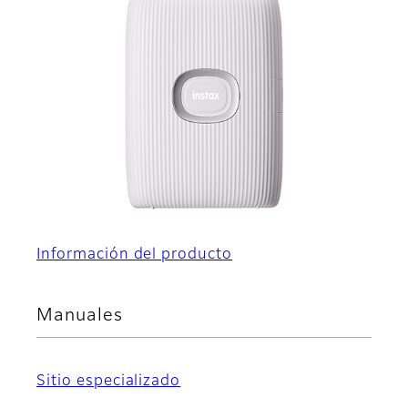
Información del producto
Manuales
Sitio especializado