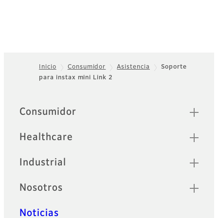
Inicio
Consumidor
Asistencia
Soporte
para instax mini Link 2
Footer
Sitemap
Consumidor
Healthcare
Industrial
Nosotros
Noticias