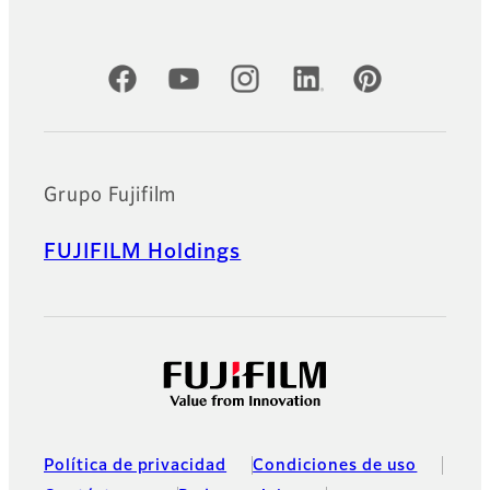
Cuentas oficiales de redes sociales
Grupo Fujifilm
FUJIFILM Holdings
Política de privacidad
Condiciones de uso