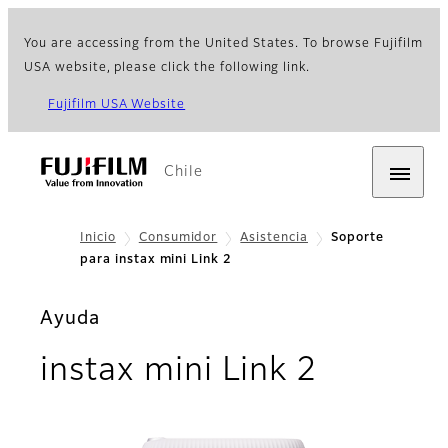
You are accessing from the United States. To browse Fujifilm
USA website, please click the following link.
Fujifilm USA Website
Chile
Inicio
Consumidor
Asistencia
Soporte
para instax mini Link 2
Ayuda
instax mini Link 2