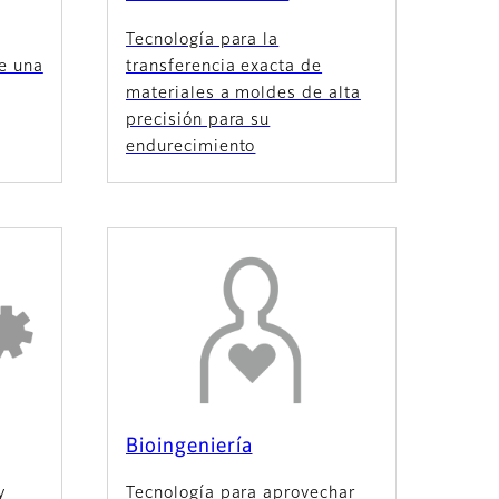
Tecnología para la
de una
transferencia exacta de
materiales a moldes de alta
precisión para su
endurecimiento
Bioingeniería
y
Tecnología para aprovechar