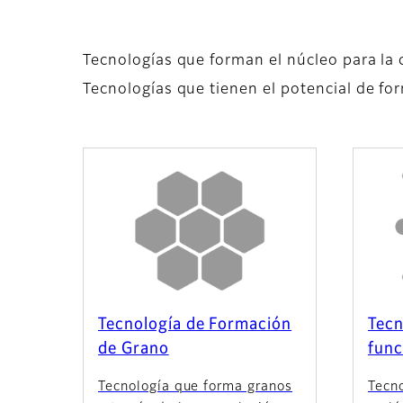
Tecnologías que forman el núcleo para la 
Tecnologías que tienen el potencial de for
Tecnología de Formación
Tecn
de Grano
func
Tecnología que forma granos
Tecno