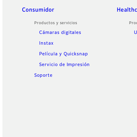
Sitemap
Consumidor
Health
Productos y servicios
Pro
Cámaras digitales
U
Instax
Película y Quicksnap
Servicio de Impresión
Soporte