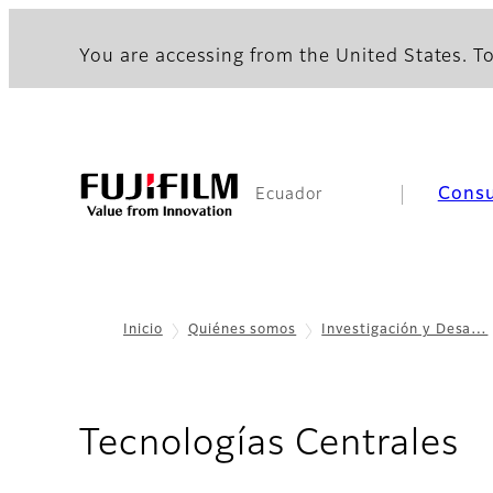
You are accessing from the United States. To
Cons
Ecuador
Inicio
Quiénes somos
Investigación y Desa…
Tecnologías Centrales