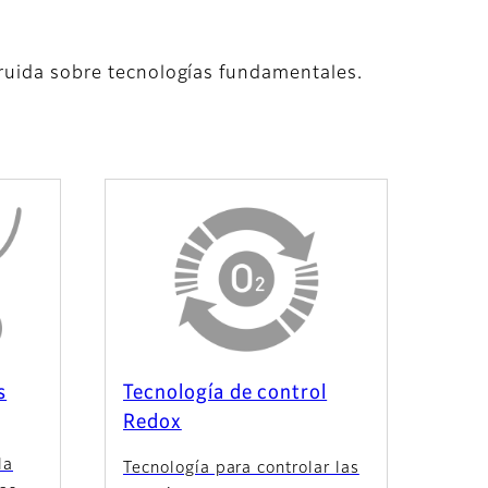
truida sobre tecnologías fundamentales.
s
Tecnología de control
Redox
la
Tecnología para controlar las