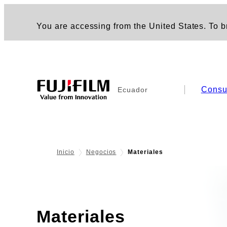
You are accessing from the United States. To br
Consu
Ecuador
Inicio
Negocios
Materiales
Materiales