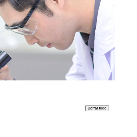
Borrar todo