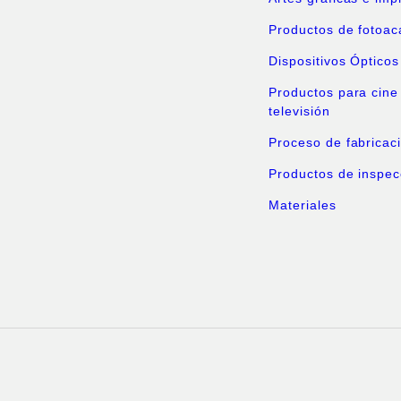
Productos de fotoa
Dispositivos Ópticos
Productos para cine
televisión
Proceso de fabricac
Productos de inspec
Materiales