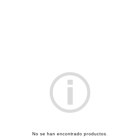
No se han encontrado productos.