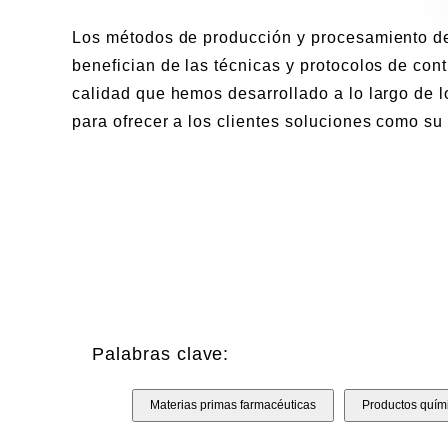
Los métodos de producción y procesamiento de
benefician de las técnicas y protocolos de cont
calidad que hemos desarrollado a lo largo de l
para ofrecer a los clientes soluciones como su 
Palabras clave:
Materias primas farmacéuticas
Productos quími