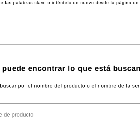
e las palabras clave o inténtelo de nuevo desde la página de i
 puede encontrar lo que está busca
uscar por el nombre del producto o el nombre de la ser