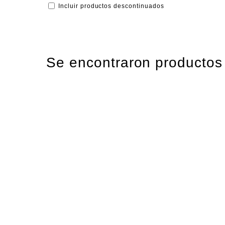
Incluir productos descontinuados
Se encontraron productos