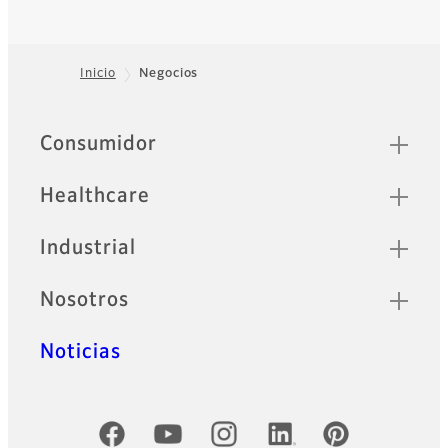
Inicio
Negocios
Footer
Sitemap
Consumidor
Healthcare
Industrial
Nosotros
Noticias
Cuentas oficiales de redes sociales