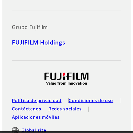
Grupo Fujifilm
FUJIFILM Holdings
Política de privacidad
Condiciones de uso
Contáctenos
Redes sociales
Aplicaciones móviles
Global site