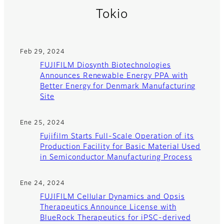
Tokio
Feb 29, 2024
FUJIFILM Diosynth Biotechnologies
Announces Renewable Energy PPA with
Better Energy for Denmark Manufacturing
Site
Ene 25, 2024
Fujifilm Starts Full-Scale Operation of its
Production Facility for Basic Material Used
in Semiconductor Manufacturing Process
Ene 24, 2024
FUJIFILM Cellular Dynamics and Opsis
Therapeutics Announce License with
BlueRock Therapeutics for iPSC-derived