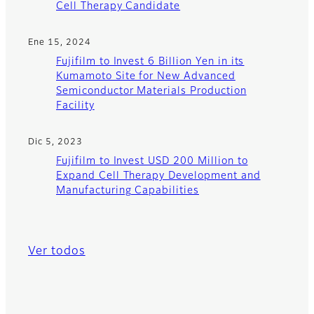
Cell Therapy Candidate
Ene 15, 2024
Fujifilm to Invest 6 Billion Yen in its
Kumamoto Site for New Advanced
Semiconductor Materials Production
Facility
Dic 5, 2023
Fujifilm to Invest USD 200 Million to
Expand Cell Therapy Development and
Manufacturing Capabilities
Ver todos