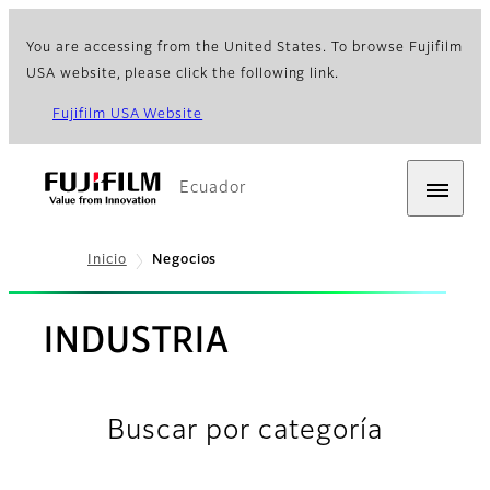
You are accessing from the United States. To browse Fujifilm
USA website, please click the following link.
Fujifilm USA Website
Ecuador
Inicio
Negocios
INDUSTRIA
Buscar por categoría