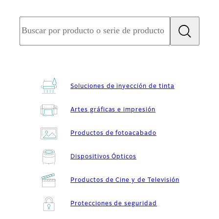
Soluciones de inyección de tinta
Artes gráficas e impresión
Productos de fotoacabado
Dispositivos Ópticos
Productos de Cine y de Televisión
Protecciones de seguridad