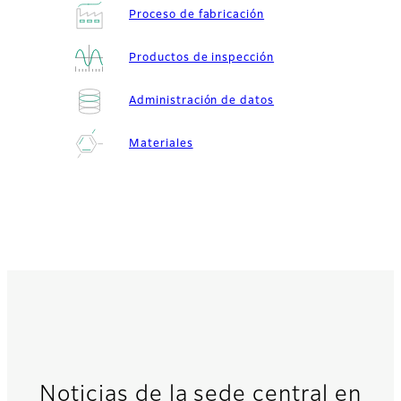
Proceso de fabricación
Productos de inspección
Administración de datos
Materiales
Noticias de la sede central en