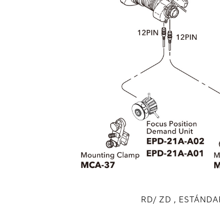
RD/ ZD , ESTÁNDA