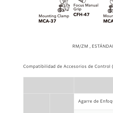
RM/ZM , ESTÁNDA
Compatibilidad de Accesorios de Control (
Agarre de Enfo