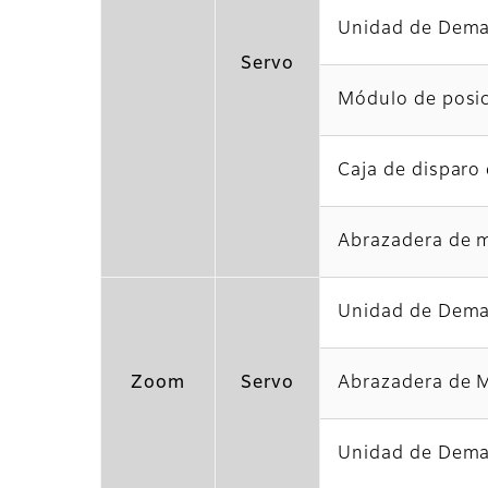
Unidad de Dema
Servo
Módulo de posic
Caja de disparo 
Abrazadera de 
Unidad de Dema
Zoom
Servo
Abrazadera de 
Unidad de Dema