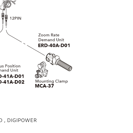
D , DIGIPOWER