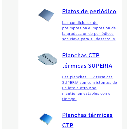
Platos de periódico
Las condiciones de
preimpresión e impresión de
la producción de periódicos
son clave para su desarrollo.
Planchas CTP
térmicas SUPERIA
Las planchas CTP térmicas
SUPERIA son consistentes de
un lote a otro y se
mantienen estables con el
tiempo.
Planchas térmicas
CTP