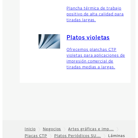
Plancha térmica de trabajo
positivo de alta calidad para
tiradas largas.
Platos violetas
Ofrecemos planchas CTP
violetas para aplicaciones de
impresión comercial de
tiradas medias a largas.
Inicio
Negocios
Artes gráficas e imp…
Placas CTP
Platos Periódicos SU…
Láminas