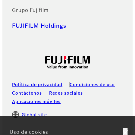
Grupo Fujifilm
FUJIFILM Holdings
Política de privacidad
Condiciones de uso
Contáctenos
Redes sociales
Aplicaciones móviles
Global site
Uso de cookies