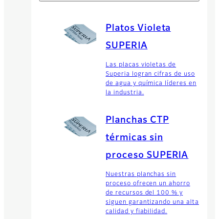
Platos Violeta
SUPERIA
Las placas violetas de
Superia logran cifras de uso
de agua y química líderes en
la industria.
Planchas CTP
térmicas sin
proceso SUPERIA
Nuestras planchas sin
proceso ofrecen un ahorro
de recursos del 100 % y
siguen garantizando una alta
calidad y fiabilidad.