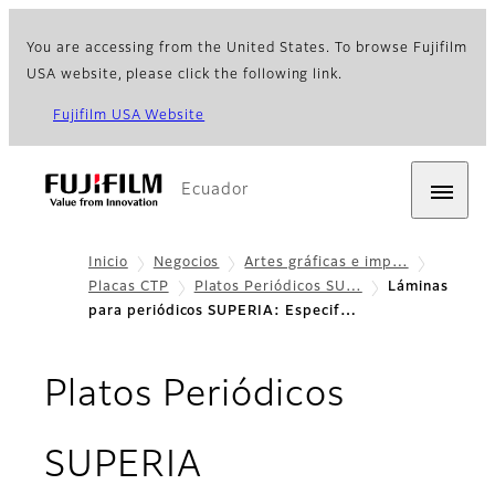
You are accessing from the United States. To browse Fujifilm
USA website, please click the following link.
Fujifilm USA Website
Ecuador
Inicio
Negocios
Artes gráficas e imp…
Placas CTP
Platos Periódicos SU…
Láminas
para periódicos SUPERIA: Especif…
Platos Periódicos
- Especificacion
SUPERIA