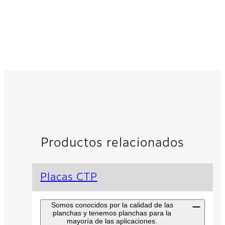
Productos relacionados
Placas CTP
Somos conocidos por la calidad de las
planchas y tenemos planchas para la
mayoría de las aplicaciones.