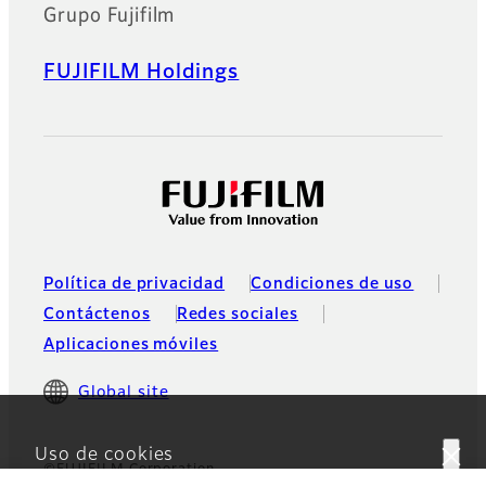
Grupo Fujifilm
FUJIFILM Holdings
Política de privacidad
Condiciones de uso
Contáctenos
Redes sociales
Aplicaciones móviles
Global site
Uso de cookies
©FUJIFILM Corporation