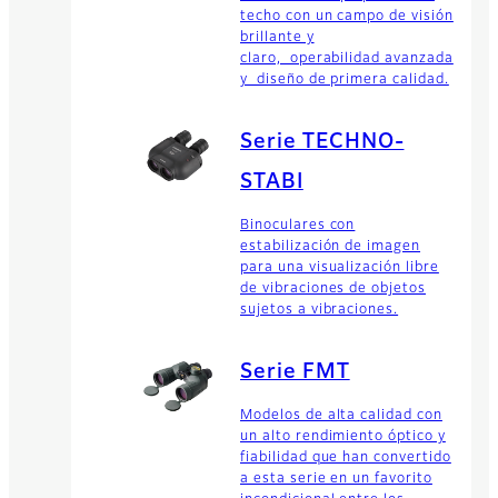
techo con un campo de visión
brillante y
claro, operabilidad avanzada
y diseño de primera calidad.
Serie TECHNO-
STABI
Binoculares con
estabilización de imagen
para una visualización libre
de vibraciones de objetos
sujetos a vibraciones.
Serie FMT
Modelos de alta calidad con
un alto rendimiento óptico y
fiabilidad que han convertido
a esta serie en un favorito