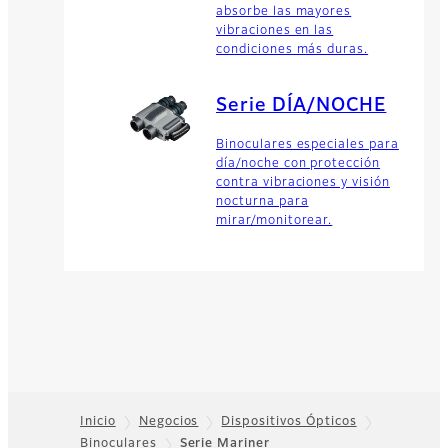
absorbe las mayores
vibraciones en las
condiciones más duras.
Serie DÍA/NOCHE
Binoculares especiales para
día/noche con protección
contra vibraciones y visión
nocturna para
mirar/monitorear.
Inicio
Negocios
Dispositivos Ópticos
Binoculares
Serie Mariner