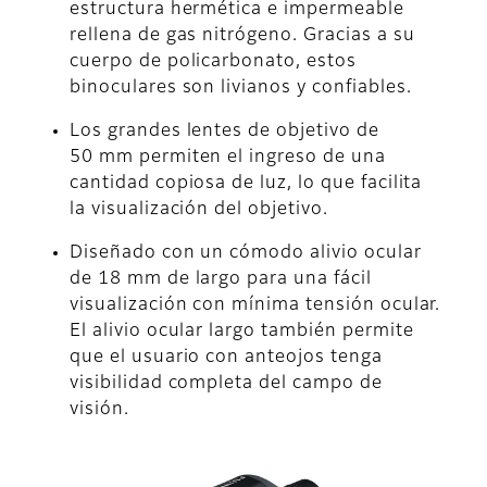
estructura hermética e impermeable
rellena de gas nitrógeno. Gracias a su
cuerpo de policarbonato, estos
binoculares son livianos y confiables.
Los grandes lentes de objetivo de
50 mm permiten el ingreso de una
cantidad copiosa de luz, lo que facilita
la visualización del objetivo.
Diseñado con un cómodo alivio ocular
de 18 mm de largo para una fácil
visualización con mínima tensión ocular.
El alivio ocular largo también permite
que el usuario con anteojos tenga
visibilidad completa del campo de
visión.