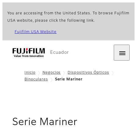
You are accessing from the United States. To browse Fujifilm
USA website, please click the following link.
Fujifilm USA Website
Ecuador
Inicio
Negocios
Dispositivos Ópticos
Binoculares
Serie Mariner
- Informació
Serie Mariner