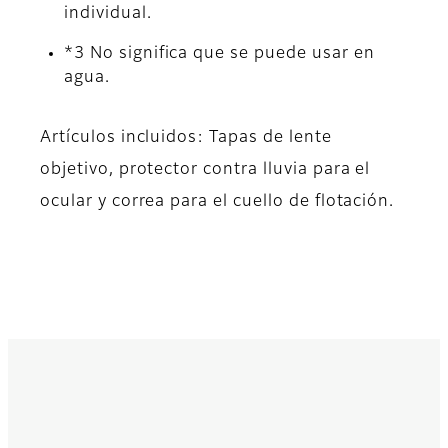
individual.
*3 No significa que se puede usar en
agua.
Artículos incluidos: Tapas de lente
objetivo, protector contra lluvia para el
ocular y correa para el cuello de flotación.