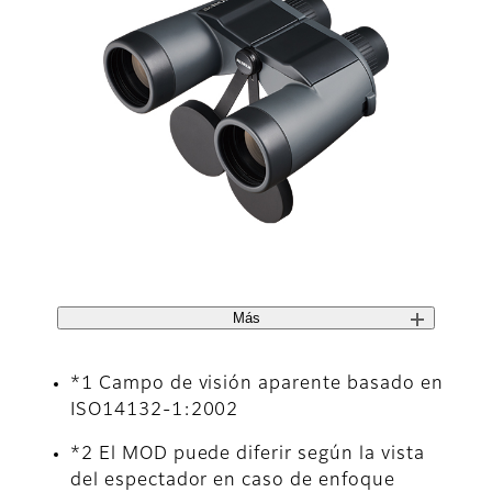
Más
*1 Campo de visión aparente basado en
ISO14132-1:2002
*2 El MOD puede diferir según la vista
del espectador en caso de enfoque