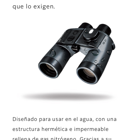
que lo exigen.
Diseñado para usar en el agua, con una
estructura hermética e impermeable
rellena de gas nitrógeno. Gracias a su