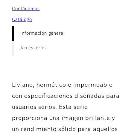
Contáctenos
Catálogo
Información general
Accessories
Liviano, hermético e impermeable
con especificaciones diseñadas para
usuarios serios. Esta serie
proporciona una imagen brillante y
un rendimiento sólido para aquellos