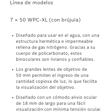
Línea de modelos
7 × 50 WPC-XL (con brújula)
Diseñado para usar en el agua, con una
estructura hermética e impermeable
rellena de gas nitrógeno. Gracias a su
cuerpo de policarbonato, estos
binoculares son livianos y confiables.
Los grandes lentes de objetivo de
50 mm permiten el ingreso de una
cantidad copiosa de luz, lo que facilita
la visualización del objetivo.
Diseñado con un cómodo alivio ocular
de 18 mm de largo para una fácil
visualización con mínima tensión ocular.