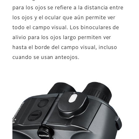
para los ojos se refiere a la distancia entre
los ojos y el ocular que aún permite ver
todo el campo visual. Los binoculares de
alivio para los ojos largo permiten ver
hasta el borde del campo visual, incluso
cuando se usan anteojos.