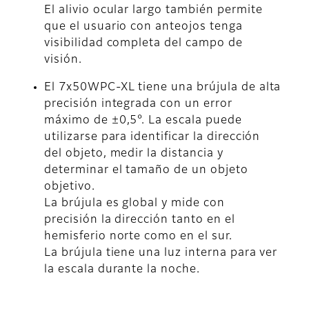
El alivio ocular largo también permite
que el usuario con anteojos tenga
visibilidad completa del campo de
visión.
El 7x50WPC-XL tiene una brújula de alta
precisión integrada con un error
máximo de ±0,5°. La escala puede
utilizarse para identificar la dirección
del objeto, medir la distancia y
determinar el tamaño de un objeto
objetivo.
La brújula es global y mide con
precisión la dirección tanto en el
hemisferio norte como en el sur.
La brújula tiene una luz interna para ver
la escala durante la noche.