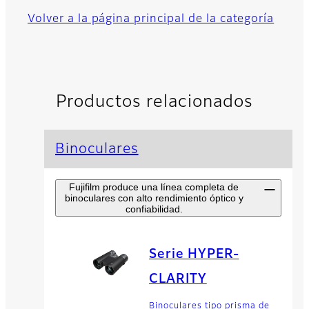
Volver a la página principal de la categoría
Productos relacionados
Binoculares
Fujifilm produce una línea completa de
binoculares con alto rendimiento óptico y
confiabilidad.
Serie HYPER-
CLARITY
Binoculares tipo prisma de