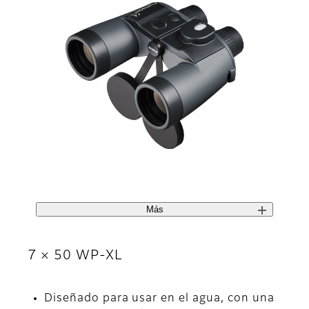
Más
7 × 50 WP-XL
Diseñado para usar en el agua, con una