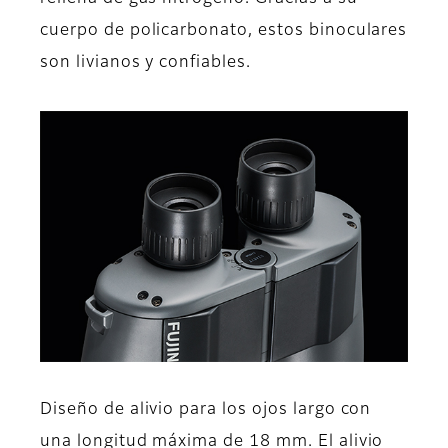
cuerpo de policarbonato, estos binoculares
son livianos y confiables.
Diseño de alivio para los ojos largo con
una longitud máxima de 18 mm. El alivio