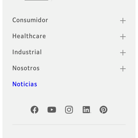
Footer
Sitemap
Consumidor
Healthcare
Industrial
Nosotros
Noticias
Cuentas oficiales de redes sociales