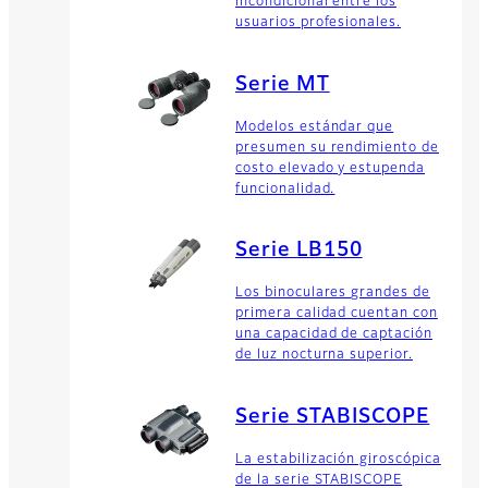
incondicional entre los
usuarios profesionales.
Serie MT
Modelos estándar que
presumen su rendimiento de
costo elevado y estupenda
funcionalidad.
Serie LB150
Los binoculares grandes de
primera calidad cuentan con
una capacidad de captación
de luz nocturna superior.
Serie STABISCOPE
La estabilización giroscópica
de la serie STABISCOPE