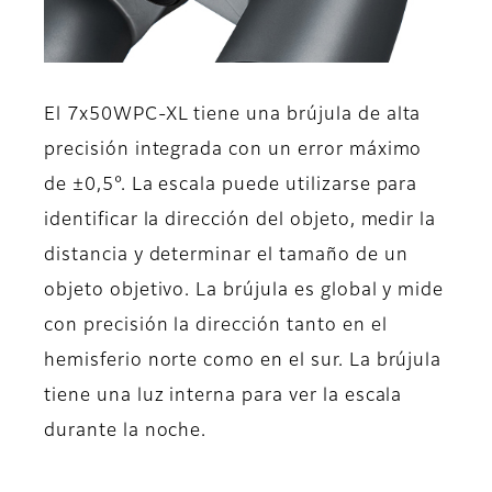
El 7x50WPC-XL tiene una brújula de alta
precisión integrada con un error máximo
de ±0,5°. La escala puede utilizarse para
identificar la dirección del objeto, medir la
distancia y determinar el tamaño de un
objeto objetivo. La brújula es global y mide
con precisión la dirección tanto en el
hemisferio norte como en el sur. La brújula
tiene una luz interna para ver la escala
durante la noche.