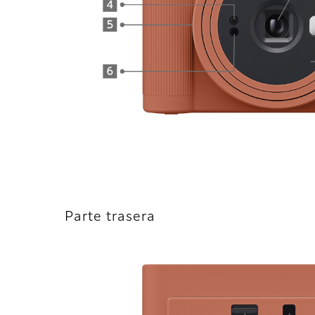
Parte trasera