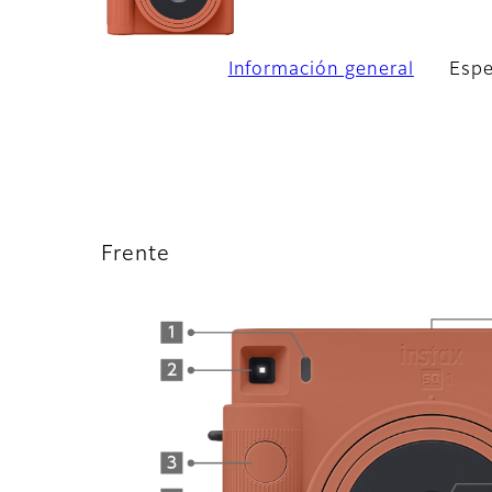
Información general
Espe
Frente