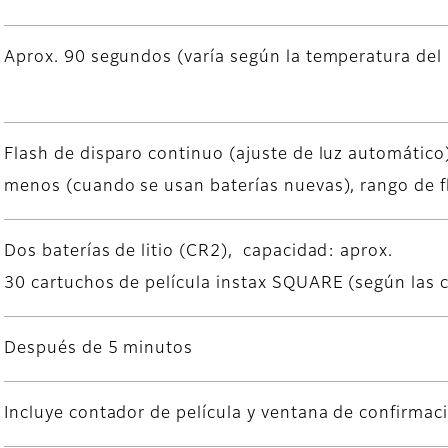
Aprox. 90 segundos (varía según la temperatura del
Flash de disparo continuo (ajuste de luz automático
menos (cuando se usan baterías nuevas), rango de fl
Dos baterías de litio (CR2), capacidad: aprox.
30 cartuchos de película instax SQUARE (según las 
Después de 5 minutos
Incluye contador de película y ventana de confirmaci