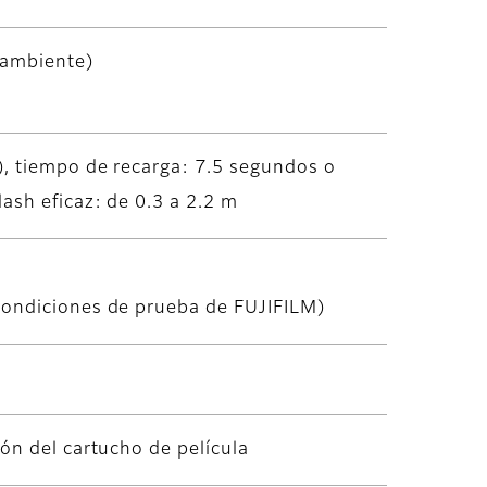
 ambiente)
), tiempo de recarga: 7.5 segundos o
ash eficaz: de 0.3 a 2.2 m
condiciones de prueba de FUJIFILM)
ón del cartucho de película