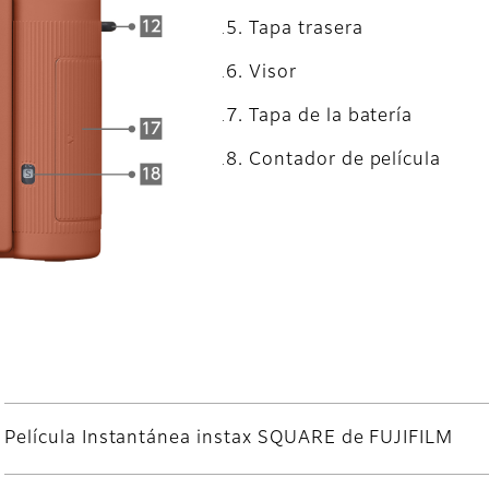
Tapa trasera
Visor
Tapa de la batería
Contador de película
Película Instantánea instax SQUARE de FUJIFILM