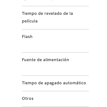
Tiempo de revelado de la
película
Flash
Fuente de alimentación
Tiempo de apagado automático
Otros