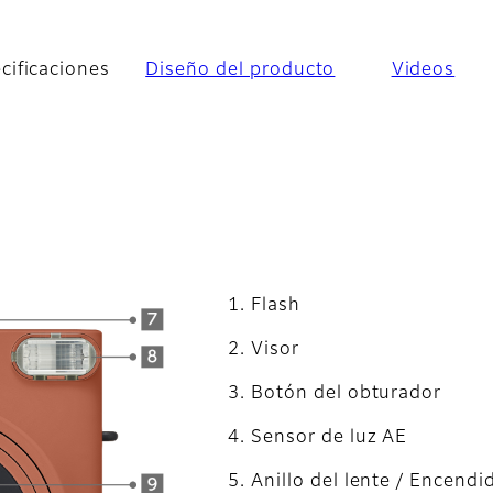
cificaciones
Diseño del producto
Videos
Flash
Visor
Botón del obturador
Sensor de luz AE
Anillo del lente / Encendi