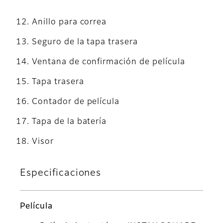
Anillo para correa
Seguro de la tapa trasera
Ventana de confirmación de película
Tapa trasera
Contador de película
Tapa de la batería
Visor
Especificaciones
Película