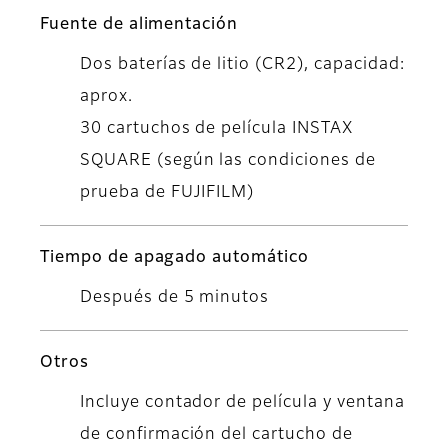
Fuente de alimentación
Dos baterías de litio (CR2), capacidad:
aprox.
30 cartuchos de película INSTAX
SQUARE (según las condiciones de
prueba de FUJIFILM)
Tiempo de apagado automático
Después de 5 minutos
Otros
Incluye contador de película y ventana
de confirmación del cartucho de