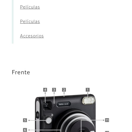
Películas
Películas
Accesorios
Frente