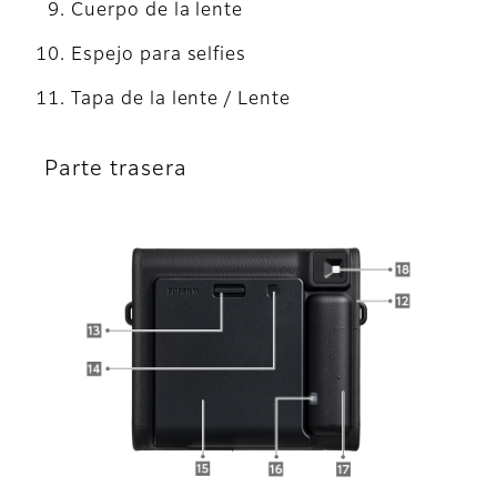
Cuerpo de la lente
Espejo para selfies
Tapa de la lente / Lente
Parte trasera