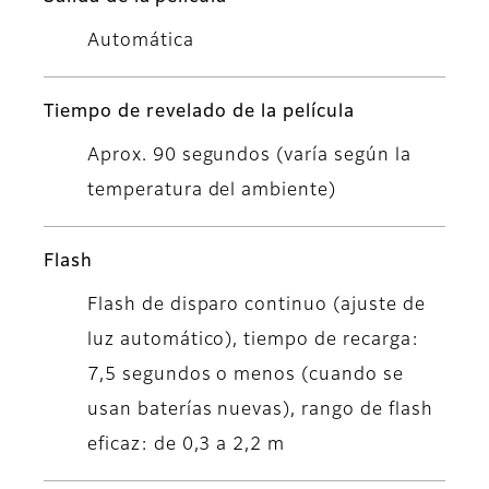
Automática
Tiempo de revelado de la película
Aprox. 90 segundos (varía según la
temperatura del ambiente)
Flash
Flash de disparo continuo (ajuste de
luz automático), tiempo de recarga:
7,5 segundos o menos (cuando se
usan baterías nuevas), rango de flash
eficaz: de 0,3 a 2,2 m