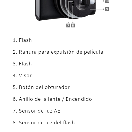
Flash
Ranura para expulsión de película
Flash
Visor
Botón del obturador
Anillo de la lente / Encendido
Sensor de luz AE
Sensor de luz del flash