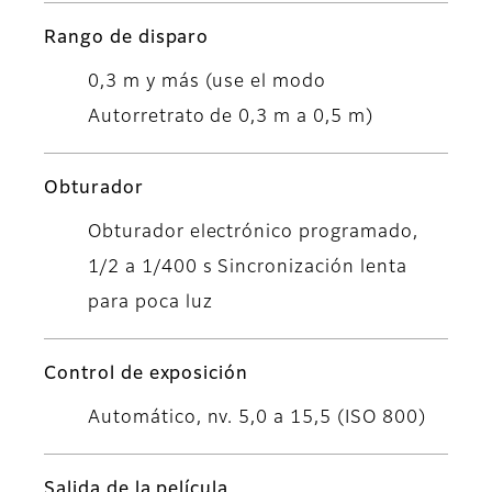
Rango de disparo
0,3 m y más (use el modo
Autorretrato de 0,3 m a 0,5 m)
Obturador
Obturador electrónico programado,
1/2 a 1/400 s Sincronización lenta
para poca luz
Control de exposición
Automático, nv. 5,0 a 15,5 (ISO 800)
Salida de la película