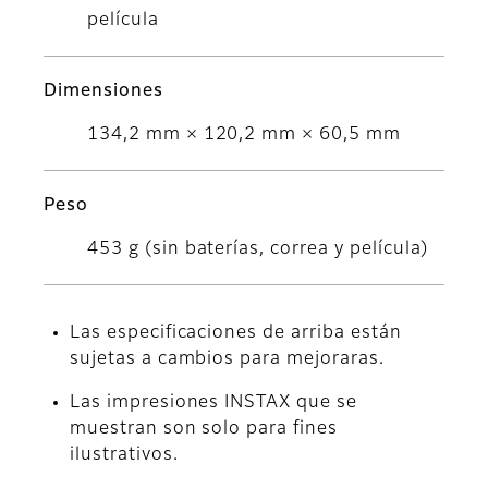
película
Dimensiones
134,2 mm × 120,2 mm × 60,5 mm
Peso
453 g (sin baterías, correa y película)
Las especificaciones de arriba están
sujetas a cambios para mejoraras.
Las impresiones INSTAX que se
muestran son solo para fines
ilustrativos.