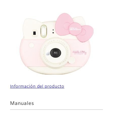
Información del producto
Manuales