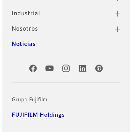
Industrial
Nosotros
Noticias
Cuentas oficiales de redes sociales
Grupo Fujifilm
FUJIFILM Holdings