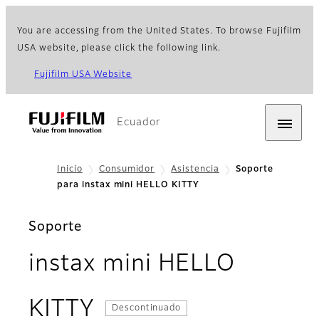
You are accessing from the United States. To browse Fujifilm
USA website, please click the following link.
Fujifilm USA Website
Ecuador
Inicio
Consumidor
Asistencia
Soporte
para instax mini HELLO KITTY
Soporte
instax mini HELLO
KITTY
Descontinuado