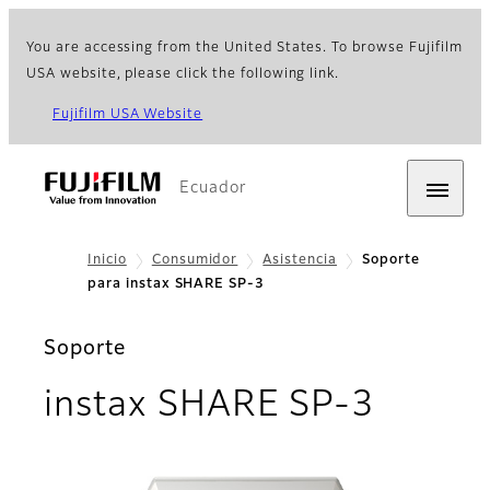
You are accessing from the United States. To browse Fujifilm
USA website, please click the following link.
Fujifilm USA Website
Ecuador
Inicio
Consumidor
Asistencia
Soporte
para instax SHARE SP-3
Soporte
instax SHARE SP-3