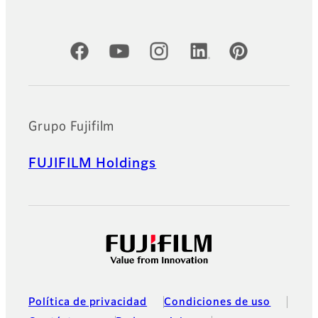
Cuentas oficiales de redes sociales
Grupo Fujifilm
FUJIFILM Holdings
Política de privacidad
Condiciones de uso