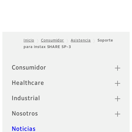
Inicio
Consumidor
Asistencia
Soporte
para instax SHARE SP-3
Footer
Sitemap
Consumidor
Healthcare
Industrial
Nosotros
Noticias