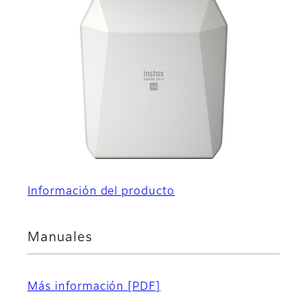
Información del producto
Manuales
Más información
[PDF]