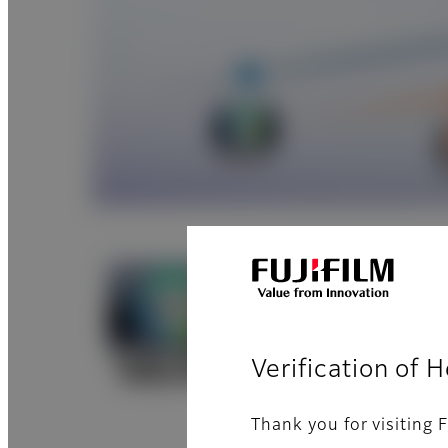
Reducció
Verification of 
Thank you for visiting F