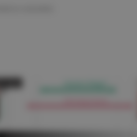
inámico extendido