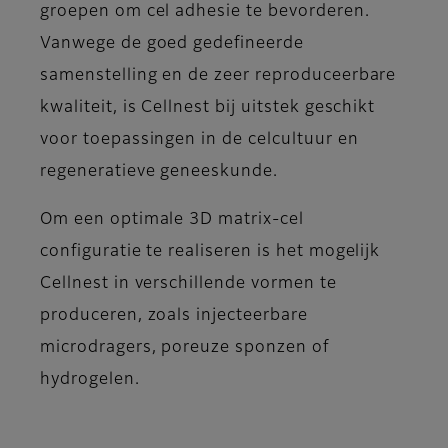
groepen om cel adhesie te bevorderen.
Vanwege de goed gedefineerde
samenstelling en de zeer reproduceerbare
kwaliteit, is Cellnest bij uitstek geschikt
voor toepassingen in de celcultuur en
regeneratieve geneeskunde.
Om een optimale 3D matrix-cel
configuratie te realiseren is het mogelijk
Cellnest in verschillende vormen te
produceren, zoals injecteerbare
microdragers, poreuze sponzen of
hydrogelen.