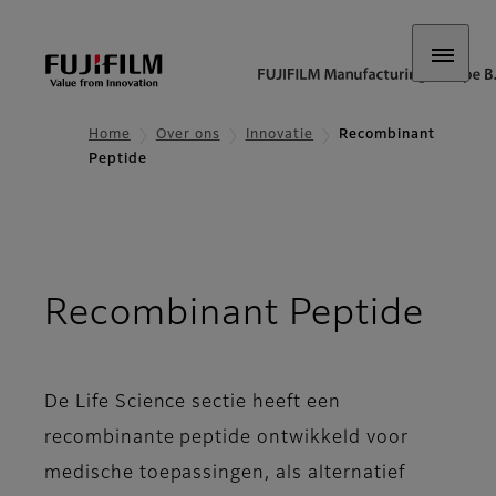
Home
Over ons
Innovatie
Recombinant
Peptide
Recombinant Peptide
De Life Science sectie heeft een
recombinante peptide ontwikkeld voor
medische toepassingen, als alternatief