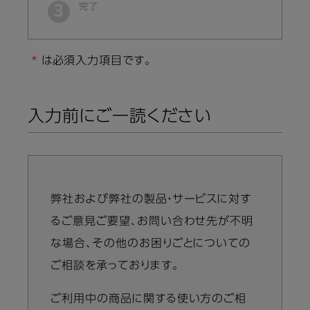
完了
は必須入力項目です。
入力前にご一読ください
弊社および弊社の製品・サービスに対す
Information
るご意見ご要望、お問い合わせ先が不明
message
な場合、その他のお困りごとについての
ご相談を承っております。
ご利用中の商品に関する使い方のご相