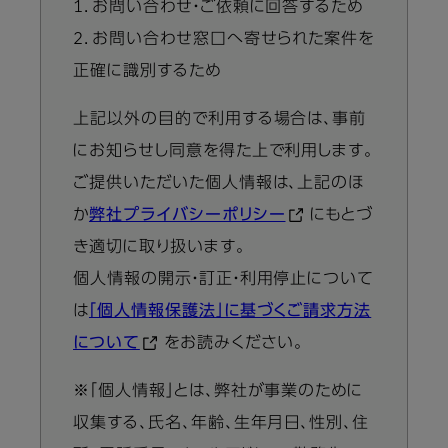
1．お問い合わせ・ご依頼に回答するため
2．お問い合わせ窓口へ寄せられた案件を
正確に識別するため
上記以外の目的で利用する場合は、事前
にお知らせし同意を得た上で利用します。
ご提供いただいた個人情報は、上記のほ
か
弊社プライバシーポリシー
にもとづ
き適切に取り扱います。
個人情報の開示・訂正・利用停止について
は
「個人情報保護法」に基づくご請求方法
について
をお読みください。
※「個人情報」とは、弊社が事業のために
収集する、氏名、年齢、生年月日、性別、住