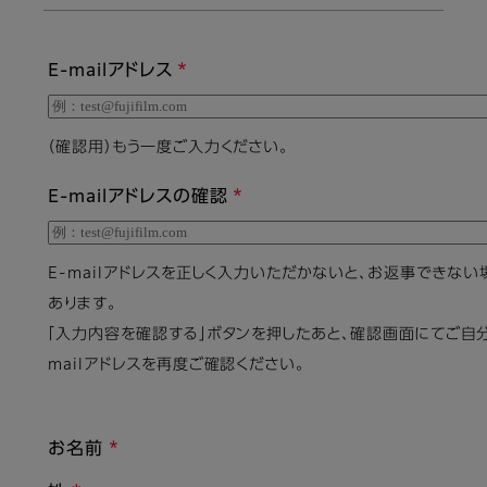
E-mailアドレス
（確認用）もう一度ご入力ください。
E-mailアドレスの確認
E-mailアドレスを正しく入力いただかないと、お返事できない
あります。
「入力内容を確認する」ボタンを押したあと、確認画面にてご自分
mailアドレスを再度ご確認ください。
お名前