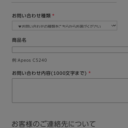
お問い合わせ種類
商品名
例：Apeos C5240
お問い合わせ内容(1000文字まで)
お客様のご連絡先について