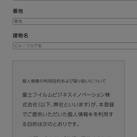
番地
建物名
個人情報の利用目的および取り扱いについて
Information
富士フイルムビジネスイノベーション株
message
式会社（以下、弊社といいます）が、本登録
でご提供いただいた個人情報※を利用す
る目的は次のとおりです。