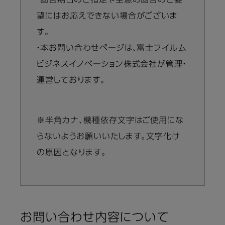
・回答期日のご指定や至急の回答のご要
望にはお応えできない場合がございま
す。
・本お問い合わせページは、富士フイルム
ビジネスイノベーション株式会社が管理・
運営しております。
※半角カナ、機種依存文字はご使用にな
らないようお願いいたします。文字化け
の原因となります。
お問い合わせ内容について