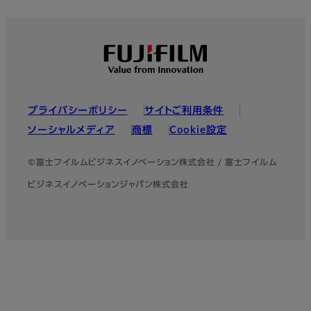
フッター
プライバシーポリシー
サイトご利用条件
ソーシャルメディア
商標
Cookie設定
©富士フイルムビジネスイノベーション株式会社 / 富士フイルム
ビジネスイノベーションジャパン株式会社