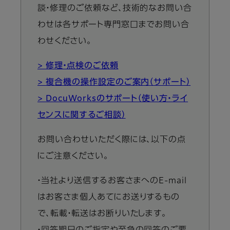
談・修理のご依頼など、技術的なお問い合
わせは各サポート専門窓口までお問い合
わせください。
> 修理・点検のご依頼
> 複合機の操作設定のご案内（サポート）
> DocuWorksのサポート（使い方・ライ
センスに関するご相談）
お問い合わせいただく際には、以下の点
にご注意ください。
・当社より送信するお客さまへのE-mail
はお客さま個人あてにお送りするもの
で、転載・転送はお断りいたします。