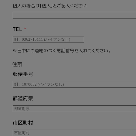
個人の場合は「個人」とご記入ください
TEL
※日中にご連絡のつく電話番号を入れてください。
住所
郵便番号
都道府県
市区町村