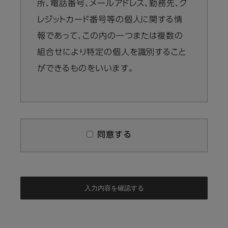
所、電話番号、メールアドレス、勤務先、ク
レジットカード番号等の個人に関する情
報であって、この内の一つまたは複数の
組合せにより特定の個人を識別すること
ができるものをいいます。
同意する