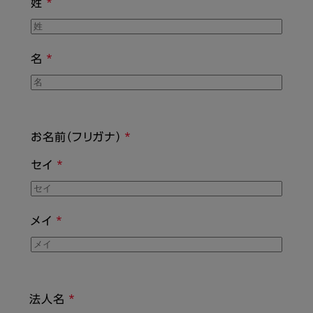
姓
名
お名前（フリガナ）
セイ
メイ
法人名