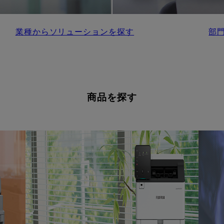
業種からソリューションを探す
部
商品を探す