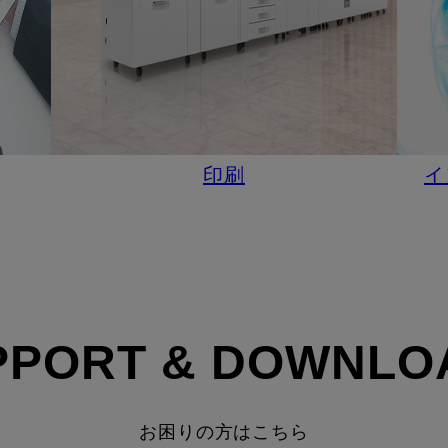
印刷
イ
PPORT & DOWNLO
お困りの方はこちら