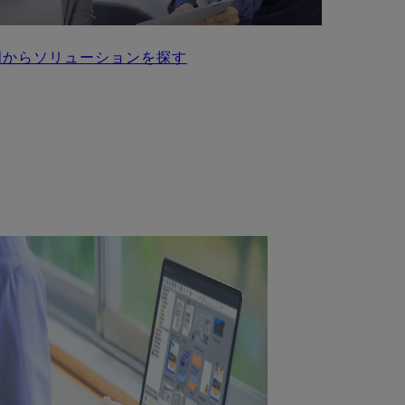
門からソリューションを探す