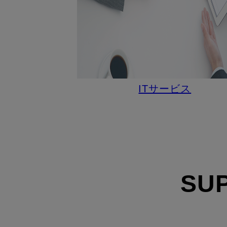
ITサービス
SU