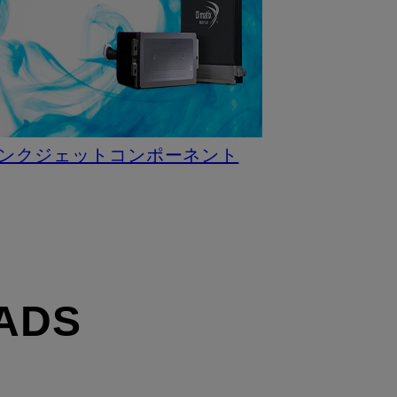
ンクジェットコンポーネント
ADS