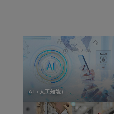
AI（人工知能）