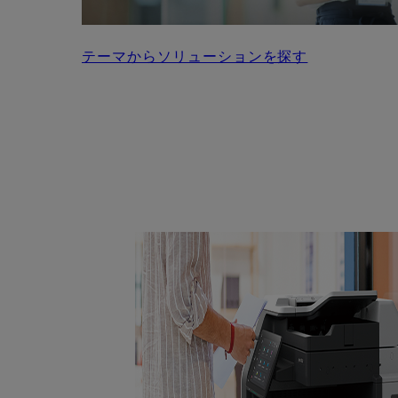
テーマからソリューションを探す