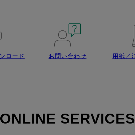
ウンロード
お問い合わせ
用紙／
ONLINE SERVICE