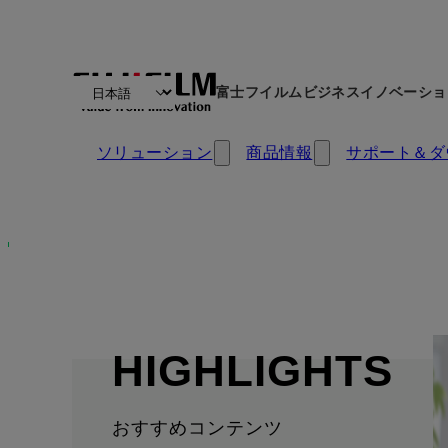
富士フイルムビジネスイノベーショ
ソリューション
商品情報
サポート＆ダ
富士フイルムビジネスイノベ
HIGHLIGHTS
おすすめコンテンツ