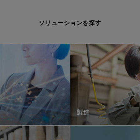
ソリューションを探す
製造