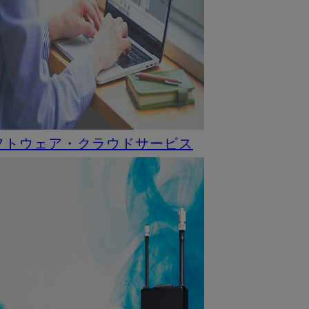
フトウェア・クラウドサービス