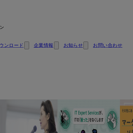
ン
ウンロード
企業情報
お知らせ
お問い合わせ
ーション