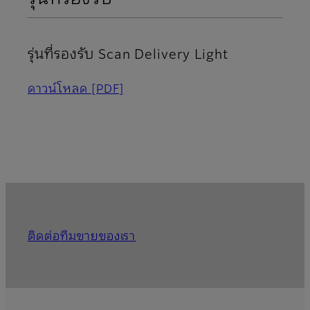
รุ่นที่รองรับ Scan Delivery Light
ดาวน์โหลด
[PDF]
ติดต่อทีมขายของเรา