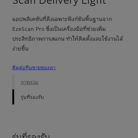
แอปพลิเคชันที่ดึงเฉพาะฟังก์ชันพื้นฐานจาก
EzeScan Pro ซึ่งเป็นเครื่องมือที่ช่วยเพิ่ม
ประสิทธิภาพการสแกน ทำให้ติดตั้งและใช้งานได้
ง่ายขึ้น
ติดต่อทีมขายของเรา
ภาพรวม
รุ่นที่รองรับ
รุ่นที่รองรับ