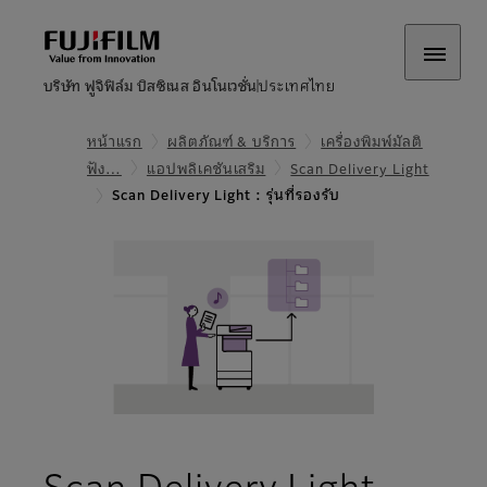
บริษัท ฟูจิฟิล์ม บิสซิเนส อินโนเวชั่น
ประเทศไทย
หน้าแรก
ผลิตภัณฑ์ & บริการ
เครื่องพิมพ์มัลติ
ฟัง…
แอปพลิเคชันเสริม
Scan Delivery Light
Scan Delivery Light : รุ่นที่รองรับ
- รุ่นที
Scan Delivery Light