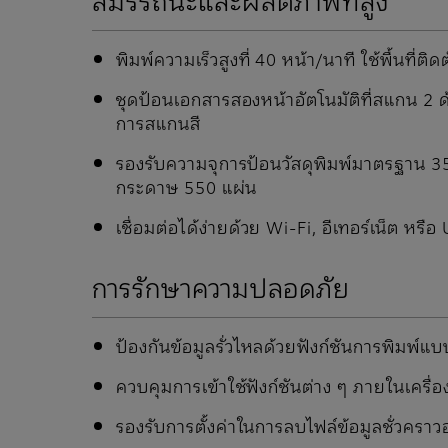
พิมพ์ความเร็วสูงที่ 40 หน้า/นาที ใช้พื้นที่ติดต
ชุดป้อนเอกสารสองหน้าอัตโนมัติที่สแกน 2 
การสแกนสี
รองรับความจุการป้อนวัสดุพิมพ์มาตรฐาน 3
กระดาษ 550 แผ่น
เชื่อมต่อได้ง่ายด้วย Wi-Fi, อีเทอร์เน็ต หรือ
การรักษาความปลอดภัย
ป้องกันข้อมูลรั่วไหลด้วยฟังก์ชันการพิมพ์แ
ควบคุมการเข้าใช้ฟังก์ชันต่าง ๆ ภายในเครื่อง
รองรับการตั้งค่าในการลบไฟล์ข้อมูลชั่วคร