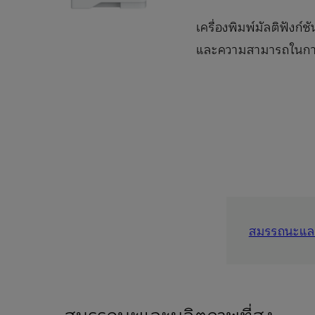
เครื่องพิมพ์มัลติฟัง
และความสามารถในการส
สมรรถนะและ
สมรรถนะและผลิตภาพที่สูง