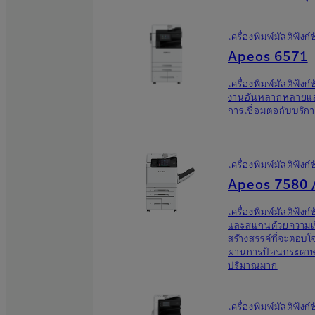
เครื่องพิมพ์มัลติฟัง
Apeos 6571
เครื่องพิมพ์มัลติฟัง
งานอันหลากหลายและ
การเชื่อมต่อกับบริก
เครื่องพิมพ์มัลติฟัง
Apeos 7580 
เครื่องพิมพ์มัลติฟัง
และสแกนด้วยความเร็ว
สร้างสรรค์ที่จะตอ
ผ่านการป้อนกระดาษคว
ปริมาณมาก
เครื่องพิมพ์มัลติฟัง