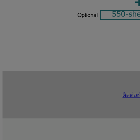
ติดต่อ