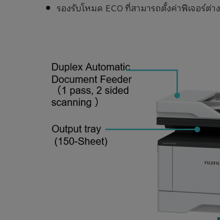
รองรับโหมด ECO ที่สามารถตั้งค่าฟีเจอร์ต่า