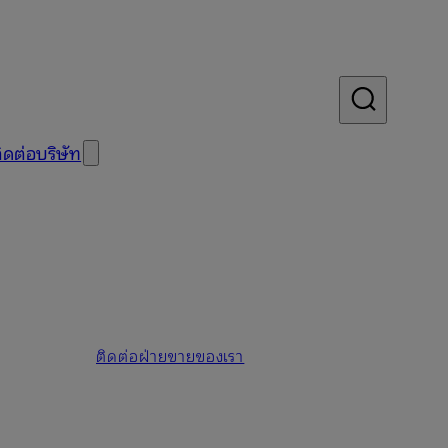
ิดต่อบริษัท
ติดต่อฝ่ายขายของเรา