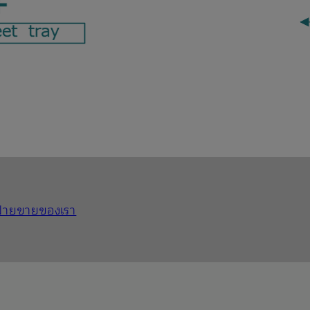
ฝ่ายขายของเรา