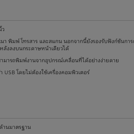
้ว
เนา พิมพ์ โทรสาร และสแกน นอกจากนี้ยังรองรับฟังก์ชันการ
านหลังลงบนกระดาษหน้าเดียวได้
ามารถพิมพ์งานจากอุปกรณ์เคลื่อนที่ได้อย่างง่ายดาย
USB โดยไม่ต้องใช้เครื่องคอมพิวเตอร์
 ด้านมาตรฐาน