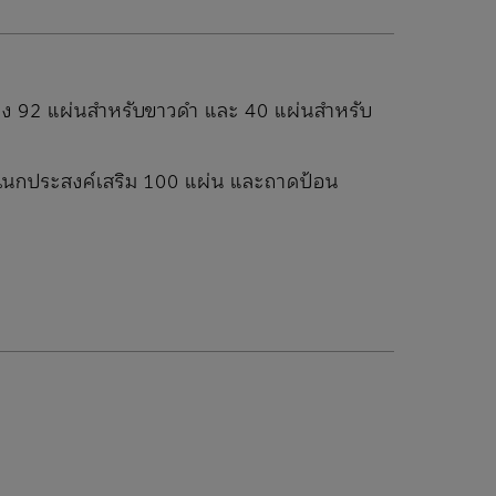
้ถึง 92 แผ่นสำหรับขาวดำ และ 40 แผ่นสำหรับ
อเนกประสงค์เสริม 100 แผ่น และถาดป้อน