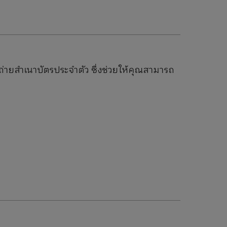
ถ่ายสำเนาบัตรประจำตัว ซึ่งช่วยให้คุณสามารถ