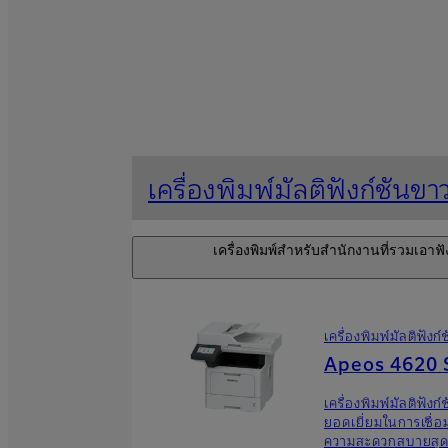
เครื่องพิมพ์มัลติฟังก์ชันขา
เครื่องพิมพ์สำหรับสํานักงานที่รวมเอ
เครื่องพิมพ์มัลติฟัง
Apeos 4620 
เครื่องพิมพ์มัลติฟัง
ยอดเยี่ยมในการเชื่
ความสะดวกสบายสุด