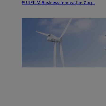
FUJIFILM Business Innovation Corp.