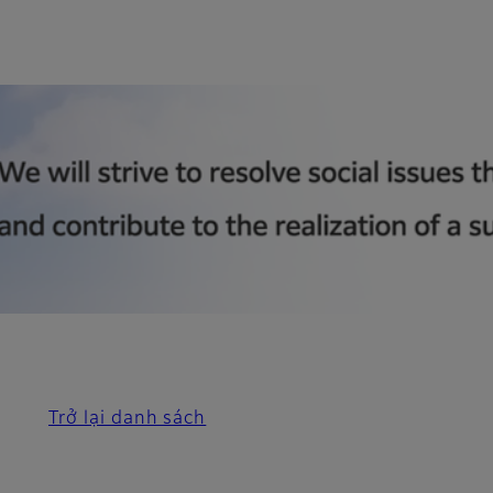
Trở lại danh sách