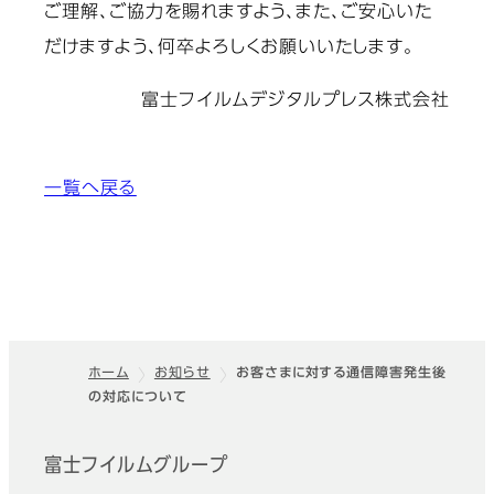
ご理解、ご協力を賜れますよう、また、ご安心いた
だけますよう、何卒よろしくお願いいたします。
富士フイルムデジタルプレス株式会社
一覧へ戻る
ホーム
お知らせ
お客さまに対する通信障害発生後
の対応について
フッター
富士フイルムグループ