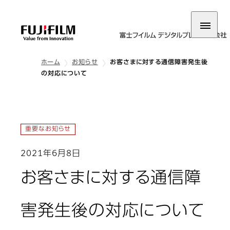
ホーム
お知らせ
お客さまに対する通信障害発生後
の対応について
重要なお知らせ
2021年6月8日
お客さまに対する通信障
害発生後の対応について