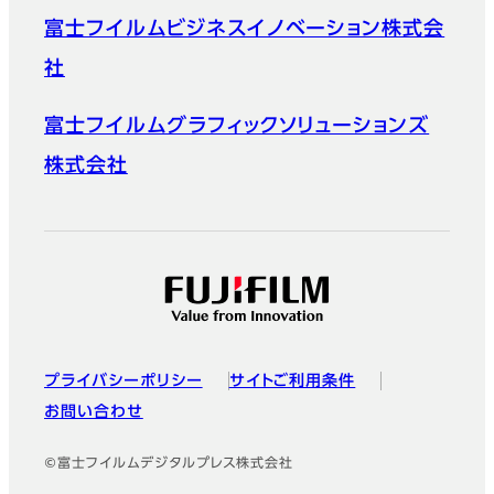
富士フイルムビジネスイノベーション株式会
社
富士フイルムグラフィックソリューションズ
株式会社
プライバシーポリシー
サイトご利用条件
お問い合わせ
©富士フイルムデジタルプレス株式会社