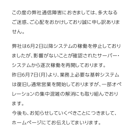
この度の弊社通信障害におきましては、多大なる
ご迷惑、ご心配をおかけしており誠に申し訳ありま
せん。
弊社は6月2日以降システムの稼働を停止しており
ましたが、影響がないことが確認されたサーバー・
システムから逐次稼働を再開しております。
昨日6月7日（月）より、業務上必要な基幹システム
は復旧し通常営業を開始しておりますが、一部オペ
レーションの集中混雑の解消にも取り組んでおり
ます。
今後も、お知らせしていくべきことにつきまして、
ホームページにてお伝えしてまいります。