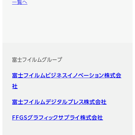
一覧へ
富士フイルムグループ
フッター
富士フイルムビジネスイノベーション株式会
社
富士フイルムデジタルプレス株式会社
FFGSグラフィックサプライ株式会社