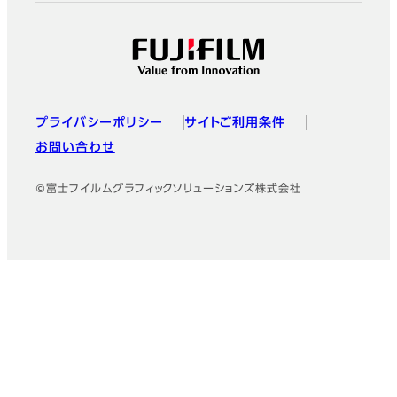
プライバシーポリシー
サイトご利用条件
お問い合わせ
©富士フイルムグラフィックソリューションズ株式会社