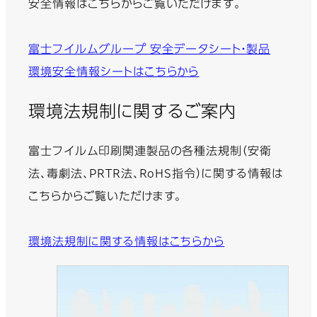
安全情報はこちらからご覧いただけます。
富士フイルムグループ 安全データシート・製品
環境安全情報シートはこちらから
環境法規制に関するご案内
富士フイルム印刷関連製品の各種法規制（安衛
法、毒劇法、PRTR法、RoHS指令）に関する情報は
こちらからご覧いただけます。
環境法規制に関する情報はこちらから