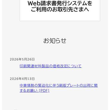
お知らせ
2026年5月26日
印刷関連材料製品の価格改定について
2026年4月13日
中東情勢の緊迫化に伴う刷版プレートの出荷に関
するお願い [PDF]