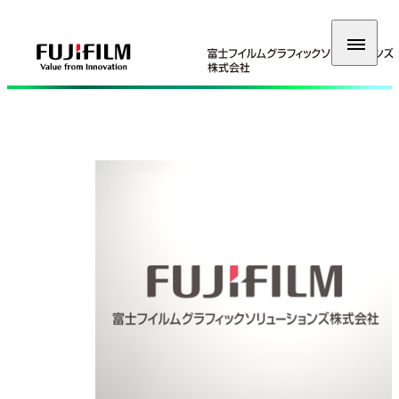
富士フイルムグラフィックソリ