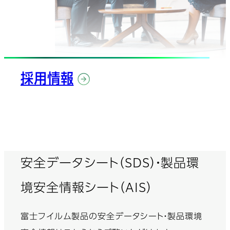
採用情報
安全データシート（SDS）・製品環
境安全情報シート（AIS）
富士フイルム製品の安全データシート・製品環境