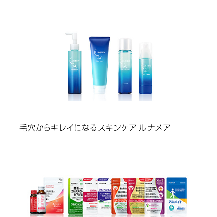
毛穴からキレイになるスキンケア ルナメア