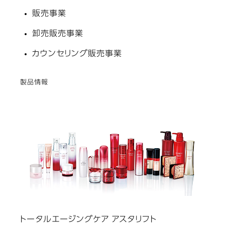
販売事業
卸売販売事業
カウンセリング販売事業
製品情報
トータルエージングケア アスタリフト