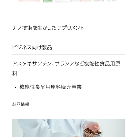
ナノ技術を生かしたサプリメント
ビジネス向け製品
アスタキサンチン、サラシアなど機能性食品用原
料
機能性食品用原料販売事業
製品情報