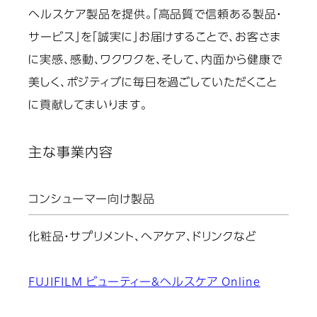
ヘルスケア製品を提供。「高品質で信頼ある製品・
サービス」を「誠実に」お届けすることで、お客さま
に実感、感動、ワクワクを、そして、内面から健康で
美しく、ポジティブに毎日を過ごしていただくこと
に貢献してまいります。
主な事業内容
コンシューマー向け製品
化粧品・サプリメント、ヘアケア、ドリンクなど
FUJIFILM ビューティー&ヘルスケア Online