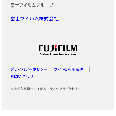
富士フイルムグループ
富士フイルム株式会社
プライバシーポリシー
サイトご利用条件
お問い合わせ
©株式会社富士フイルムヘルスケアラボラトリー