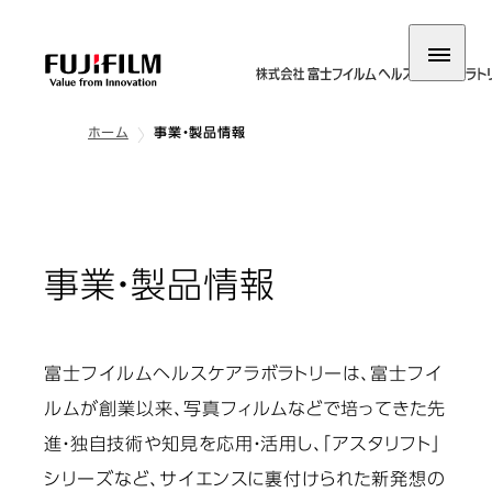
ホーム
事業・製品情報
事業・製品情報
富士フイルムヘルスケアラボラトリーは、富士フイ
ルムが創業以来、写真フィルムなどで培ってきた先
進・独自技術や知見を応用・活用し、「アスタリフト」
シリーズなど、サイエンスに裏付けられた新発想の