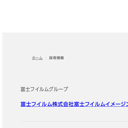
ホーム
採用情報
フッター
富士フイルムグループ
富士フイルム株式会社
富士フイルムイメージ