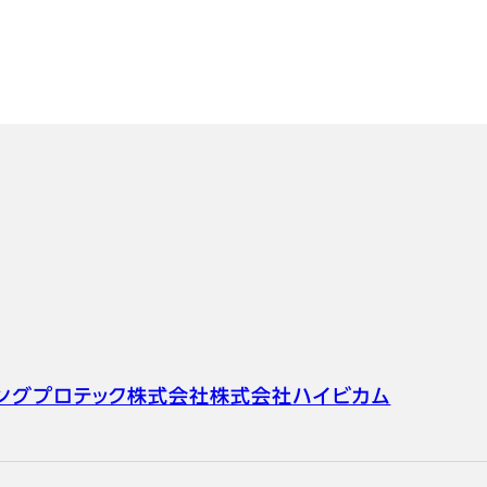
ングプロテック株式会社
株式会社ハイビカム