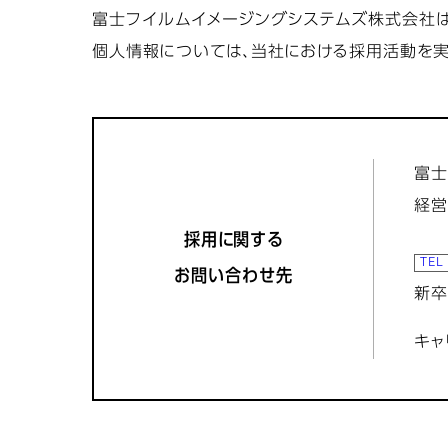
富士フイルムイメージングシステムズ株式会社は
個人情報については、当社における採用活動を
富士
経営
採用に関する
お問い合わせ先
新卒
キャ