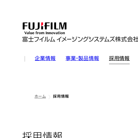
企業情報
事業・製品情報
採用情報
ホーム
採用情報
採用情報