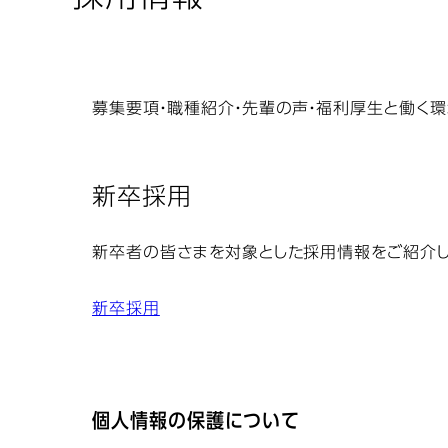
募集要項・職種紹介・先輩の声・福利厚生と働く
新卒採用
新卒者の皆さまを対象とした採用情報をご紹介し
新卒採用
個人情報の保護について