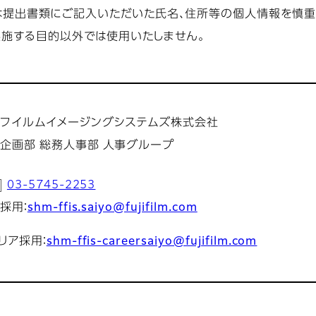
提出書類にご記入いただいた氏名、住所等の個人情報を慎重
実施する目的以外では使用いたしません。
フイルムイメージングシステムズ株式会社
企画部 総務人事部 人事グループ
03-5745-2253
採用：
shm-ffis.saiyo@fujifilm.com
リア採用：
shm-ffis-careersaiyo@fujifilm.com