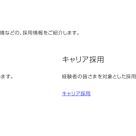
環境などの、採用情報をご紹介します。
キャリア採用
ます。
経験者の皆さまを対象とした採用
キャリア採用