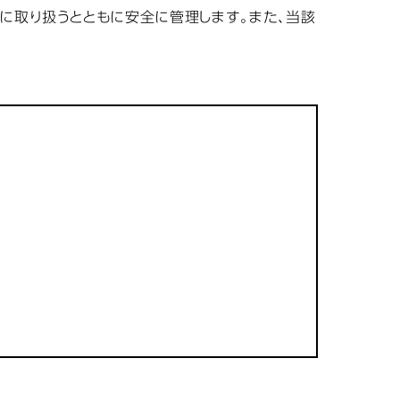
に取り扱うとともに安全に管理します。また、当該