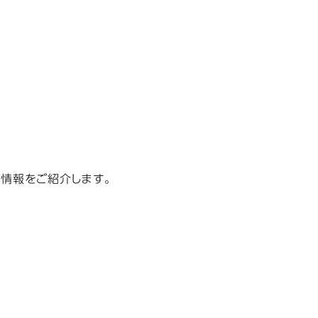
情報をご紹介します。