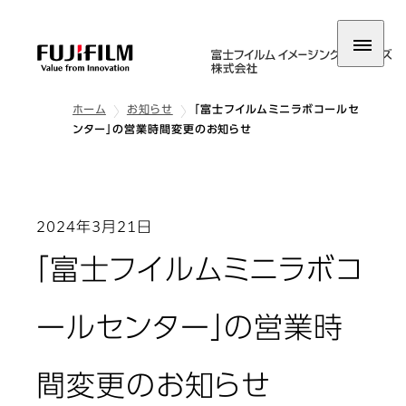
ホーム
お知らせ
「富士フイルムミニラボコールセ
ンター」の営業時間変更のお知らせ
2024年3月21日
「富士フイルムミニラボコ
ールセンター」の営業時
間変更のお知らせ