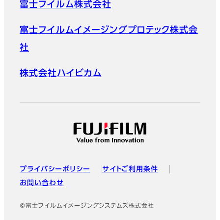
富士フイルム株式会社
富士フイルムイメージングプロテック株式会
社
株式会社ハイビカム
プライバシーポリシー
サイトご利用条件
お問い合わせ
©富士フイルムイメージングシステムズ株式会社