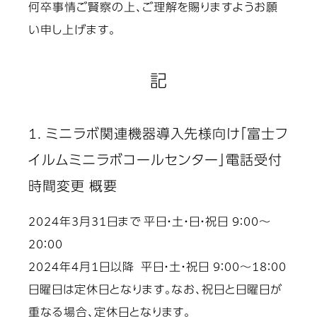
何卒事情ご賢察の上、ご理解を賜りますようお願
い申し上げます。
記
1. ミニラボ関連機器導入先様向け「富士フ
イルムミニラボコールセンター」電話受付
時間変更 概要
2024年3月31日まで 平日・土・日・祝日 9：00～
20：00
2024年4月1日以降 平日・土・祝日 9：00～18：00
日曜日は定休日となります。なお、祝日と日曜日が
重なる場合、定休日となります。