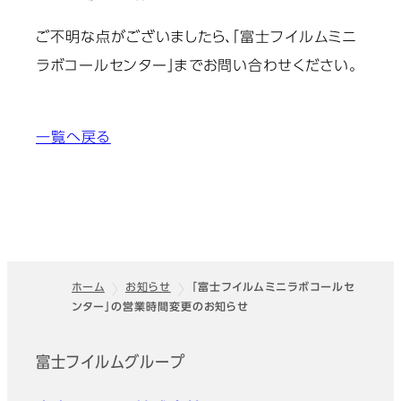
ご不明な点がございましたら、「富士フイルムミニ
ラボコールセンター」までお問い合わせください。
一覧へ戻る
ホーム
お知らせ
「富士フイルムミニラボコールセ
ンター」の営業時間変更のお知らせ
フッター
富士フイルムグループ