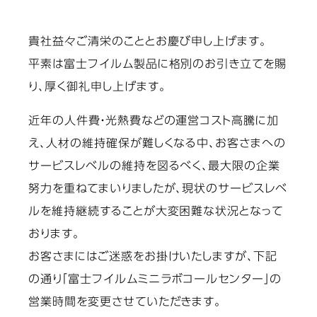
貴社益々ご清栄のこととお慶び申し上げます。
平素は富士フイルム製品に格別のお引き立てを賜
り、厚く御礼申し上げます。
近年の人件費・光熱費などの運営コスト高騰に加
え、人材の維持確保が難しくなる中、お客さまへの
サービスレベルの維持を図るべく、最大限の企業
努力を重ねてまいりましたが、現状のサービスレベ
ルを維持継続することが大変困難な状況となって
おります。
お客さまにはご迷惑をお掛けいたしますが、下記
の通り「富士フイルムミニラボコールセンター」の
営業時間を変更させていただきます。