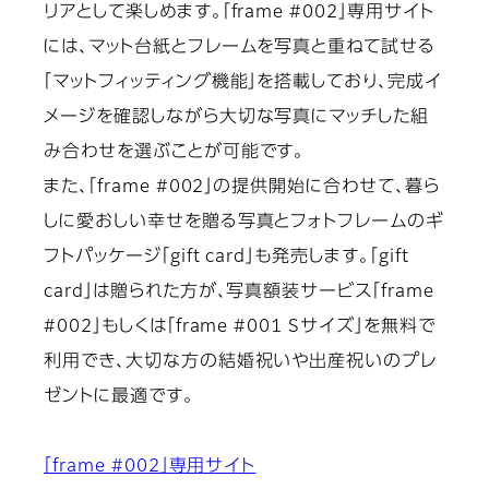
リアとして楽しめます。「frame #002」専用サイト
には、マット台紙とフレームを写真と重ねて試せる
「マットフィッティング機能」を搭載しており、完成イ
メージを確認しながら大切な写真にマッチした組
み合わせを選ぶことが可能です。
また、「frame #002」の提供開始に合わせて、暮ら
しに愛おしい幸せを贈る写真とフォトフレームのギ
フトパッケージ「gift card」も発売します。「gift
card」は贈られた方が、写真額装サービス「frame
#002」もしくは「frame #001 Sサイズ」を無料で
利用でき、大切な方の結婚祝いや出産祝いのプレ
ゼントに最適です。
「frame #002」専用サイト