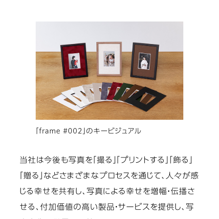
「frame #002」のキービジュアル
当社は今後も写真を「撮る」「プリントする」「飾る」
「贈る」などさまざまなプロセスを通じて、人々が感
じる幸せを共有し、写真による幸せを増幅・伝播さ
せる、付加価値の高い製品・サービスを提供し、写