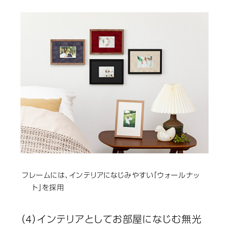
フレームには、インテリアになじみやすい「ウォールナッ
ト」を採用
（4）インテリアとしてお部屋になじむ無光