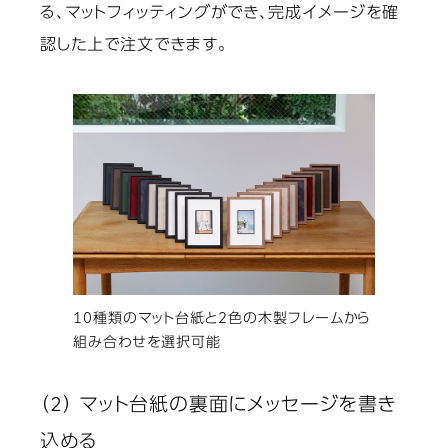
る、マットフィッティングができ、完成イメージを確
認した上で注文できます。
10種類のマット台紙と2色の木製フレームから
組み合わせを選択可能
（2） マット台紙の裏面にメッセージを書き
込める