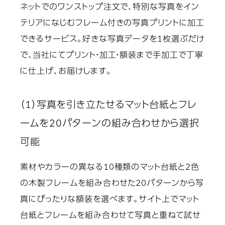
ネットでのワンストップ注文で、特別な写真をイン
テリアになじむフレーム付きの写真プリントに加工
できるサービス。好きな写真データを1枚選ぶだけ
で、当社にてプリント・加工・額装まで手加工で丁寧
に仕上げ、お届けします。
（1）写真を引き立たせるマット台紙とフレ
ームを20パターンの組み合わせから選択
可能
素材やカラーの異なる10種類のマット台紙と2色
の木製フレームを組み合わせた20パターンから写
真にぴったりな額装を選べます。サイト上でマット
台紙とフレームを組み合わせて写真と重ねて試せ