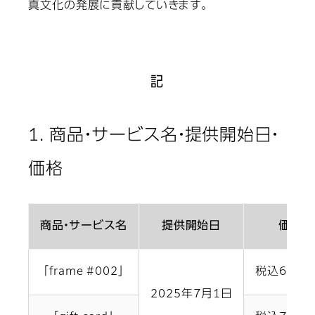
真文化の発展に貢献していきます。
記
1. 商品・サービス名・提供開始日・
価格
商品・サービス名
提供開始日
価格
「frame #002」
税込6,60
2025年7月1日