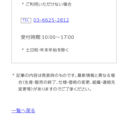
* ご利用いただけない場合
03-6625-2812
受付時間：10：00～17：00
* 土日祝・年末年始を除く
* 記事の内容は発表時のものです。最新情報と異なる場
合（生産・販売の終了、仕様・価格の変更、組織・連絡先
変更等）がありますのでご了承ください。
一覧へ戻る