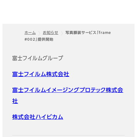
ホーム
お知らせ
写真額装サービス「frame
#002」提供開始
フッター
富士フイルムグループ
富士フイルム株式会社
富士フイルムイメージングプロテック株式会
社
株式会社ハイビカム