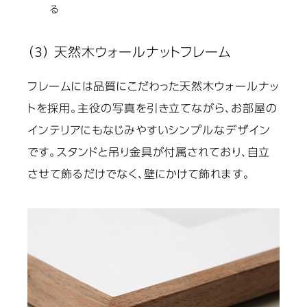
る
（3） 天然木ウォールナットフレーム
フレームには品質にこだわった天然木ウォールナッ
トを採用。主役の写真を引き立てながら、お部屋の
インテリアにもなじみやすいシンプルなデザイン
です。スタンドと吊り金具が付属されており、自立
させて飾るだけでなく、壁にかけて飾れます。