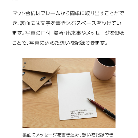
マット台紙はフレームから簡単に取り出すことがで
き、裏面には文字を書き込むスペースを設けてい
ます。写真の日付・場所・出来事やメッセージを綴る
ことで、写真に込めた想いを記録できます。
裏面にメッセージを書き込み、想いを記録でき