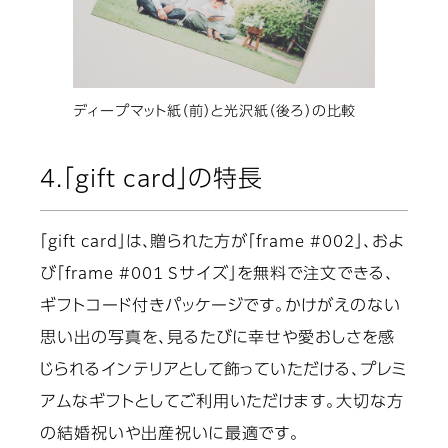
ディープマット紙（前）と光沢紙（後ろ）の比較
4.「gift card」の特長
「gift card」は、贈られた方が「frame #002」、およ
び「frame #001 Sサイズ」を無料で注文できる、
ギフトコード付きパッケージです。かけがえのない
思い出の写真を、見るたびに幸せや愛おしさを感
じられるインテリアとして飾っていただける、プレミ
アムなギフトとしてご利用いただけます。大切な方
の結婚祝いや出産祝いに最適です。