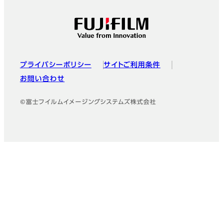
プライバシーポリシー
サイトご利用条件
お問い合わせ
©富士フイルムイメージングシステムズ株式会社