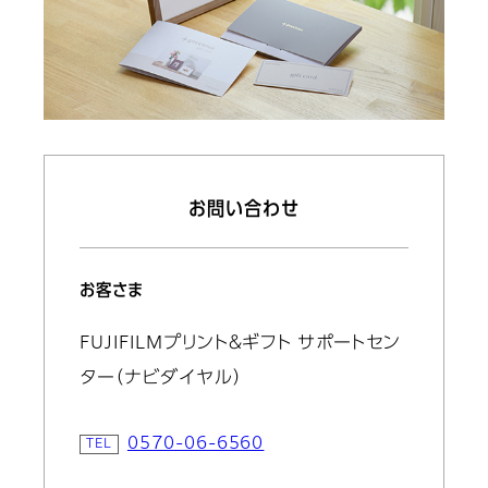
お問い合わせ
お客さま
FUJIFILMプリント＆ギフト サポートセン
ター（ナビダイヤル）
0570-06-6560