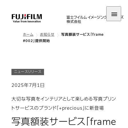
ホーム
お知らせ
写真額装サービス「frame
#002」提供開始
ニュースリリース
2025年7月1日
大切な写真をインテリアとして楽しめる写真プリン
トサービスのブランド「+precious」に新登場
写真額装サービス「frame