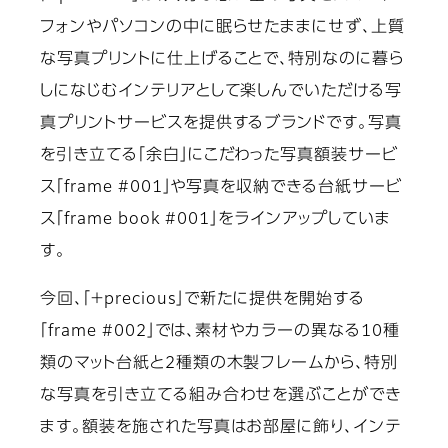
フォンやパソコンの中に眠らせたままにせず、上質
な写真プリントに仕上げることで、特別なのに暮ら
しになじむインテリアとして楽しんでいただける写
真プリントサービスを提供するブランドです。写真
を引き立てる「余白」にこだわった写真額装サービ
ス「frame #001」や写真を収納できる台紙サービ
ス「frame book #001」をラインアップしていま
す。
今回、「＋precious」で新たに提供を開始する
「frame #002」では、素材やカラーの異なる10種
類のマット台紙と2種類の木製フレームから、特別
な写真を引き立てる組み合わせを選ぶことができ
ます。額装を施された写真はお部屋に飾り、インテ