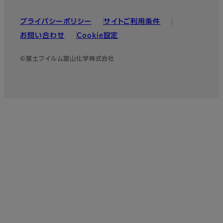
プライバシーポリシー
サイトご利用条件
お問い合わせ
Cookie設定
©富士フイルム富山化学株式会社