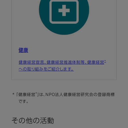
健康
®
健康経営宣言、健康経営推進体制等、健康経営
への取り組みをご紹介します。
®
* 「健康経営
」は、NPO法人健康経営研究会の登録商標
です。
その他の活動