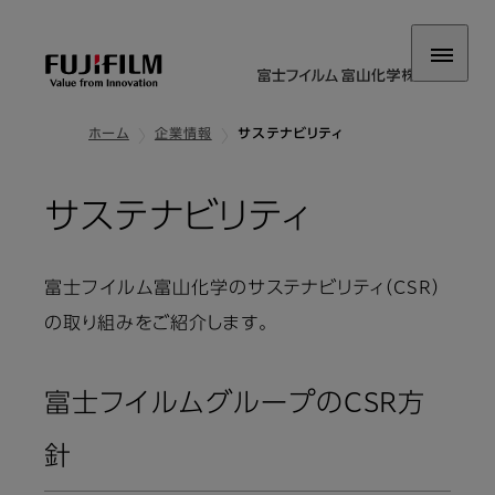
ホーム
企業情報
サステナビリティ
サステナビリティ
富士フイルム富山化学のサステナビリティ（CSR）
の取り組みをご紹介します。
富士フイルムグループのCSR方
針