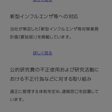
詳しく見る
新型インフルエンザ等への対応
当社が策定した「新型インフルエンザ等対策業務
計画（要旨版）」を掲載しています。
詳しく見る
公的研究費の不正使用および研究活動に
おける不正行為などに対する取り組み
適正に管理する体制を定め、通報窓口を設置して
います。