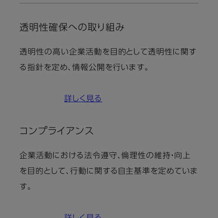
透明性確保への取り組み
透明性の高い企業活動を目的として透明性に関す
る指針を定め、情報公開を行います。
詳しく見る
コンプライアンス
企業活動における法令遵守、倫理性の維持・向上
を目的として、行動に関する自主基準を定めていま
す。