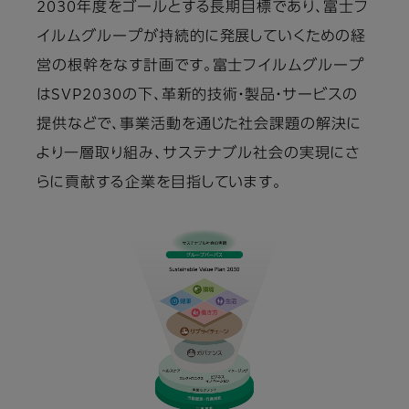
2030年度をゴールとする長期目標であり、富士フ
イルムグループが持続的に発展していくための経
営の根幹をなす計画です。富士フイルムグループ
はSVP2030の下、革新的技術・製品・サービスの
提供などで、事業活動を通じた社会課題の解決に
より一層取り組み、サステナブル社会の実現にさ
らに貢献する企業を目指しています。