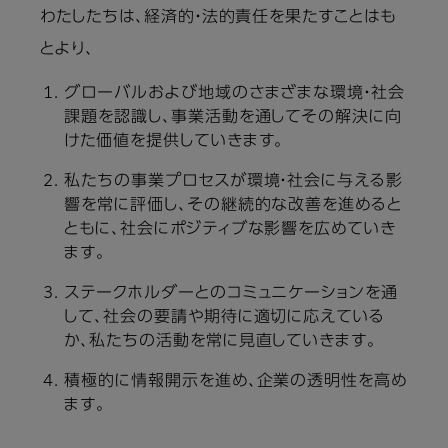
わたしたちは、経済的・法的責任を果たすことはも
とより、
グローバルおよび地域のさまざまな環境・社会
課題を認識し、事業活動を通してその解決に向
けた価値を提供していきます。
私たちの事業プロセスが環境・社会に与える影
響を常に評価し、その継続的な改善を進めると
ともに、社会にポジティブな影響を広めていき
ます。
ステークホルダーとのコミュニケーションを通
して、社会の要請や期待に適切に応えている
か、私たちの活動を常に見直していきます。
積極的に情報開示を進め、企業の透明性を高め
ます。