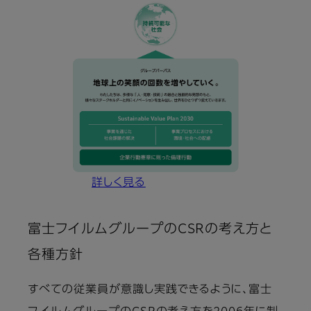
詳しく見る
富士フイルムグループのCSRの考え方と
各種方針
すべての従業員が意識し実践できるように、富士