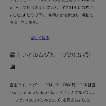
フイルムグループのCSRの考え方を2006年に制
定、そして社会の変化に合わせて2014年に改定し
ました。またその下に、各種方針を策定し、活動を
推進しています。
詳しく見る
富士フイルムグループのCSR計
画
富士フイルムグループは、2017年8月にCSR計画
「Sustainable Value Plan（サステナブル・バリュ
ー・プラン）2030（SVP2030）」を発表しました。