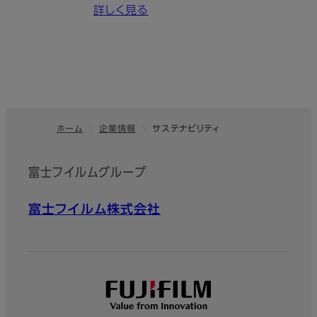
詳しく見る
ホーム
企業情報
サステナビリティ
フッター
富士フイルムグループ
富士フイルム株式会社