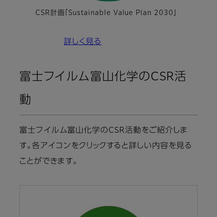
CSR計画「Sustainable Value Plan 2030」
詳しく見る
富士フイルム富山化学のCSR活
動
富士フイルム富山化学のCSR活動をご紹介しま
す。各アイコンをクリックすると詳しい内容を見る
ことができます。