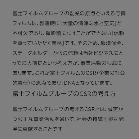
富士フイルムグループの創業の原点といえる写真
フィルムは、製造時に「大量の清浄な水と空気」が
不可欠であり、撮影前に試すことができない「信頼
を買っていただく商品」です。そのため、環境保全、
ステークホルダーからの信頼は当社ビジネスにと
っての大前提という考え方が、事業活動の根底に
あります。これが富士フイルムのCSR（企業の社会
的責任）の原点であり、DNAとなっています。
富士フイルムグループのCSRの考え方
富士フイルムグループの考えるCSRとは、誠実か
つ公正な事業活動を通じて、社会の持続可能な発
展に貢献することです。