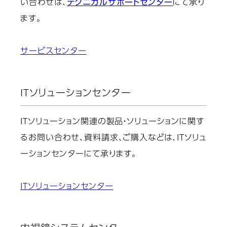
い合わせは、
テクニカルサポートセンター
にて承り
ます。
サービスセンター
ITソリューションセンター
ITソリューション関連の製品・ソリューションに関す
るお問い合わせ、資料請求、ご購入などは、ITソリュ
ーションセンターにて承ります。
ITソリューションセンター