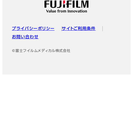
プライバシーポリシー
サイトご利用条件
お問い合わせ
©富士フイルムメディカル株式会社