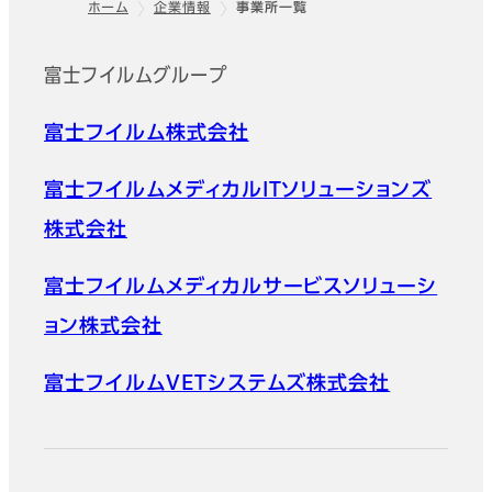
ホーム
企業情報
事業所一覧
フッター
富士フイルムグループ
富士フイルム株式会社
富士フイルムメディカルITソリューションズ
株式会社
富士フイルムメディカルサービスソリューシ
ョン株式会社
富士フイルムVETシステムズ株式会社