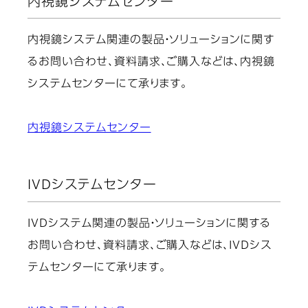
内視鏡システムセンター
内視鏡システム関連の製品・ソリューションに関す
るお問い合わせ、資料請求、ご購入などは、内視鏡
システムセンターにて承ります。
内視鏡システムセンター
IVDシステムセンター
IVDシステム関連の製品・ソリューションに関する
お問い合わせ、資料請求、ご購入などは、IVDシス
テムセンターにて承ります。