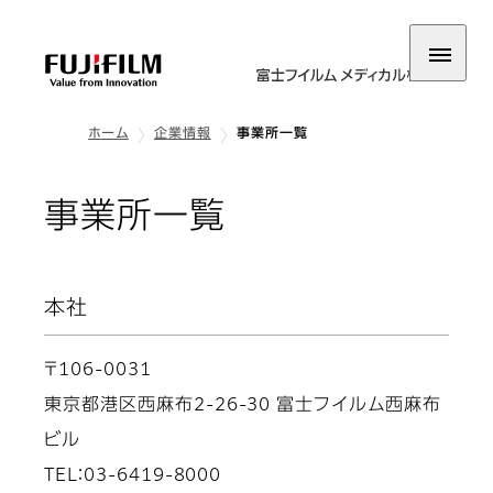
ホーム
企業情報
事業所一覧
事業所一覧
本社
〒106-0031
東京都港区西麻布2-26-30 富士フイルム西麻布
ビル
TEL：03-6419-8000