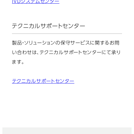
IVDシステムセンター
テクニカルサポートセンター
製品・ソリューションの保守サービスに関するお問
い合わせは、テクニカルサポートセンターにて承り
ます。
テクニカルサポートセンター