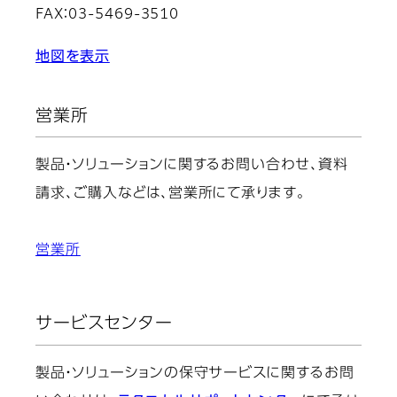
FAX：03-5469-3510
地図を表示
営業所
製品・ソリューションに関するお問い合わせ、資料
請求、ご購入などは、営業所にて承ります。
営業所
サービスセンター
製品・ソリューションの保守サービスに関するお問