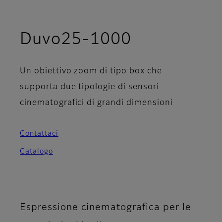
Duvo25-1000
Un obiettivo zoom di tipo box che
supporta due tipologie di sensori
cinematografici di grandi dimensioni
Contattaci
Catalogo
Espressione cinematografica per le