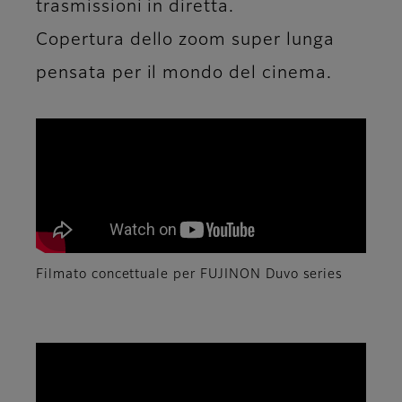
trasmissioni in diretta.
Copertura dello zoom super lunga
pensata per il mondo del cinema.
Filmato concettuale per FUJINON Duvo series