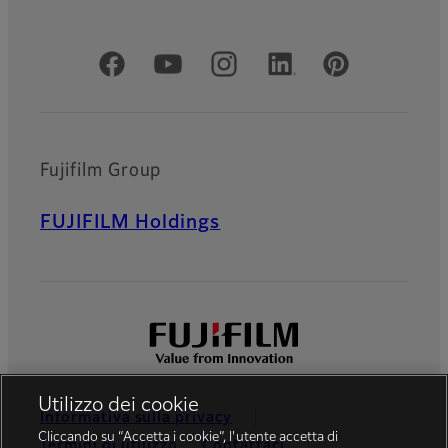
Social media ufficiali
Fujifilm Group
FUJIFILM Holdings
Utilizzo dei cookie
Informativa sulla privacy
Cliccando su “Accetta i cookie”, l'utente accetta di
Termini di utilizzo
Contattaci