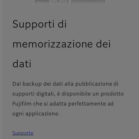
Supporti di
memorizzazione dei
dati
Dal backup dei dati alla pubblicazione di
supporti digitali, è disponibile un prodotto
Fujifilm che si adatta perfettamente ad
ogni applicazione.
Supporto