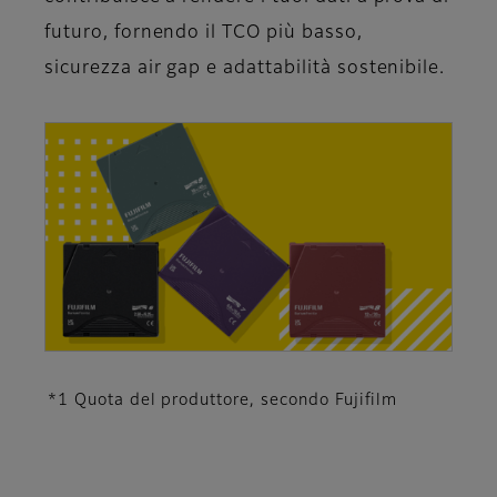
futuro, fornendo il TCO più basso,
sicurezza air gap e adattabilità sostenibile.
*1 Quota del produttore, secondo Fujifilm