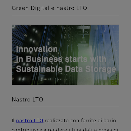
Green Digital e nastro LTO
Nastro LTO
Il
nastro LTO
realizzato con ferrite di bario
contribuisce a rendere i tuoi dati a prova di