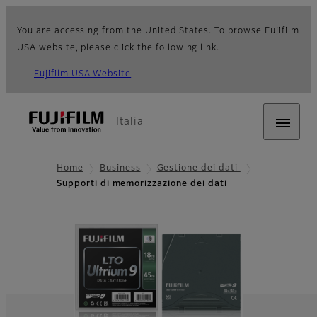
You are accessing from the United States. To browse Fujifilm
USA website, please click the following link.
Fujifilm USA Website
Italia
Home
Business
Gestione dei dati
Supporti di memorizzazione dei dati