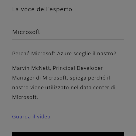
La voce dell’esperto
Microsoft
Perché Microsoft Azure sceglie il nastro?
Marvin McNett, Principal Developer
Manager di Microsoft, spiega perché il
nastro viene utilizzato nel data center di
Microsoft.
Guarda il video