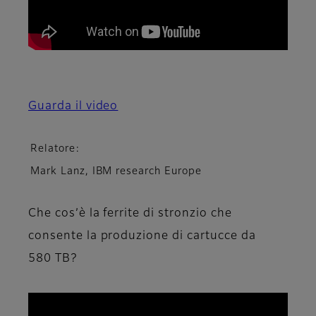
Guarda il video
Relatore:
Mark Lanz, IBM research Europe
Che cos’è la ferrite di stronzio che
consente la produzione di cartucce da
580 TB?