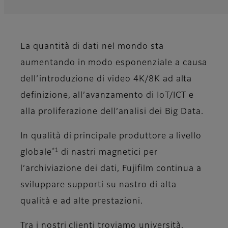
La quantità di dati nel mondo sta
aumentando in modo esponenziale a causa
dell’introduzione di video 4K/8K ad alta
definizione, all’avanzamento di IoT/ICT e
alla proliferazione dell’analisi dei Big Data.
In qualità di principale produttore a livello
*1
globale
di nastri magnetici per
l’archiviazione dei dati, Fujifilm continua a
sviluppare supporti su nastro di alta
qualità e ad alte prestazioni.
Tra i nostri clienti troviamo università,