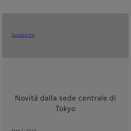
Supporto
Novità dalla sede centrale di
Tokyo