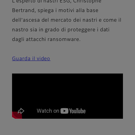
L’esperto di nastri ESG, Christophe
Bertrand, spiega i motivi alla base
dell’ascesa del mercato dei nastri e come il
nastro sia in grado di proteggere i dati
dagli attacchi ransomware.
Guarda il video