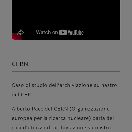
CERN
Caso di studio dell’archiviazione su nastro
del CER
Alberto Pace del CERN (Organizzazione
europea per la ricerca nucleare) parla dei
casi d’utilizzo di archiviazione su nastro.