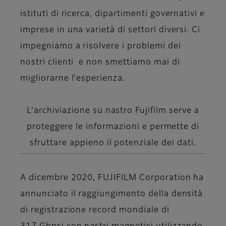
istituti di ricerca, dipartimenti governativi e
imprese in una varietà di settori diversi. Ci
impegniamo a risolvere i problemi dei
nostri clienti e non smettiamo mai di
migliorarne l’esperienza.
L’archiviazione su nastro Fujifilm serve a
proteggere le informazioni e permette di
sfruttare appieno il potenziale dei dati.
A dicembre 2020, FUJIFILM Corporation ha
annunciato il raggiungimento della densità
di registrazione record mondiale di