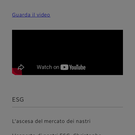
Guarda il video
ESG
L’ascesa del mercato dei nastri