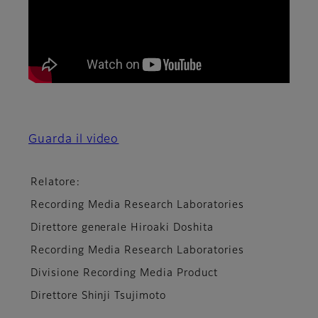
Guarda il video
Relatore:
Recording Media Research Laboratories
Direttore generale Hiroaki Doshita
Recording Media Research Laboratories
Divisione Recording Media Product
Direttore Shinji Tsujimoto