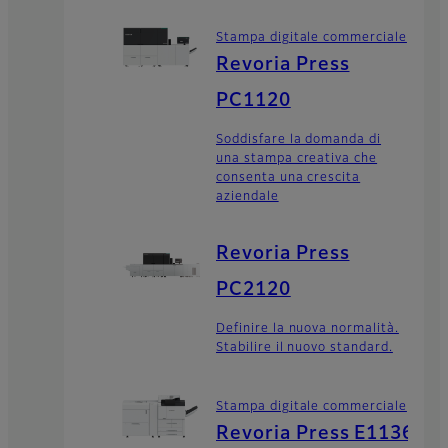
Stampa digitale commerciale
Revoria Press
PC1120
Soddisfare la domanda di
una stampa creativa che
consenta una crescita
aziendale
Revoria Press
PC2120
Definire la nuova normalità.
Stabilire il nuovo standard.
Stampa digitale commerciale
Revoria Press E1136