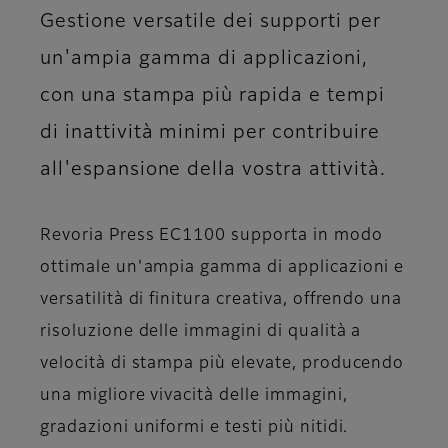
Gestione versatile dei supporti per
un'ampia gamma di applicazioni,
con una stampa più rapida e tempi
di inattività minimi per contribuire
all'espansione della vostra attività.
Revoria Press EC1100 supporta in modo
ottimale un'ampia gamma di applicazioni e
versatilità di finitura creativa, offrendo una
risoluzione delle immagini di qualità a
velocità di stampa più elevate, producendo
una migliore vivacità delle immagini,
gradazioni uniformi e testi più nitidi.