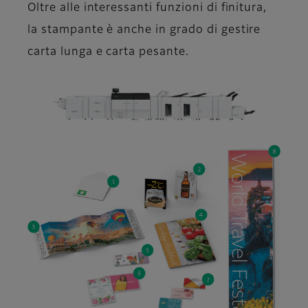
Oltre alle interessanti funzioni di finitura,
la stampante è anche in grado di gestire
carta lunga e carta pesante.