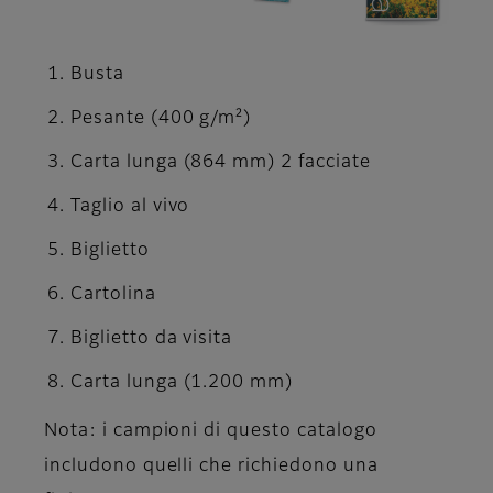
Busta
Pesante (400 g/m²)
Carta lunga (864 mm) 2 facciate
Taglio al vivo
Biglietto
Cartolina
Biglietto da visita
Carta lunga (1.200 mm)
Nota: i campioni di questo catalogo
includono quelli che richiedono una