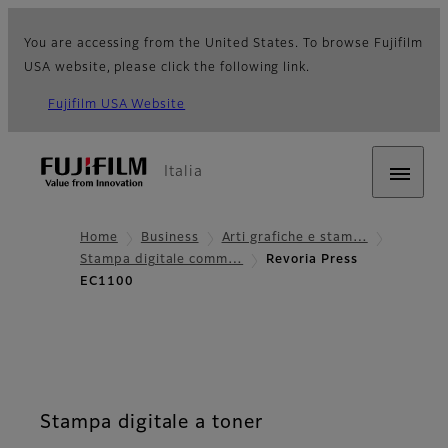
You are accessing from the United States. To browse Fujifilm
USA website, please click the following link.
Fujifilm USA Website
Italia
Home
Business
Arti grafiche e stam…
Stampa digitale comm…
Revoria Press
EC1100
Stampa digitale a toner