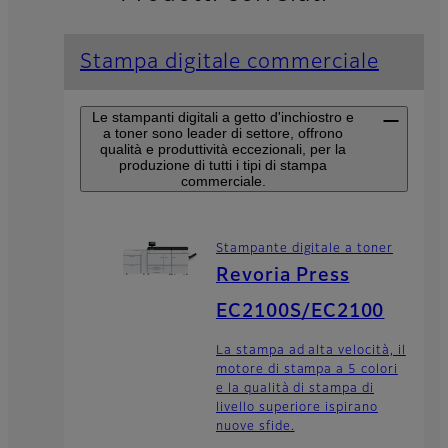
Stampa digitale commerciale
Le stampanti digitali a getto d'inchiostro e
a toner sono leader di settore, offrono
qualità e produttività eccezionali, per la
produzione di tutti i tipi di stampa
commerciale.
Stampante digitale a toner
Revoria Press
EC2100S/EC2100
La stampa ad alta velocità, il
motore di stampa a 5 colori
e la qualità di stampa di
livello superiore ispirano
nuove sfide.