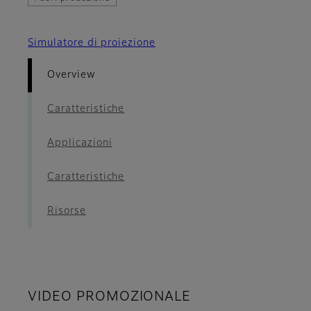
Simulatore di proiezione
Overview
Caratteristiche
Applicazioni
Caratteristiche
Risorse
VIDEO PROMOZIONALE