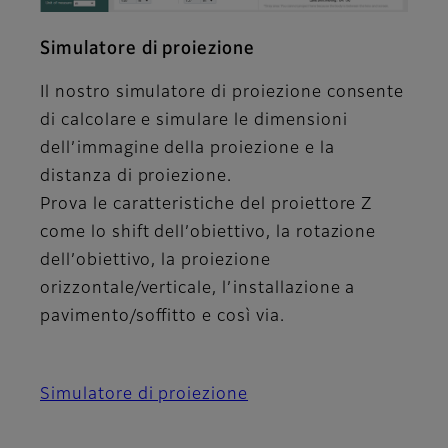
Simulatore di proiezione
Il nostro simulatore di proiezione consente
di calcolare e simulare le dimensioni
dell’immagine della proiezione e la
distanza di proiezione.
Prova le caratteristiche del proiettore Z
come lo shift dell’obiettivo, la rotazione
dell’obiettivo, la proiezione
orizzontale/verticale, l’installazione a
pavimento/soffitto e così via.
Simulatore di proiezione