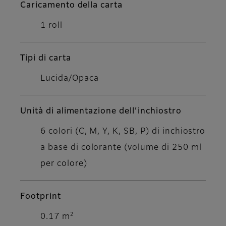
Caricamento della carta
1 roll
Tipi di carta
Lucida/Opaca
Unità di alimentazione dell’inchiostro
6 colori (C, M, Y, K, SB, P) di inchiostro
a base di colorante (volume di 250 ml
per colore)
Footprint
2
0.17 m