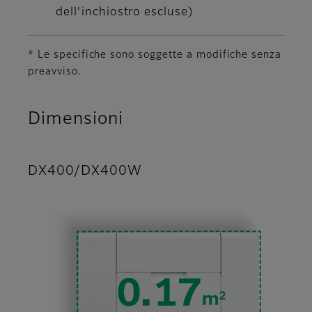
dell’inchiostro escluse)
* Le specifiche sono soggette a modifiche senza
preavviso.
Dimensioni
DX400/DX400W