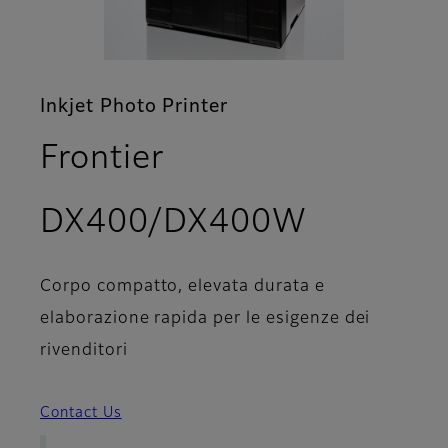
Inkjet Photo Printer
Frontier
- Specifi
DX400/DX400W
Corpo compatto, elevata durata e
elaborazione rapida per le esigenze dei
rivenditori
Contact Us