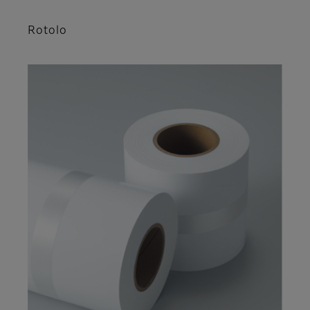
Rotolo