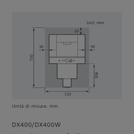
Unità di misura: mm
DX400/DX400W