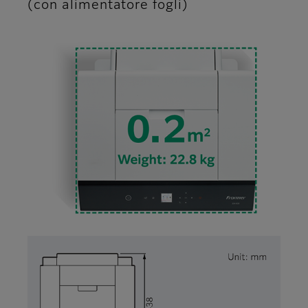
(con alimentatore fogli)