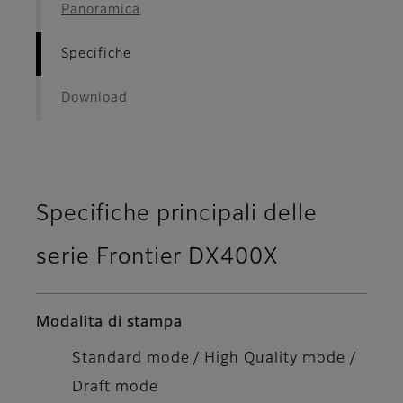
Panoramica
Specifiche
Download
Specifiche principali delle
serie Frontier DX400X
Modalita di stampa
Standard mode / High Quality mode /
Draft mode