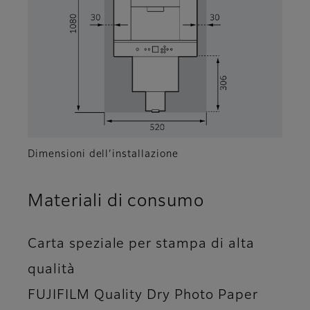
Dimensioni dell’installazione
Materiali di consumo
Carta speziale per stampa di alta
qualità
FUJIFILM Quality Dry Photo Paper