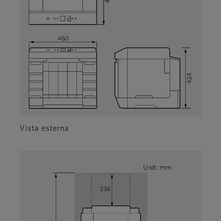
Vista esterna