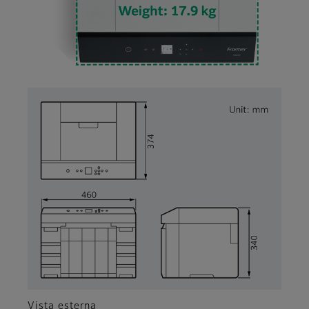
Vista esterna