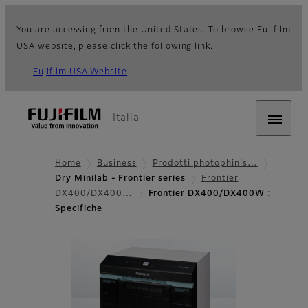
You are accessing from the United States. To browse Fujifilm
USA website, please click the following link.
Fujifilm USA Website
Italia
Home
Business
Prodotti photophinis…
Dry Minilab - Frontier series
Frontier
DX400/DX400…
Frontier DX400/DX400W :
Specifiche