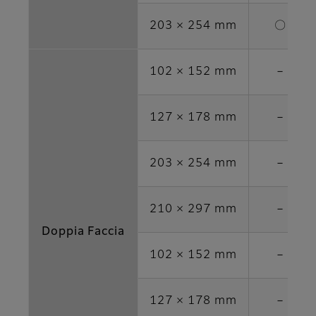
203 × 254 mm
〇
102 × 152 mm
－
127 × 178 mm
－
203 × 254 mm
－
210 × 297 mm
－
Doppia Faccia
102 × 152 mm
－
127 × 178 mm
－