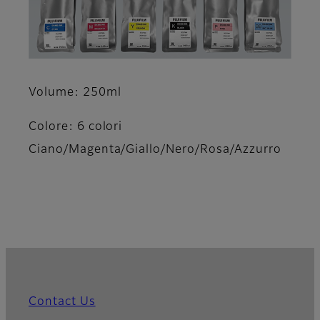
Volume:
250ml
Colore:
6 colori
Ciano/Magenta/Giallo/Nero/Rosa/Azzurro
Contact Us