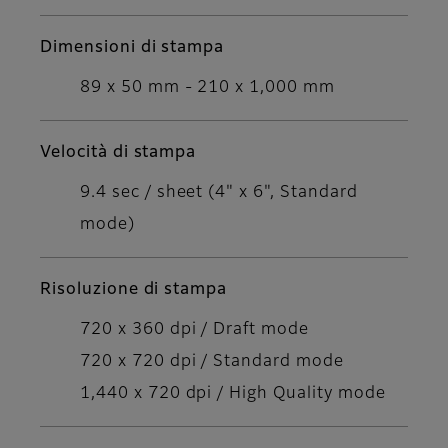
Dimensioni di stampa
89 x 50 mm - 210 x 1,000 mm
Velocità di stampa
9.4 sec / sheet (4" x 6", Standard
mode)
Risoluzione di stampa
720 x 360 dpi / Draft mode
720 x 720 dpi / Standard mode
1,440 x 720 dpi / High Quality mode