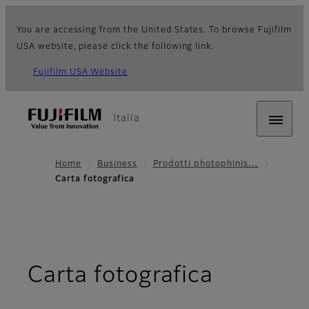
You are accessing from the United States. To browse Fujifilm
USA website, please click the following link.
Fujifilm USA Website
Italia
Home
Business
Prodotti photophinis…
Carta fotografica
Carta fotografica