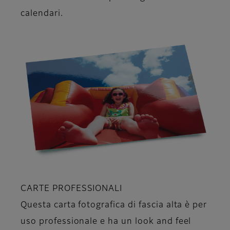
calendari.
CARTE PROFESSIONALI
Questa carta fotografica di fascia alta è per
uso professionale e ha un look and feel