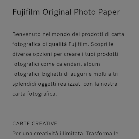
Fujifilm Original Photo Paper
Benvenuto nel mondo dei prodotti di carta
fotografica di qualità Fujifilm. Scopri le
diverse opzioni per creare i tuoi prodotti
fotografici come calendari, album
fotografici, biglietti di auguri e molti altri
splendidi oggetti realizzati con la nostra
carta fotografica.
CARTE CREATIVE
Per una creatività illimitata. Trasforma le