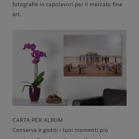
fotografie in capolavori per il mercato fine
art.
CARTA PER ALBUM
Conserva e goditi i tuoi momenti più