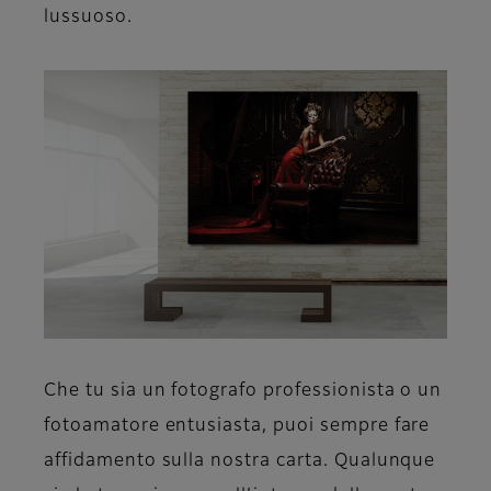
lussuoso.
Che tu sia un fotografo professionista o un
fotoamatore entusiasta, puoi sempre fare
affidamento sulla nostra carta. Qualunque