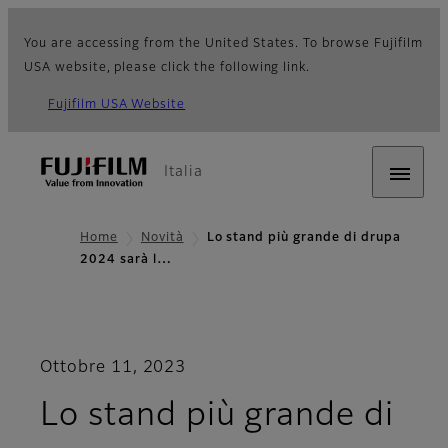
You are accessing from the United States. To browse Fujifilm
USA website, please click the following link.
Fujifilm USA Website
Italia
Home
Novità
Lo stand più grande di drupa
2024 sarà l…
Ottobre 11, 2023
Lo stand più grande di