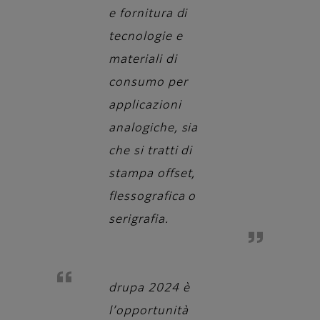
e fornitura di
tecnologie e
materiali di
consumo per
applicazioni
analogiche, sia
che si tratti di
stampa offset,
flessografica o
serigrafia.
drupa 2024 è
l’opportunità