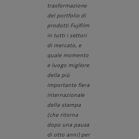
trasformazione
del portfolio di
prodotti Fujifilm
in tutti i settori
di mercato, e
quale momento
e luogo migliore
della più
importante fiera
internazionale
della stampa
(che ritorna
dopo una pausa
di otto anni) per