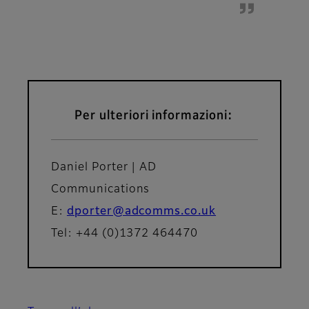
Per ulteriori informazioni:
Daniel Porter | AD
Communications
E:
dporter@adcomms.co.uk
Tel: +44 (0)1372 464470