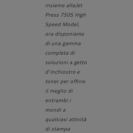
insieme allaJet
Press 750S High
Speed Model,
ora disponiamo
di una gamma
completa di
soluzioni a getto
d’inchiostro e
toner per offrire
il meglio di
entrambi i
mondi a
qualsiasi attività
di stampa