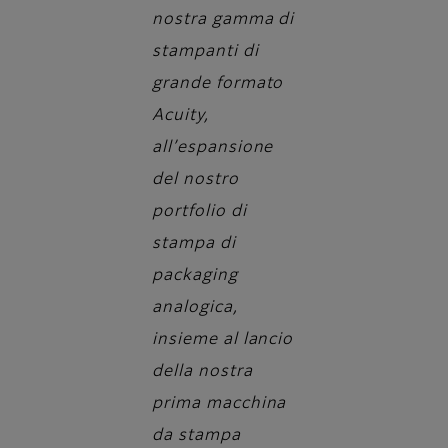
nostra gamma di
stampanti di
grande formato
Acuity,
all’espansione
del nostro
portfolio di
stampa di
packaging
analogica,
insieme al lancio
della nostra
prima macchina
da stampa