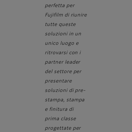
perfetta per
Fujifilm di riunire
tutte queste
soluzioni in un
unico luogo e
ritrovarsi con i
partner leader
del settore per
presentare
soluzioni di pre-
stampa, stampa
e finitura di
prima classe
progettate per