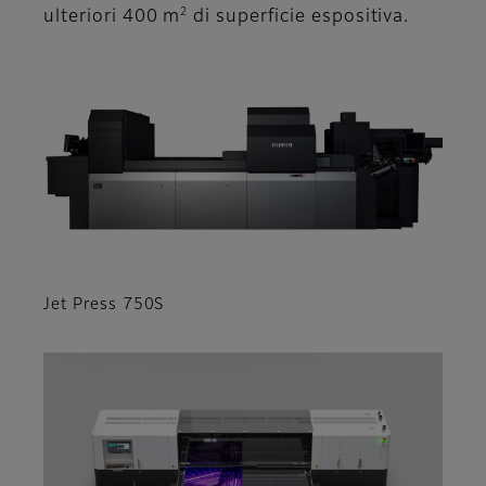
2
ulteriori 400 m
di superficie espositiva.
Jet Press 750S