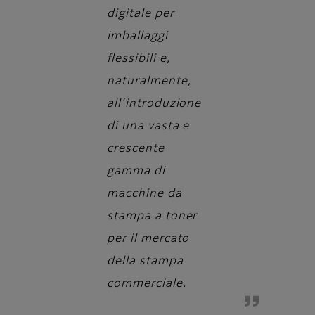
digitale per
imballaggi
flessibili e,
naturalmente,
all’introduzione
di una vasta e
crescente
gamma di
macchine da
stampa a toner
per il mercato
della stampa
commerciale.