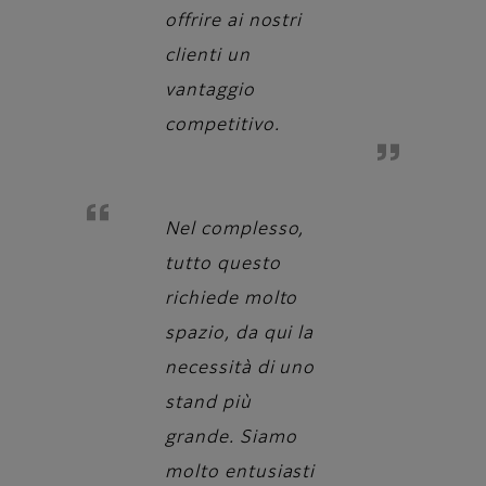
offrire ai nostri
clienti un
vantaggio
competitivo.
Nel complesso,
tutto questo
richiede molto
spazio, da qui la
necessità di uno
stand più
grande. Siamo
molto entusiasti