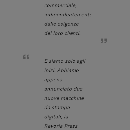
commerciale,
indipendentemente
dalle esigenze
dei loro clienti.
E siamo solo agli
inizi. Abbiamo
appena
annunciato due
nuove macchine
da stampa
digitali, la
Revoria Press