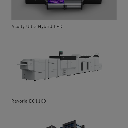
Acuity Ultra Hybrid LED
Revoria EC1100