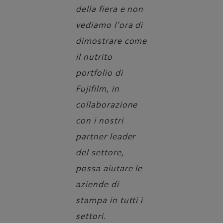
della fiera e non
vediamo l’ora di
dimostrare come
il nutrito
portfolio di
Fujifilm, in
collaborazione
con i nostri
partner leader
del settore,
possa aiutare le
aziende di
stampa in tutti i
settori.