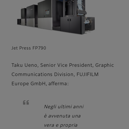
Jet Press FP790
Taku Ueno, Senior Vice President, Graphic
Communications Division, FUJIFILM
Europe GmbH,
afferma:
Negli ultimi anni
è avvenuta una
vera e propria