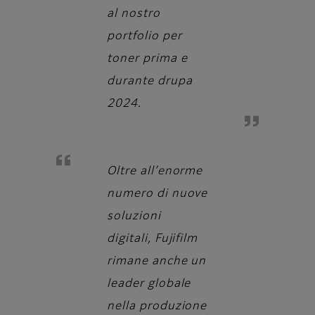
al nostro
portfolio per
toner prima e
durante drupa
2024
.
Oltre all’enorme
numero di nuove
soluzioni
digitali, Fujifilm
rimane anche un
leader globale
nella produzione