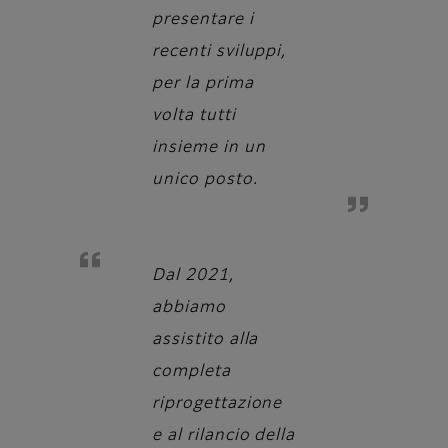
presentare i
recenti sviluppi,
per la prima
volta tutti
insieme in un
unico posto.
Dal 2021,
abbiamo
assistito alla
completa
riprogettazione
e al rilancio della