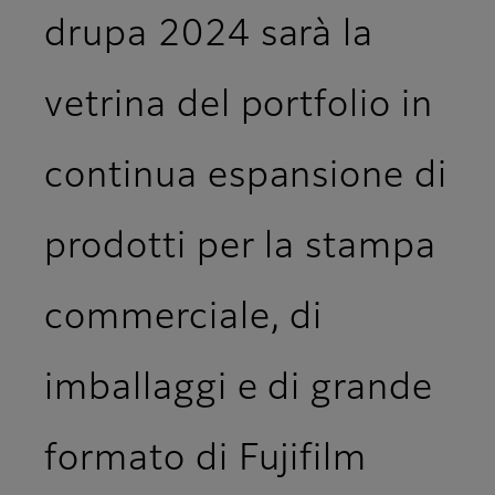
drupa 2024 sarà la
vetrina del portfolio in
continua espansione di
prodotti per la stampa
commerciale, di
imballaggi e di grande
formato di Fujifilm