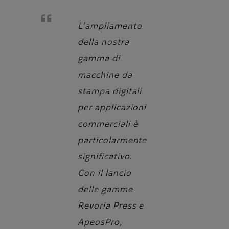
L’ampliamento
della nostra
gamma di
macchine da
stampa digitali
per applicazioni
commerciali è
particolarmente
significativo.
Con il lancio
delle gamme
Revoria Press e
ApeosPro,