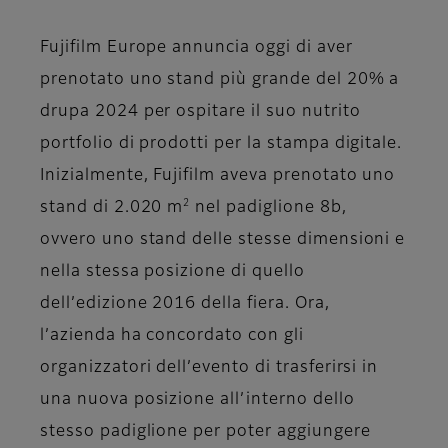
Fujifilm Europe annuncia oggi di aver
prenotato uno stand più grande del 20% a
drupa 2024 per ospitare il suo nutrito
portfolio di prodotti per la stampa digitale.
Inizialmente, Fujifilm aveva prenotato uno
2
stand di 2.020 m
nel padiglione 8b,
ovvero uno stand delle stesse dimensioni e
nella stessa posizione di quello
dell’edizione 2016 della fiera. Ora,
l’azienda ha concordato con gli
organizzatori dell’evento di trasferirsi in
una nuova posizione all’interno dello
stesso padiglione per poter aggiungere