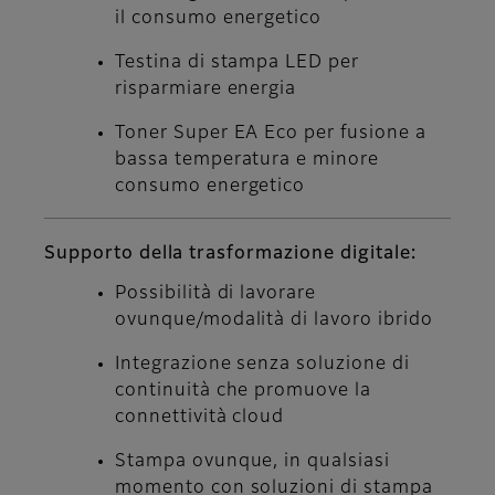
il consumo energetico
Testina di stampa LED per
risparmiare energia
Toner Super EA Eco per fusione a
bassa temperatura e minore
consumo energetico
Supporto della trasformazione digitale:
Possibilità di lavorare
ovunque/modalità di lavoro ibrido
Integrazione senza soluzione di
continuità che promuove la
connettività cloud
Stampa ovunque, in qualsiasi
momento con soluzioni di stampa