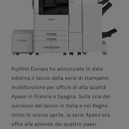
Fujifilm Europe ha annunciato in data
odierna il lancio della serie di stampanti
multifunzione per ufficio di alta qualità
Apeos in Francia e Spagna. Sulla scia del
successo del lancio in Italia e nel Regno
Unito lo scorso aprile, la serie Apeos ora
offre alle aziende dei quattro paesi