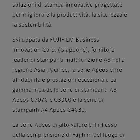
soluzioni di stampa innovative progettate
per migliorare la produttività, la sicurezza e
la sostenibilità.
Sviluppata da FUJIFILM Business
Innovation Corp. (Giappone), fornitore
leader di stampanti multifunzione A3 nella
regione Asia-Pacifico, la serie Apeos offre
affidabilità e prestazioni eccezionali. La
gamma include le serie di stampanti A3
Apeos C7070 e C3060 e la serie di
stampanti A4 Apeos C4030.
La serie Apeos di alto valore è il riflesso
della comprensione di Fujifilm del luogo di