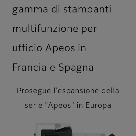
gamma di stampanti
multifunzione per
ufficio Apeos in
Francia e Spagna
Prosegue l’espansione della
serie "Apeos" in Europa