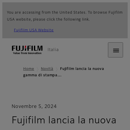
You are accessing from the United States. To browse Fujifilm
USA website, please click the following link.
Fujifilm USA Website
Italia
Home
Novità
Fujifilm lancia la nuova
gamma di stampa…
Novembre 5, 2024
Fujifilm lancia la nuova