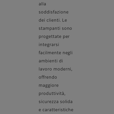
alla
soddisfazione
dei clienti. Le
stampanti sono
progettate per
integrarsi
facilmente negli
ambienti di
lavoro moderni,
offrendo
maggiore
produttività,
sicurezza solida
e caratteristiche