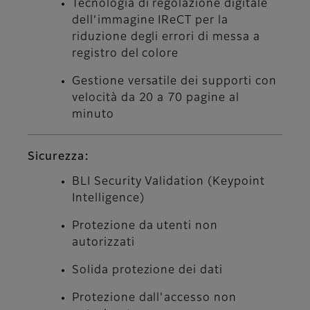
Tecnologia di regolazione digitale
dell’immagine IReCT per la
riduzione degli errori di messa a
registro del colore
Gestione versatile dei supporti con
velocità da 20 a 70 pagine al
minuto
Sicurezza:
BLI Security Validation (Keypoint
Intelligence)
Protezione da utenti non
autorizzati
Solida protezione dei dati
Protezione dall'accesso non