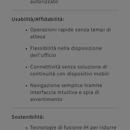
autorizzato
Usabilità/Affidabilità:
Operazioni rapide senza tempi di
attesa
Flessibilità nella disposizione
dell'ufficio
Connettività senza soluzione di
continuità con dispositivi mobili
Navigazione semplice tramite
interfaccia intuitiva e spia di
avvertimento
Sostenibilità:
Tecnologie di fusione IH per ridurre