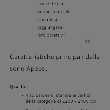
avanzate che
permettono alle
aziende di
raggiungere i
loro obiettivi".
Caratteristiche principali della
serie Apeos:
Qualità:
Risoluzione di stampa ai vertici
della categoria di 1200 x 2400 dpi