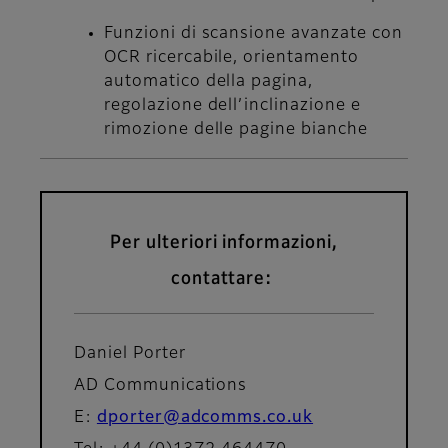
Funzioni di scansione avanzate con
OCR ricercabile, orientamento
automatico della pagina,
regolazione dell’inclinazione e
rimozione delle pagine bianche
Per ulteriori informazioni,
contattare:
Daniel Porter
AD Communications
E:
dporter@adcomms.co.uk