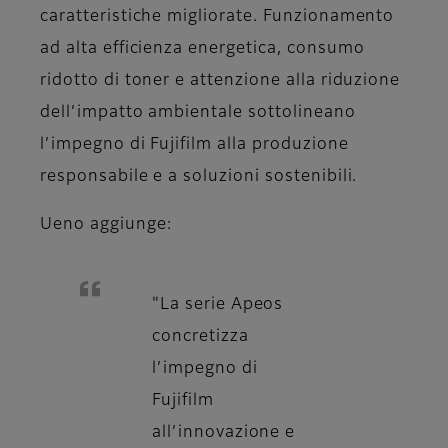
caratteristiche migliorate. Funzionamento
ad alta efficienza energetica, consumo
ridotto di toner e attenzione alla riduzione
dell’impatto ambientale sottolineano
l’impegno di Fujifilm alla produzione
responsabile e a soluzioni sostenibili.
Ueno aggiunge:
"La serie Apeos
concretizza
l’impegno di
Fujifilm
all’innovazione e