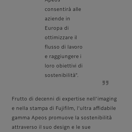
Apeos
consentirà alle
aziende in
Europa di
ottimizzare il
flusso di lavoro
e raggiungere i
loro obiettivi di
sostenibilità".
Frutto di decenni di expertise nell’imaging
e nella stampa di Fujifilm, l’ultra affidabile
gamma Apeos promuove la sostenibilità
attraverso il suo design e le sue