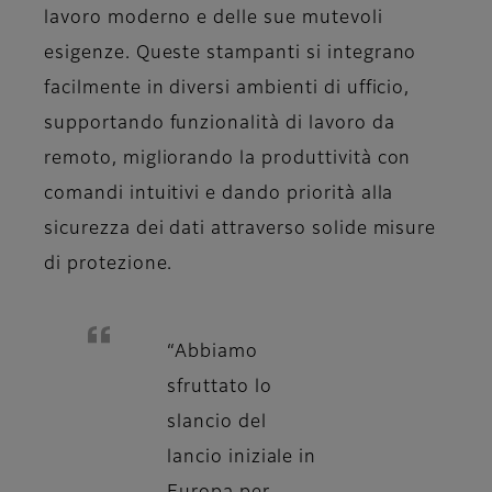
lavoro moderno e delle sue mutevoli
esigenze. Queste stampanti si integrano
facilmente in diversi ambienti di ufficio,
supportando funzionalità di lavoro da
remoto, migliorando la produttività con
comandi intuitivi e dando priorità alla
sicurezza dei dati attraverso solide misure
di protezione.
“Abbiamo
sfruttato lo
slancio del
lancio iniziale in