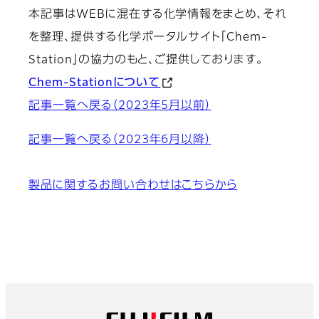
本記事はWEBに混在する化学情報をまとめ、それ
を整理、提供する化学ポータルサイト「Chem-
Station」の協力のもと、ご提供しております。
Chem-Stationについて
記事一覧へ戻る（2023年5月以前）
記事一覧へ戻る（2023年6月以降）
製品に関するお問い合わせはこちらから