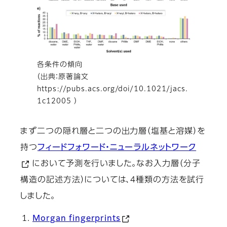
各条件の傾向
（出典：原著論文
https://pubs.acs.org/doi/10.1021/jacs.
1c12005 ）
まず二つの隠れ層と二つの出力層（塩基と溶媒）を
持つ
フィードフォワード・ニューラルネットワーク
において予測を行いました。なお入力層（分子
構造の記述方法）については、4種類の方法を試行
しました。
Morgan fingerprints