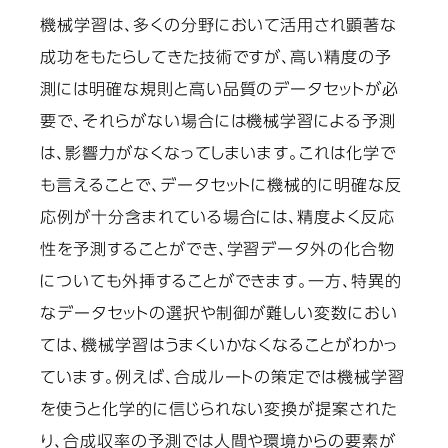
機械学習は、多くの分野において活用され顕著な
成功をもたらしてきた技術ですが、高い精度の予
測には明確な規則と高い品質のデータセットが必
要で、それらがない場合には機械学習による予測
は、影響力がなくなってしまいます。これは化学で
も言えることで、データセットに機械的に明確な反
応例が十分含まれている場合には、精度よく反応
性を予測することができ、学習データ外の化合物
についても外挿することができます。一方、特異的
なデータセットの選択や制御が難しい変数におい
ては、機械学習はうまくいかなくなることがわかっ
ています。例えば、合成ルートの策定では機械学習
を使うと化学的に信じられない変換が提案された
り、合成収率の予測では人間や環境からの要素が