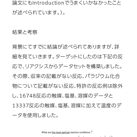
論文にもIntroductionでうまくいかなかったこと
が述べられています。）。
結果と考察
背景にてすでに結論が述べられてありますが、詳
細を見ていきます。ターゲットにしたのは下記の反
応で、リアクシスからデータセットを構築しました。
その際、
収率の記載がない反応、パラジウム化合
物について記載がない反応、特許の反応例は除外
し、16748反応の触媒、塩基、溶媒のデータと
13337反応の触媒、塩基、溶媒に加えて温度のデ
ータを使用しました。