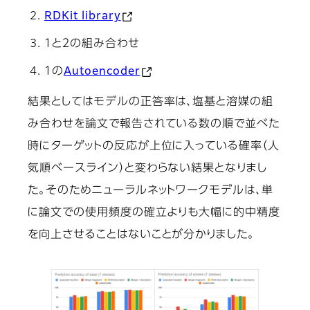
RDKit library
１と２の組み合わせ
１の
Autoencoder
結果としてはモデルの正答率は、塩基と溶媒の組
み合わせを論文で報告されている数の順で並べた
時にターゲットの反応が上位に入っている確率（
人
気順ベースライン
）と変わらない結果となりまし
た。そのためニューラルネットワークモデルは、単
に論文での使用頻度の確立よりも大幅に的中精度
を向上させることはないことが分かりました。