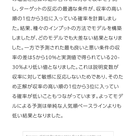
し、ターゲットの反応の最適な条件が、収率の高い
順の１位から３位に入っている確率を計算しまし
た。結果、種々のインプットの方法でモデルを構築
しましたが、どのモデルでも大差ない結果となりま
した。一方で予測された最も良いと悪い条件の収
率の差は5から10%と実測値で得られている20-
30％より低い値となりました。これは説明変数が
収率に対して敏感に反応しないためであり、そのた
め正解が収率の高い順の１位から３位に入ってい
る確率が低いこともつながっています。よってモデ
ルによる予測は単純な人気順ベースラインよりも
低い結果となりました。