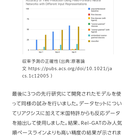
収率予測の正確性（出典：原著論
文 https://pubs.acs.org/doi/10.1021/ja
cs.1c12005 ）
最後に３つの先行研究にて開発されたモデルを使
って同様の試みを行いました。データセットについ
てリアクシスに加えて米国特許からも反応データ
を抽出して使用しました。結果、Rel-GATのみ人気
順ベースラインよりも高い精度の結果が示されま