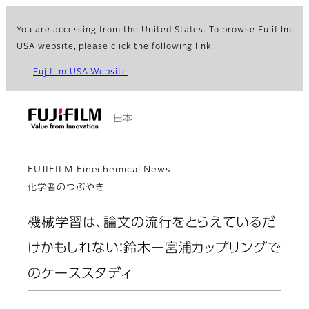
You are accessing from the United States. To browse Fujifilm
USA website, please click the following link.
Fujifilm USA Website
日本
FUJIFILM Finechemical News
化学者のつぶやき
機械学習は、論文の流行をとらえているだ
けかもしれない：鈴木ー宮浦カップリングで
のケーススタディ