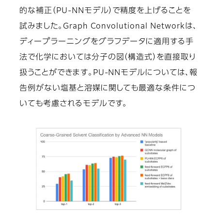
的な補正（PU-NNモデル）で精度を上げることを
試みました。Graph Convolutional Networkは、
ディープラーニングをグラフデータに適用する手
法で化学においては分子の図（構造式）を直接取り
扱うことができます。PU-NNモデルについては、報
告例がない塩基と溶媒に関しても最適な条件につ
いても考慮されるモデルです。