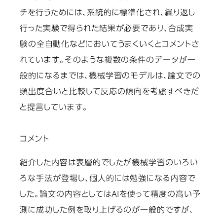
チを行うためには、系統的に標準化され、繰り返し
行った実験で得られた結果が必要であり、合成実
験の全自動化などにおいてうまくいくとコメントさ
れています。そのような複数の条件のデータが一
般的になるまでは、機械学習のモデルは、論文での
頻出度合いと比較して反応の傾向を考慮すべきだ
と提言しています。
コメント
紹介した内容は表層的でしたが機械学習のいろい
ろな手法が登場し、個人的には勉強になる内容で
した。論文の内容としてはAIを使って精度の高い予
測に成功した例を取り上げるのが一般的ですが、