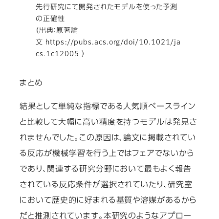
先行研究にて開発されたモデルを使った予測
の正確性
（出典：原著論
文 https://pubs.acs.org/doi/10.1021/ja
cs.1c12005 ）
まとめ
結果として単純な指標である人気順ベースライン
と比較して大幅に高い精度を持つモデルは発見さ
れませんでした。この原因は、論文に掲載されてい
る反応が機械学習を行う上ではフェアでないから
であり、関連する研究分野において最もよく報告
されている反応条件が選択されていたり、研究室
において歴史的に好まれる基質や溶媒があるから
だと推測されています。本研究のようなアプロー