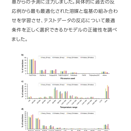
基からの予測に注力
しました。具体的に過去の反
応例から最も最適化された溶媒と塩基の組み合わ
せを学習させ、
テストデータの反応について最適
条件を正しく選択できるか
モデルの正確性を調べ
ました。