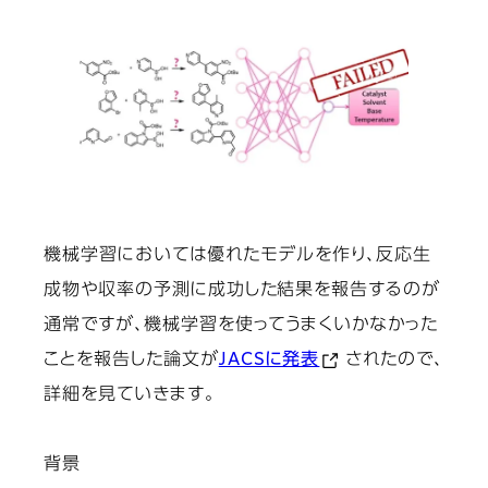
機械学習においては優れたモデルを作り、反応生
成物や収率の予測に成功した結果を報告するのが
通常ですが、機械学習を使って
うまくいかなかった
ことを報告
した論文が
JACSに発表
されたので、
詳細を見ていきます。
背景