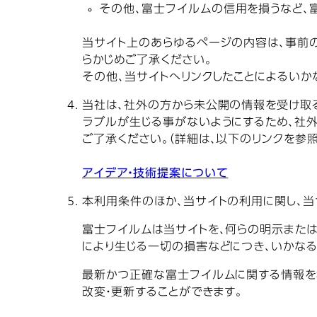
その他、富士フイルムの信用を損うなど、
当サイト上のあらゆるページの内容は、事前の
らかじめご了承ください。
その他、当サイトへリンクしたことによるいか
当社は、社外の方から未公開の情報を受け取
ラブルが生じる事がないようにするため、社
ご了承ください。（詳細は、以下のリンクを参照
アイデア・技術提案について
本利用条件のほか、当サイトの利用に関し、
富士フイルムは当サイトを、何らの明示また
により生じる一切の損害などにつき、いかな
最新かつ正確な富士フイルムに関する情報を
改変・更新することができます。