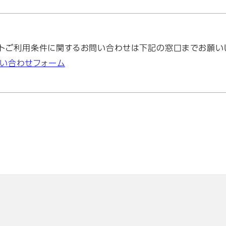
トご利用条件に関するお問い合わせは下記の窓口までお願い
い合わせフォーム