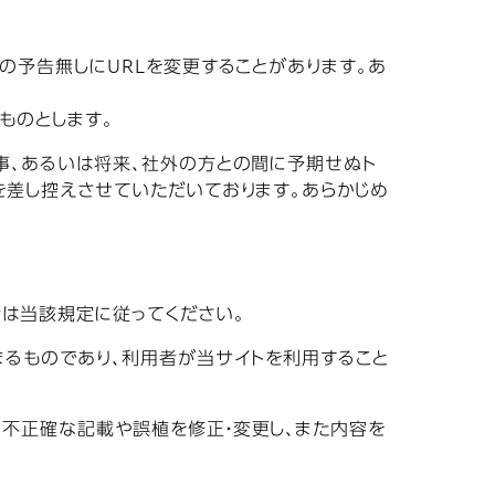
の予告無しにURLを変更することがあります。あ
ものとします。
事、あるいは将来、社外の方との間に予期せぬト
を差し控えさせていただいております。あらかじめ
は当該規定に従ってください。
まるものであり、利用者が当サイトを利用すること
不正確な記載や誤植を修正・変更し、また内容を