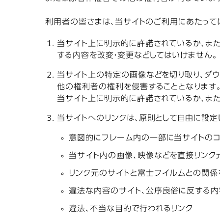
利用者の皆さまは、当サイトのご利用にあたって
当サイト上に明示的に許諾されているか、ま
する内容を改変・変更などしてはいけません。
当サイト上の特定の画像などを切り取り、ダ
他の権利者の権利を侵害することとなります
当サイト上に明示的に許諾されているか、ま
当サイトへのリンクは、原則として自由に設定
意図的にフレーム内の一部に当サイトのコ
当サイト内の画像、映像などを直接リンク
リンク元のサイトと富士フイルムとの関係
違法な内容のサイト、公序良俗に反する内
違法、不当な目的で行われるリンク