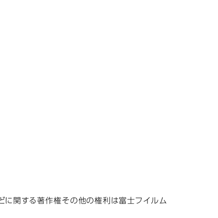
などに関する著作権その他の権利は富士フイルム