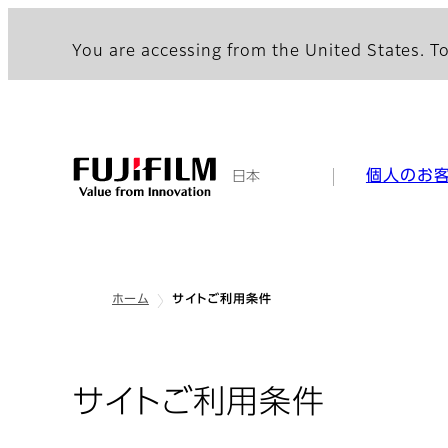
You are accessing from the United States. To
個人のお
日本
ホーム
サイトご利用条件
: サイ
サイトご利用条件