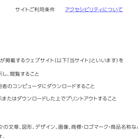
サイトご利用条件
アクセシビリティについて
掲載するウェブサイト（以下「当サイト」といいます）を
示し、閲覧すること
用者のコンピュータにダウンロードすること
またはダウンロードした上でプリントアウトすること
々の文章、図形、デザイン、画像、商標・ロゴマーク・商品名称
す。