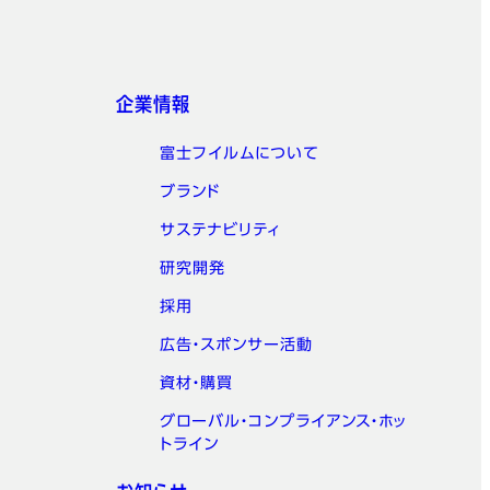
企業情報
富士フイルムについて
ブランド
サステナビリティ
研究開発
採用
広告・スポンサー活動
資材・購買
グローバル・コンプライアンス・ホッ
トライン