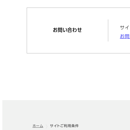
サイ
お問い合わせ
お問
ホーム
サイトご利用条件