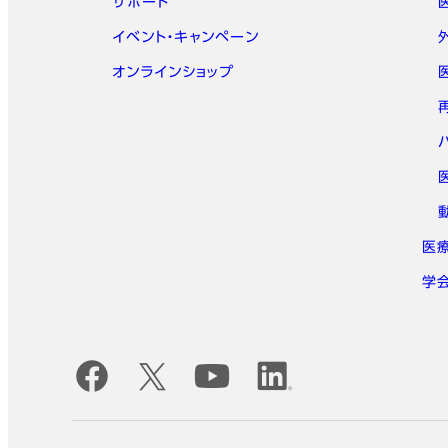
サポート
イベント・キャンペーン
オンラインショップ
医
学
公式SNSアカウント