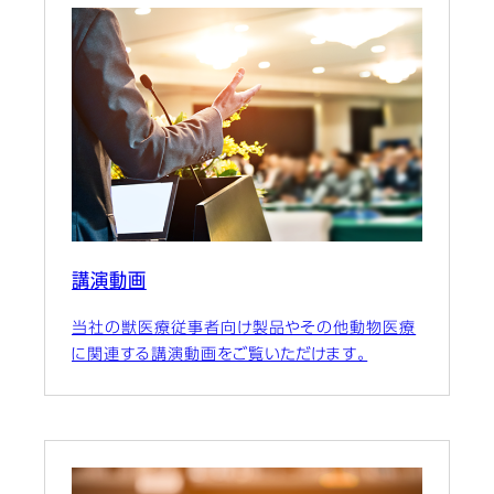
講演動画
当社の獣医療従事者向け製品やその他動物医療
に関連する講演動画をご覧いただけます。