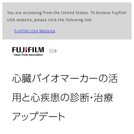
You are accessing from the United States. To browse Fujifilm
USA website, please click the following link.
Fujifilm USA Website
日本
心臓バイオマーカーの活
用と心疾患の診断・治療
アップデート