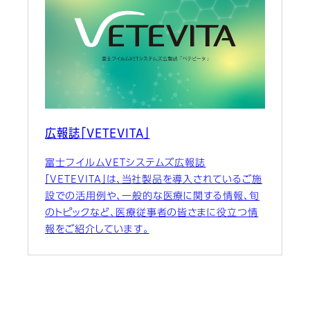
広報誌「VETEVITA」
富士フイルムVETシステムズ広報誌
「VETEVITA」は、当社製品を導入されているご施
設での活用例や、一般的な医療に関する情報、旬
のトピックなど、医療従事者の皆さまに役立つ情
報をご紹介しています。