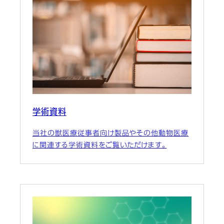
学術資料
当社の獣医療従事者向け製品やその他動物医療
に関連する学術資料をご覧いただけます。