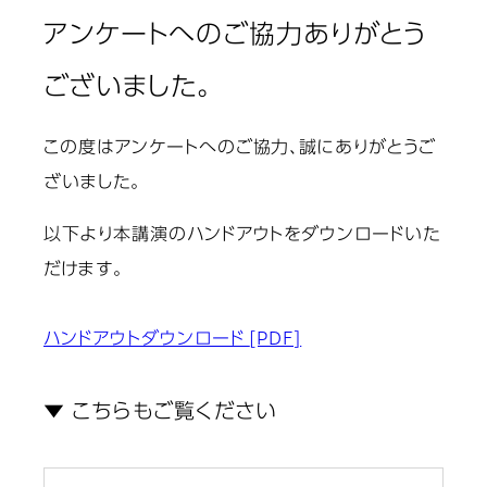
アンケートへのご協力ありがとう
ございました。
この度はアンケートへのご協力、誠にありがとうご
ざいました。
以下より本講演のハンドアウトをダウンロードいた
だけます。
ハンドアウトダウンロード
[PDF]
▼ こちらもご覧ください